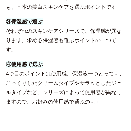
も、基本の美白スキンケアを選ぶポイントです。
③保湿感で選ぶ
それぞれのスキンケアシリーズで、保湿感が異な
ります。求める保湿感も選ぶポイントの一つで
す。
④使用感で選ぶ
4つ目のポイントは使用感。保湿液一つとっても、
こっくりしたクリームタイプやサラッとしたジェ
ルタイプなど、シリーズによって使用感が異なり
ますので、お好みの使用感で選ぶのも○