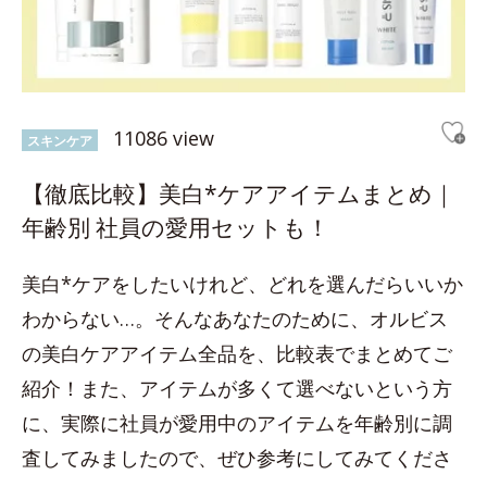
11086 view
スキンケア
【徹底比較】美白*ケアアイテムまとめ｜
年齢別 社員の愛用セットも！
美白*ケアをしたいけれど、どれを選んだらいいか
わからない…。そんなあなたのために、オルビス
の美白ケアアイテム全品を、比較表でまとめてご
紹介！また、アイテムが多くて選べないという方
に、実際に社員が愛用中のアイテムを年齢別に調
査してみましたので、ぜひ参考にしてみてくださ