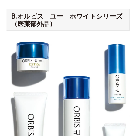
B.オルビス ユー ホワイトシリーズ
（医薬部外品）