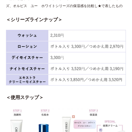
ズ、オルビス ユー ホワイトシリーズの保湿感を比較し★で表したもの
＜シリーズラインナップ＞
＜使用ステップ＞