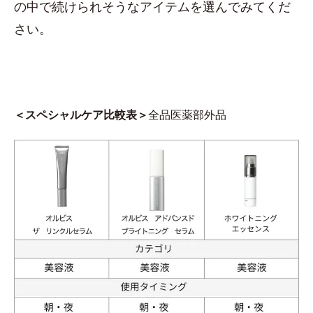
の中で続けられそうなアイテムを選んでみてくだ
さい。
＜スペシャルケア比較表＞
全品医薬部外品