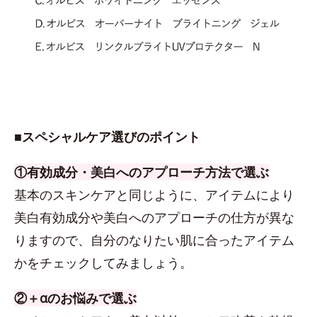
■スペシャルケア選びのポイント
①有効成分・美白へのアプローチ方法で選ぶ
基本のスキンケアと同じように、アイテムにより
美白有効成分や美白へのアプローチの仕方が異な
りますので、自分のなりたい肌に合ったアイテム
かをチェックしてみましょう。
②＋αのお悩みで選ぶ