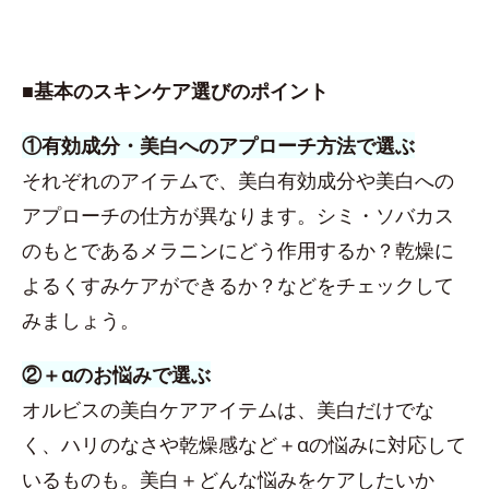
■基本のスキンケア選びのポイント
①有効成分・美白へのアプローチ方法で選ぶ
それぞれのアイテムで、美白有効成分や美白への
アプローチの仕方が異なります。シミ・ソバカス
のもとであるメラニンにどう作用するか？乾燥に
よるくすみケアができるか？などをチェックして
みましょう。
②＋αのお悩みで選ぶ
オルビスの美白ケアアイテムは、美白だけでな
く、ハリのなさや乾燥感など＋αの悩みに対応して
いるものも。美白＋どんな悩みをケアしたいか