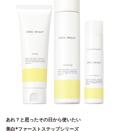
あれ？と思ったその日から使いたい
美白*ファーストステップシリーズ