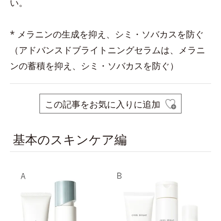
い。
* メラニンの生成を抑え、シミ・ソバカスを防ぐ
（アドバンスドブライトニングセラムは、メラニ
ンの蓄積を抑え、シミ・ソバカスを防ぐ）
この記事をお気に入りに追加
基本のスキンケア編