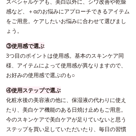
スペシャルケアも、美白以外に、シワ改善や乾燥
感など、＋αのお悩みにアプローチできるアイテム
をご用意。ケアしたいお悩みに合わせて選びまし
ょう。
③使用感で選ぶ
3つ目のポイントは使用感。基本のスキンケア同
様、アイテムによって使用感が異なりますので、
お好みの使用感で選ぶのも○
④使用ステップで選ぶ
化粧水後の美容液の他に、保湿液の代わりに使え
たり、美白ケア機能のある日焼け止めもご用意。
今のスキンケアで美白ケアが足りていないと思う
ステップを買い足していただいたり、毎日の習慣