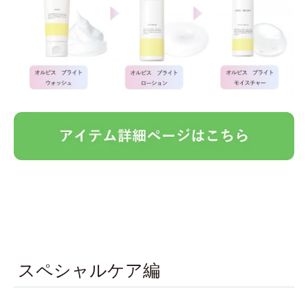
スペシャルケア編