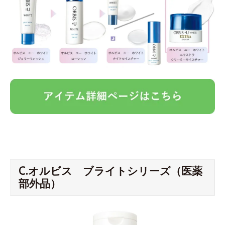
C.オルビス ブライトシリーズ（医薬
部外品）