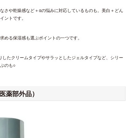
なさや乾燥感など＋αの悩みに対応しているものも。美白＋どん
イントです。
。求める保湿感も選ぶポイントの一つです。
りしたクリームタイプやサラッとしたジェルタイプなど、シリー
ぶのも○
（医薬部外品）