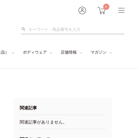
0
検
索
食品）
ボディウェア
店舗情報
マガジン
関連記事
関連記事がありません。