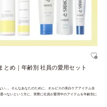
まとめ｜年齢別 社員の愛用セット
ない…。そんなあなたのために、オルビスの美白ケアアイテム全
選べないという方に、実際に社員が愛用中のアイテムを年齢別に