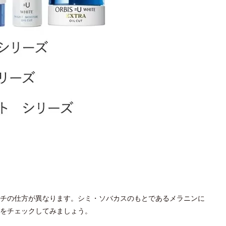
チの仕方が異なります。シミ・ソバカスのもとであるメラニンに
をチェックしてみましょう。