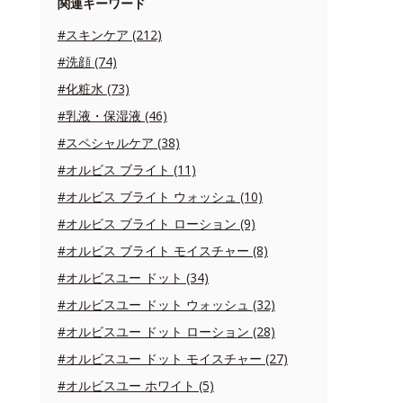
関連キーワード
#スキンケア (212)
#洗顔 (74)
#化粧水 (73)
#乳液・保湿液 (46)
#スペシャルケア (38)
#オルビス ブライト (11)
#オルビス ブライト ウォッシュ (10)
#オルビス ブライト ローション (9)
#オルビス ブライト モイスチャー (8)
#オルビスユー ドット (34)
#オルビスユー ドット ウォッシュ (32)
#オルビスユー ドット ローション (28)
#オルビスユー ドット モイスチャー (27)
#オルビスユー ホワイト (5)