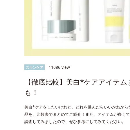
11086 view
スキンケア
【徹底比較】美白*ケアアイテム
も！
美白*ケアをしたいけれど、どれを選んだらいいかわから
品を、比較表でまとめてご紹介！また、アイテムが多くて
調査してみましたので、ぜひ参考にしてみてください。