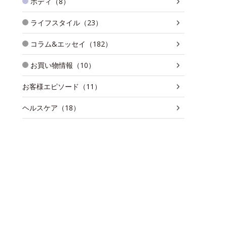
ボディ（8）
ライフスタイル（23）
コラム&エッセイ（182）
お買い物情報（10）
お客様エピソード（11）
ヘルスケア（18）