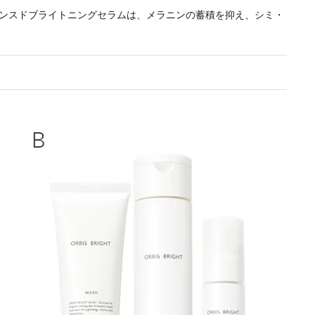
バンスドブライトニングセラムは、メラニンの蓄積を抑え、シミ・