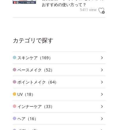
おすすめの使い方って？
5411 view
カテゴリで探す
スキンケア（169）
ベースメイク（52）
ポイントメイク（64）
UV（18）
インナーケア（33）
ヘア（16）