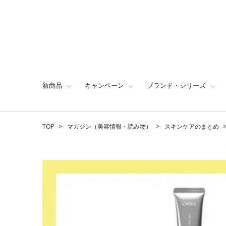
新商品
キャンペーン
ブランド・シリーズ
TOP
マガジン（美容情報・読み物）
スキンケアのまとめ