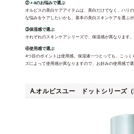
②＋αのお悩みで選ぶ
オルビスの美白ケアアイテムは、美白だけでなく、ハリの
な悩みをケアしたいかも、基本の美白スキンケアを選ぶポ
③保湿感で選ぶ
それぞれのスキンケアシリーズで、保湿感が異なります
④使用感で選ぶ
4つ目のポイントは使用感。保湿液一つとっても、こっく
ズによって使用感が異なりますので、お好みの使用感で選
A.オルビスユー ドットシリーズ