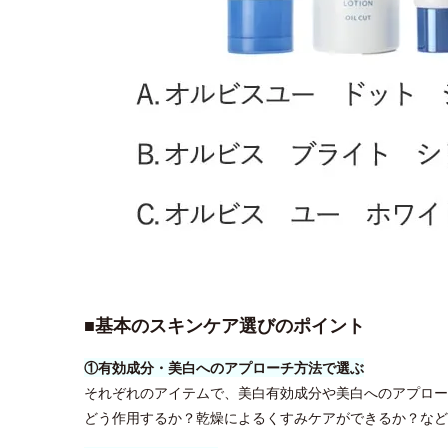
■基本のスキンケア選びのポイント
①有効成分・美白へのアプローチ方法で選ぶ
それぞれのアイテムで、美白有効成分や美白へのアプロー
どう作用するか？乾燥によるくすみケアができるか？など