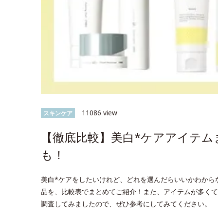
11086 view
スキンケア
【徹底比較】美白*ケアアイテム
も！
美白*ケアをしたいけれど、どれを選んだらいいかわから
品を、比較表でまとめてご紹介！また、アイテムが多くて
調査してみましたので、ぜひ参考にしてみてください。