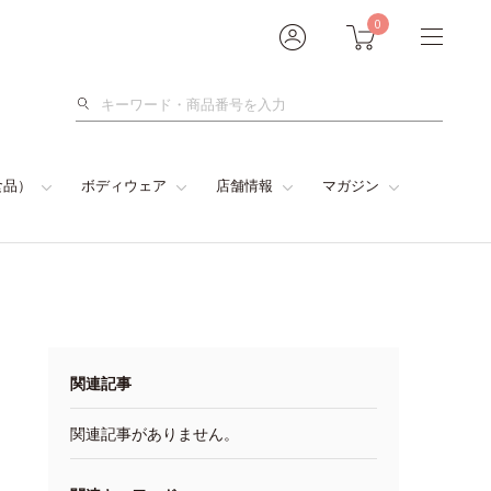
0
検
索
食品）
ボディウェア
店舗情報
マガジン
関連記事
関連記事がありません。