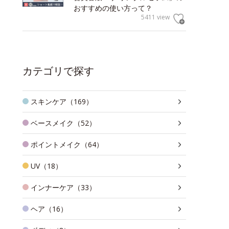
おすすめの使い方って？
5411 view
カテゴリで探す
スキンケア（169）
ベースメイク（52）
ポイントメイク（64）
UV（18）
インナーケア（33）
ヘア（16）