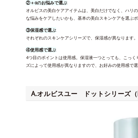
②＋αのお悩みで選ぶ
オルビスの美白ケアアイテムは、美白だけでなく、ハリの
な悩みをケアしたいかも、基本の美白スキンケアを選ぶポ
③保湿感で選ぶ
それぞれのスキンケアシリーズで、保湿感が異なります
④使用感で選ぶ
4つ目のポイントは使用感。保湿液一つとっても、こっく
ズによって使用感が異なりますので、お好みの使用感で選
A.オルビスユー ドットシリーズ