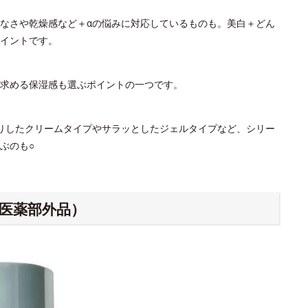
なさや乾燥感など＋αの悩みに対応しているものも。美白＋どん
イントです。
。求める保湿感も選ぶポイントの一つです。
りしたクリームタイプやサラッとしたジェルタイプなど、シリー
ぶのも○
（医薬部外品）