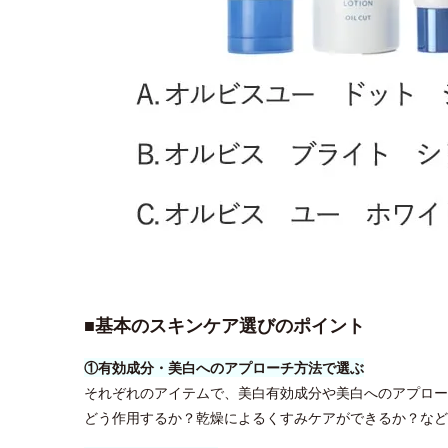
■基本のスキンケア選びのポイント
①有効成分・美白へのアプローチ方法で選ぶ
それぞれのアイテムで、美白有効成分や美白へのアプロー
どう作用するか？乾燥によるくすみケアができるか？など