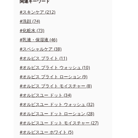
関連キーワード
#スキンケア (212)
#洗顔 (74)
#化粧水 (73)
#乳液・保湿液 (46)
#スペシャルケア (38)
#オルビス ブライト (11)
#オルビス ブライト ウォッシュ (10)
#オルビス ブライト ローション (9)
#オルビス ブライト モイスチャー (8)
#オルビスユー ドット (34)
#オルビスユー ドット ウォッシュ (32)
#オルビスユー ドット ローション (28)
#オルビスユー ドット モイスチャー (27)
#オルビスユー ホワイト (5)