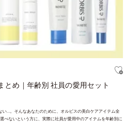
まとめ｜年齢別 社員の愛用セット
ない…。そんなあなたのために、オルビスの美白ケアアイテム全
選べないという方に、実際に社員が愛用中のアイテムを年齢別に