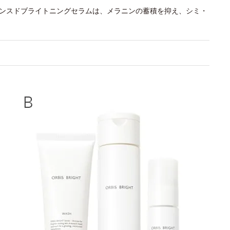
バンスドブライトニングセラムは、メラニンの蓄積を抑え、シミ・