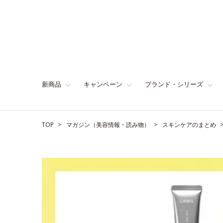
新商品
キャンペーン
ブランド・シリーズ
TOP
マガジン（美容情報・読み物）
スキンケアのまとめ