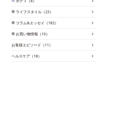
ボディ（8）
ライフスタイル（23）
コラム&エッセイ（182）
お買い物情報（10）
お客様エピソード（11）
ヘルスケア（18）