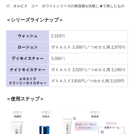
ズ、オルビス ユー ホワイトシリーズの保湿感を比較し★で表したもの
＜シリーズラインナップ＞
＜使用ステップ＞