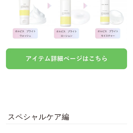
スペシャルケア編