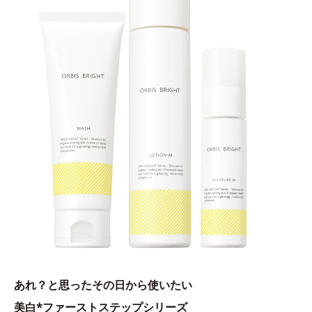
あれ？と思ったその日から使いたい
美白*ファーストステップシリーズ