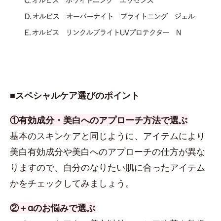
■スペシャルケア選びのポイント
①有効成分・美白へのアプローチ方法で選ぶ
基本のスキンケアと同じように、アイテムにより
美白有効成分や美白へのアプローチの仕方が異な
りますので、自分のなりたい肌に合ったアイテム
かをチェックしてみましょう。
②＋αのお悩みで選ぶ