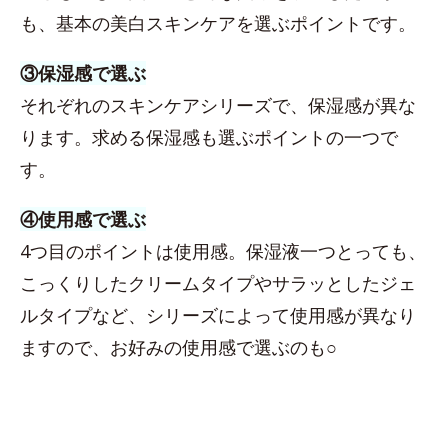
も、基本の美白スキンケアを選ぶポイントです。
③保湿感で選ぶ
それぞれのスキンケアシリーズで、保湿感が異な
ります。求める保湿感も選ぶポイントの一つで
す。
④使用感で選ぶ
4つ目のポイントは使用感。保湿液一つとっても、
こっくりしたクリームタイプやサラッとしたジェ
ルタイプなど、シリーズによって使用感が異なり
ますので、お好みの使用感で選ぶのも○