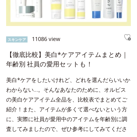
11086 view
スキンケア
【徹底比較】美白*ケアアイテムまとめ｜
年齢別 社員の愛用セットも！
美白*ケアをしたいけれど、どれを選んだらいいか
わからない…。そんなあなたのために、オルビス
の美白ケアアイテム全品を、比較表でまとめてご
紹介！また、アイテムが多くて選べないという方
に、実際に社員が愛用中のアイテムを年齢別に調
査してみましたので、ぜひ参考にしてみてくださ