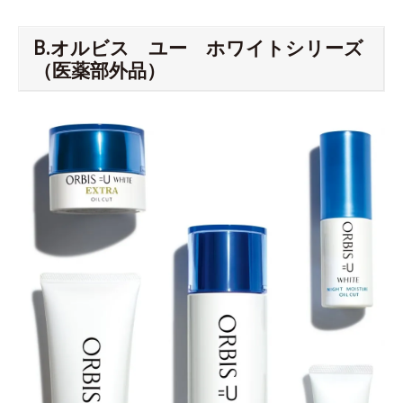
B.オルビス ユー ホワイトシリーズ
（医薬部外品）