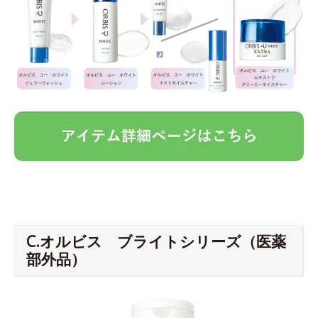
C.オルビス ブライトシリーズ（医薬
部外品）