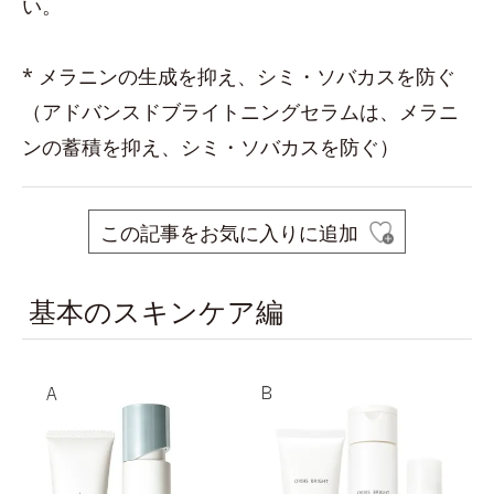
い。
* メラニンの生成を抑え、シミ・ソバカスを防ぐ
（アドバンスドブライトニングセラムは、メラニ
ンの蓄積を抑え、シミ・ソバカスを防ぐ）
この記事をお気に入りに追加
基本のスキンケア編