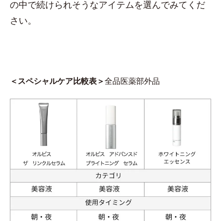
の中で続けられそうなアイテムを選んでみてくだ
さい。
＜スペシャルケア比較表＞
全品医薬部外品