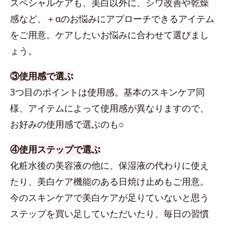
スペシャルケアも、美白以外に、シワ改善や乾燥
感など、＋αのお悩みにアプローチできるアイテム
をご用意。ケアしたいお悩みに合わせて選びまし
ょう。
③使用感で選ぶ
3つ目のポイントは使用感。基本のスキンケア同
様、アイテムによって使用感が異なりますので、
お好みの使用感で選ぶのも○
④使用ステップで選ぶ
化粧水後の美容液の他に、保湿液の代わりに使え
たり、美白ケア機能のある日焼け止めもご用意。
今のスキンケアで美白ケアが足りていないと思う
ステップを買い足していただいたり、毎日の習慣