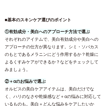
■基本のスキンケア選びのポイント
①有効成分・美白へのアプローチ方法で選ぶ
それぞれのアイテムで、美白有効成分や美白への
アプローチの仕方が異なります。シミ・ソバカス
のもとであるメラニンにどう作用するか？乾燥に
よるくすみケアができるか？などをチェックして
みましょう。
②＋αのお悩みで選ぶ
オルビスの美白ケアアイテムは、美白だけでな
く、ハリのなさや乾燥感など＋αの悩みに対応して
いるものも。美白＋どんな悩みをケアしたいか