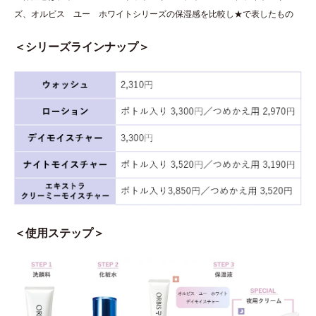
ズ、オルビス ユー ホワイトシリーズの保湿感を比較し★で表したもの
＜シリーズラインナップ＞
＜使用ステップ＞