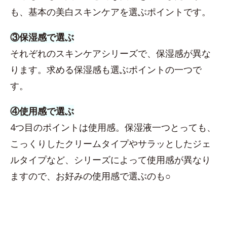
も、基本の美白スキンケアを選ぶポイントです。
③保湿感で選ぶ
それぞれのスキンケアシリーズで、保湿感が異な
ります。求める保湿感も選ぶポイントの一つで
す。
④使用感で選ぶ
4つ目のポイントは使用感。保湿液一つとっても、
こっくりしたクリームタイプやサラッとしたジェ
ルタイプなど、シリーズによって使用感が異なり
ますので、お好みの使用感で選ぶのも○