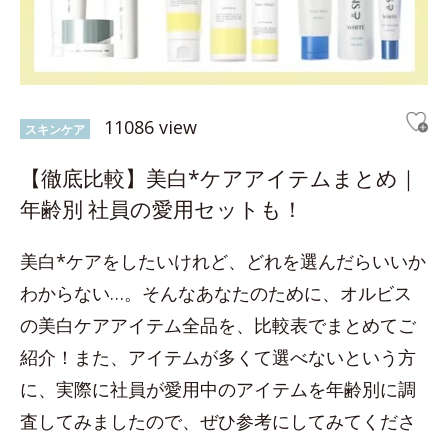
11086 view
スキンケア
【徹底比較】美白*ケアアイテムまとめ｜
年齢別 社員の愛用セットも！
美白*ケアをしたいけれど、どれを選んだらいいか
わからない…。そんなあなたのために、オルビス
の美白ケアアイテム全品を、比較表でまとめてご
紹介！また、アイテムが多くて選べないという方
に、実際に社員が愛用中のアイテムを年齢別に調
査してみましたので、ぜひ参考にしてみてくださ