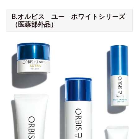
B.オルビス ユー ホワイトシリーズ
（医薬部外品）