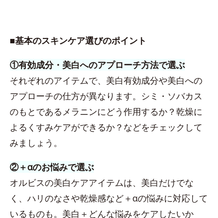
■基本のスキンケア選びのポイント
①有効成分・美白へのアプローチ方法で選ぶ
それぞれのアイテムで、美白有効成分や美白への
アプローチの仕方が異なります。シミ・ソバカス
のもとであるメラニンにどう作用するか？乾燥に
よるくすみケアができるか？などをチェックして
みましょう。
②＋αのお悩みで選ぶ
オルビスの美白ケアアイテムは、美白だけでな
く、ハリのなさや乾燥感など＋αの悩みに対応して
いるものも。美白＋どんな悩みをケアしたいか