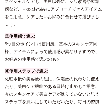
スペシャルケアも、美白以外に、シワ改善や乾燥
感など、＋αのお悩みにアプローチできるアイテム
をご用意。ケアしたいお悩みに合わせて選びまし
ょう。
③使用感で選ぶ
3つ目のポイントは使用感。基本のスキンケア同
様、アイテムによって使用感が異なりますので、
お好みの使用感で選ぶのも○
④使用ステップで選ぶ
化粧水後の美容液の他に、保湿液の代わりに使え
たり、美白ケア機能のある日焼け止めもご用意。
今のスキンケアで美白ケアが足りていないと思う
ステップを買い足していただいたり、毎日の習慣