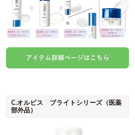
C.オルビス ブライトシリーズ（医薬
部外品）