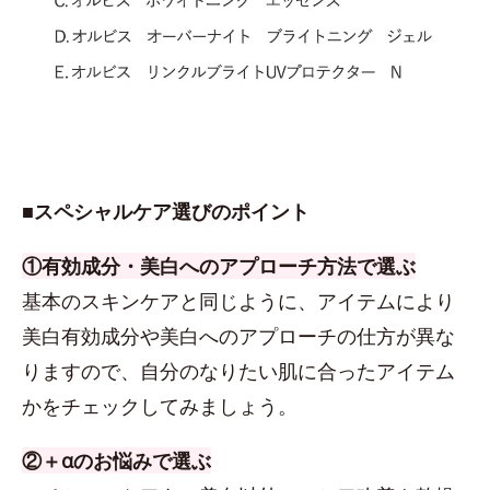
■スペシャルケア選びのポイント
①有効成分・美白へのアプローチ方法で選ぶ
基本のスキンケアと同じように、アイテムにより
美白有効成分や美白へのアプローチの仕方が異な
りますので、自分のなりたい肌に合ったアイテム
かをチェックしてみましょう。
②＋αのお悩みで選ぶ