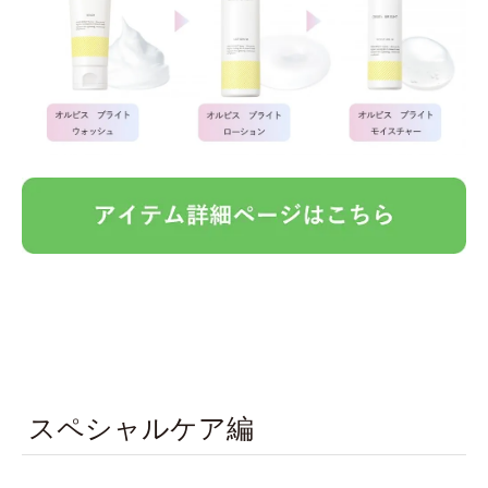
スペシャルケア編