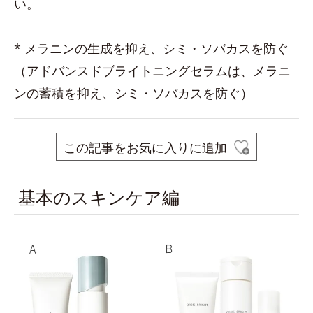
い。
* メラニンの生成を抑え、シミ・ソバカスを防ぐ
（アドバンスドブライトニングセラムは、メラニ
ンの蓄積を抑え、シミ・ソバカスを防ぐ）
この記事をお気に入りに追加
基本のスキンケア編