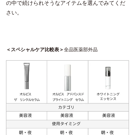
の中で続けられそうなアイテムを選んでみてくだ
さい。
＜スペシャルケア比較表＞
全品医薬部外品