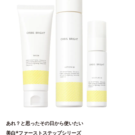
あれ？と思ったその日から使いたい
美白*ファーストステップシリーズ