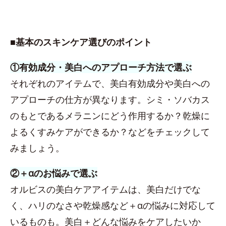
■基本のスキンケア選びのポイント
①有効成分・美白へのアプローチ方法で選ぶ
それぞれのアイテムで、美白有効成分や美白への
アプローチの仕方が異なります。シミ・ソバカス
のもとであるメラニンにどう作用するか？乾燥に
よるくすみケアができるか？などをチェックして
みましょう。
②＋αのお悩みで選ぶ
オルビスの美白ケアアイテムは、美白だけでな
く、ハリのなさや乾燥感など＋αの悩みに対応して
いるものも。美白＋どんな悩みをケアしたいか