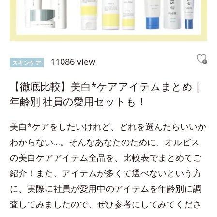
11086 view
スキンケア
【徹底比較】美白*ケアアイテムまとめ｜
年齢別 社員の愛用セットも！
美白*ケアをしたいけれど、どれを選んだらいいか
わからない…。そんなあなたのために、オルビス
の美白ケアアイテム全品を、比較表でまとめてご
紹介！また、アイテムが多くて選べないという方
に、実際に社員が愛用中のアイテムを年齢別に調
査してみましたので、ぜひ参考にしてみてくださ