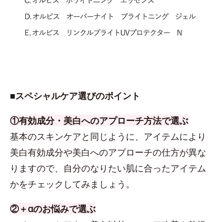
■スペシャルケア選びのポイント
①有効成分・美白へのアプローチ方法で選ぶ
基本のスキンケアと同じように、アイテムにより
美白有効成分や美白へのアプローチの仕方が異な
りますので、自分のなりたい肌に合ったアイテム
かをチェックしてみましょう。
②＋αのお悩みで選ぶ