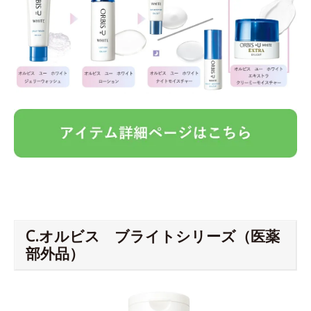
C.オルビス ブライトシリーズ（医薬
部外品）