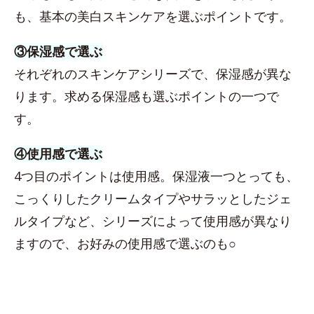
も、基本の美白スキンケアを選ぶポイントです。
③保湿感で選ぶ
それぞれのスキンケアシリーズで、保湿感が異な
ります。求める保湿感も選ぶポイントの一つで
す。
④使用感で選ぶ
4つ目のポイントは使用感。保湿液一つとっても、
こっくりしたクリームタイプやサラッとしたジェ
ルタイプなど、シリーズによって使用感が異なり
ますので、お好みの使用感で選ぶのも○