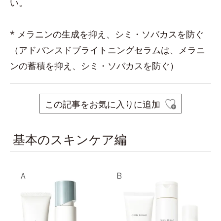
い。
* メラニンの生成を抑え、シミ・ソバカスを防ぐ
（アドバンスドブライトニングセラムは、メラニ
ンの蓄積を抑え、シミ・ソバカスを防ぐ）
この記事をお気に入りに追加
基本のスキンケア編