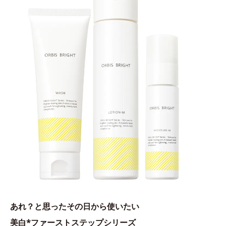
あれ？と思ったその日から使いたい
美白*ファーストステップシリーズ