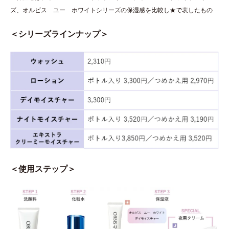
ズ、オルビス ユー ホワイトシリーズの保湿感を比較し★で表したもの
＜シリーズラインナップ＞
＜使用ステップ＞