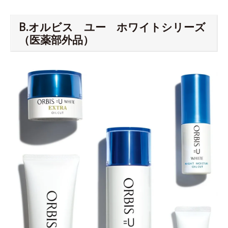
B.オルビス ユー ホワイトシリーズ
（医薬部外品）