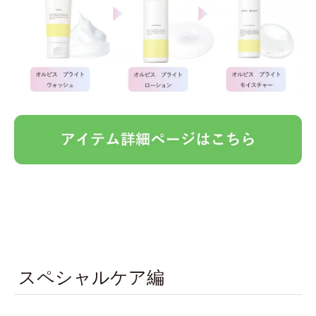
スペシャルケア編