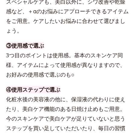
スペシャルケアも、美白以外に、シワ改善や乾燥
感など、＋αのお悩みにアプローチできるアイテム
をご用意。ケアしたいお悩みに合わせて選びまし
ょう。
③使用感で選ぶ
3つ目のポイントは使用感。基本のスキンケア同
様、アイテムによって使用感が異なりますので、
お好みの使用感で選ぶのも○
④使用ステップで選ぶ
化粧水後の美容液の他に、保湿液の代わりに使え
たり、美白ケア機能のある日焼け止めもご用意。
今のスキンケアで美白ケアが足りていないと思う
ステップを買い足していただいたり、毎日の習慣