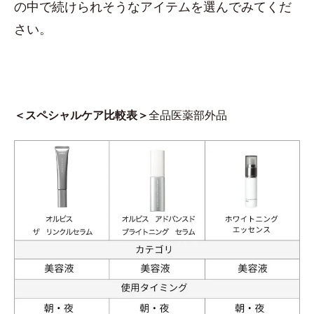
の中で続けられそうなアイテムを選んでみてくだ
さい。
＜スペシャルケア比較表＞
全品医薬部外品