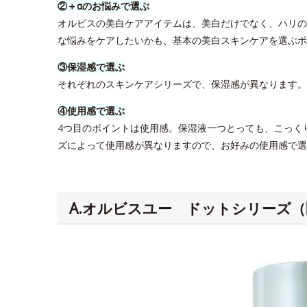
②＋αのお悩みで選ぶ
オルビスの美白ケアアイテムは、美白だけでなく、ハリの
な悩みをケアしたいかも、基本の美白スキンケアを選ぶポ
③保湿感で選ぶ
それぞれのスキンケアシリーズで、保湿感が異なります
④使用感で選ぶ
4つ目のポイントは使用感。保湿液一つとっても、こっく
ズによって使用感が異なりますので、お好みの使用感で選
A.オルビスユー ドットシリーズ