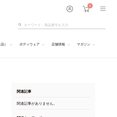
0
検
索
食品）
ボディウェア
店舗情報
マガジン
関連記事
関連記事がありません。