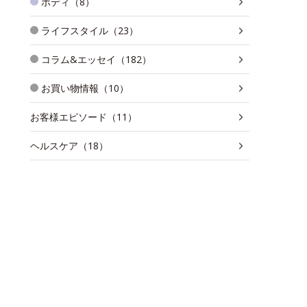
ボディ（8）
ライフスタイル（23）
コラム&エッセイ（182）
お買い物情報（10）
お客様エピソード（11）
ヘルスケア（18）