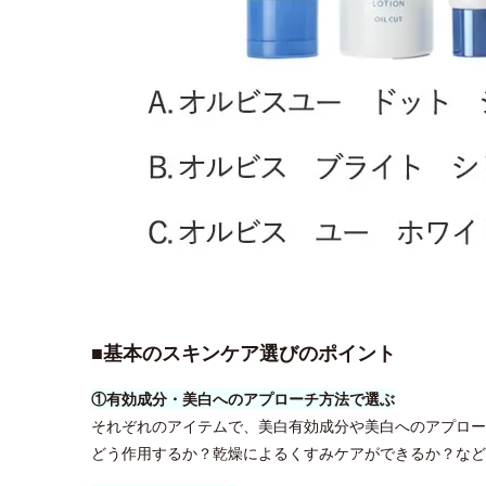
■基本のスキンケア選びのポイント
①有効成分・美白へのアプローチ方法で選ぶ
それぞれのアイテムで、美白有効成分や美白へのアプロー
どう作用するか？乾燥によるくすみケアができるか？など