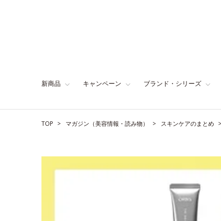
新商品
キャンペーン
ブランド・シリーズ
TOP
マガジン（美容情報・読み物）
スキンケアのまとめ