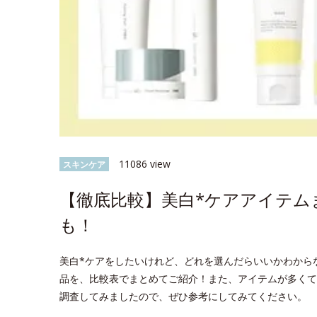
11086 view
スキンケア
【徹底比較】美白*ケアアイテム
も！
美白*ケアをしたいけれど、どれを選んだらいいかわから
品を、比較表でまとめてご紹介！また、アイテムが多くて
調査してみましたので、ぜひ参考にしてみてください。