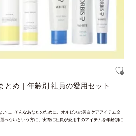
まとめ｜年齢別 社員の愛用セット
ない…。そんなあなたのために、オルビスの美白ケアアイテム全
選べないという方に、実際に社員が愛用中のアイテムを年齢別に