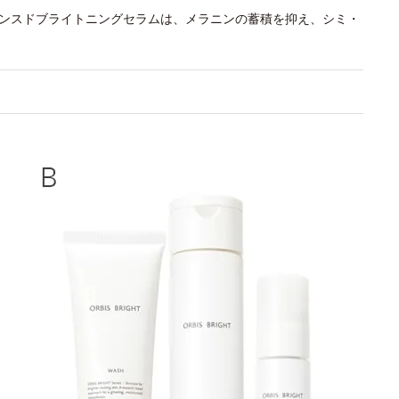
バンスドブライトニングセラムは、メラニンの蓄積を抑え、シミ・