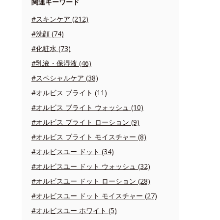
関連キーワード
#スキンケア (212)
#洗顔 (74)
#化粧水 (73)
#乳液・保湿液 (46)
#スペシャルケア (38)
#オルビス ブライト (11)
#オルビス ブライト ウォッシュ (10)
#オルビス ブライト ローション (9)
#オルビス ブライト モイスチャー (8)
#オルビスユー ドット (34)
#オルビスユー ドット ウォッシュ (32)
#オルビスユー ドット ローション (28)
#オルビスユー ドット モイスチャー (27)
#オルビスユー ホワイト (5)