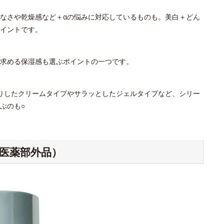
なさや乾燥感など＋αの悩みに対応しているものも。美白＋どん
イントです。
。求める保湿感も選ぶポイントの一つです。
りしたクリームタイプやサラッとしたジェルタイプなど、シリー
ぶのも○
（医薬部外品）