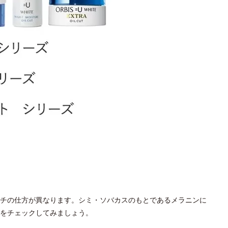
チの仕方が異なります。シミ・ソバカスのもとであるメラニンに
をチェックしてみましょう。