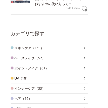
おすすめの使い方って？
5411 view
カテゴリで探す
スキンケア（169）
ベースメイク（52）
ポイントメイク（64）
UV（18）
インナーケア（33）
ヘア（16）