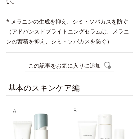
い。
* メラニンの生成を抑え、シミ・ソバカスを防ぐ
（アドバンスドブライトニングセラムは、メラニ
ンの蓄積を抑え、シミ・ソバカスを防ぐ）
この記事をお気に入りに追加
基本のスキンケア編