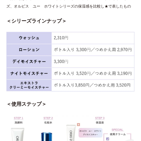
ズ、オルビス ユー ホワイトシリーズの保湿感を比較し★で表したもの
＜シリーズラインナップ＞
＜使用ステップ＞