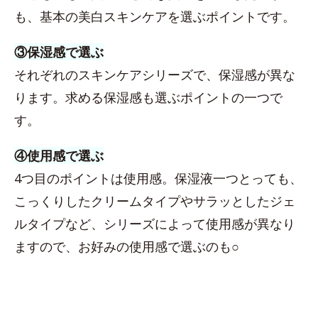
も、基本の美白スキンケアを選ぶポイントです。
③保湿感で選ぶ
それぞれのスキンケアシリーズで、保湿感が異な
ります。求める保湿感も選ぶポイントの一つで
す。
④使用感で選ぶ
4つ目のポイントは使用感。保湿液一つとっても、
こっくりしたクリームタイプやサラッとしたジェ
ルタイプなど、シリーズによって使用感が異なり
ますので、お好みの使用感で選ぶのも○