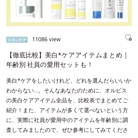
11086 view
スキンケア
【徹底比較】美白*ケアアイテムまとめ｜
年齢別 社員の愛用セットも！
美白*ケアをしたいけれど、どれを選んだらいいか
わからない…。そんなあなたのために、オルビス
の美白ケアアイテム全品を、比較表でまとめてご
紹介！また、アイテムが多くて選べないという方
に、実際に社員が愛用中のアイテムを年齢別に調
査してみましたので、ぜひ参考にしてみてくださ