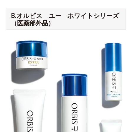
B.オルビス ユー ホワイトシリーズ
（医薬部外品）