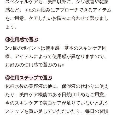
スペシャルケアも、美白以外に、シワ改善や乾燥
感など、＋αのお悩みにアプローチできるアイテム
をご用意。ケアしたいお悩みに合わせて選びまし
ょう。
③使用感で選ぶ
3つ目のポイントは使用感。基本のスキンケア同
様、アイテムによって使用感が異なりますので、
お好みの使用感で選ぶのも○
④使用ステップで選ぶ
化粧水後の美容液の他に、保湿液の代わりに使え
たり、美白ケア機能のある日焼け止めもご用意。
今のスキンケアで美白ケアが足りていないと思う
ステップを買い足していただいたり、毎日の習慣