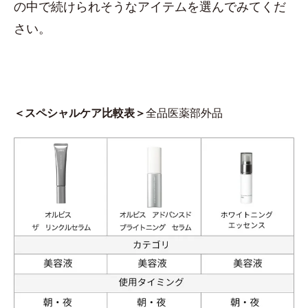
の中で続けられそうなアイテムを選んでみてくだ
さい。
＜スペシャルケア比較表＞
全品医薬部外品