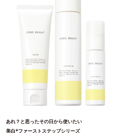
あれ？と思ったその日から使いたい
美白*ファーストステップシリーズ