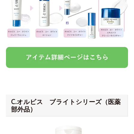
C.オルビス ブライトシリーズ（医薬
部外品）