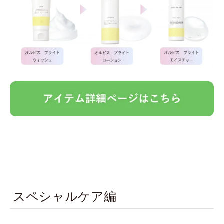
スペシャルケア編