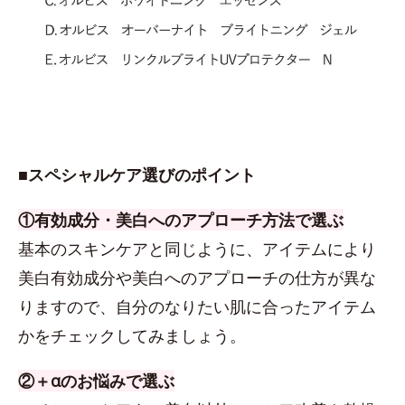
■スペシャルケア選びのポイント
①有効成分・美白へのアプローチ方法で選ぶ
基本のスキンケアと同じように、アイテムにより
美白有効成分や美白へのアプローチの仕方が異な
りますので、自分のなりたい肌に合ったアイテム
かをチェックしてみましょう。
②＋αのお悩みで選ぶ