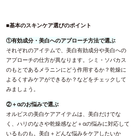
■基本のスキンケア選びのポイント
①有効成分・美白へのアプローチ方法で選ぶ
それぞれのアイテムで、美白有効成分や美白への
アプローチの仕方が異なります。シミ・ソバカス
のもとであるメラニンにどう作用するか？乾燥に
よるくすみケアができるか？などをチェックして
みましょう。
②＋αのお悩みで選ぶ
オルビスの美白ケアアイテムは、美白だけでな
く、ハリのなさや乾燥感など＋αの悩みに対応して
いるものも。美白＋どんな悩みをケアしたいか