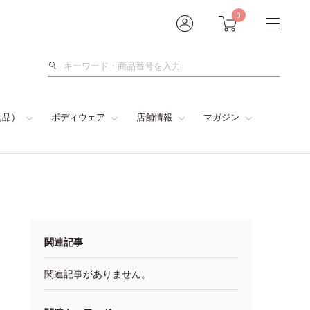
0
検
索
食品）
ボディウェア
店舗情報
マガジン
関連記事
関連記事がありません。