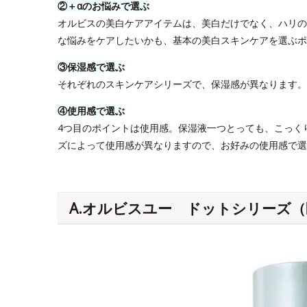
②＋αのお悩みで選ぶ
オルビスの美白ケアアイテムは、美白だけでなく、ハリの
な悩みをケアしたいかも、基本の美白スキンケアを選ぶポ
③保湿感で選ぶ
それぞれのスキンケアシリーズで、保湿感が異なります
④使用感で選ぶ
4つ目のポイントは使用感。保湿液一つとっても、こっく
ズによって使用感が異なりますので、お好みの使用感で選
A.オルビスユー ドットシリーズ