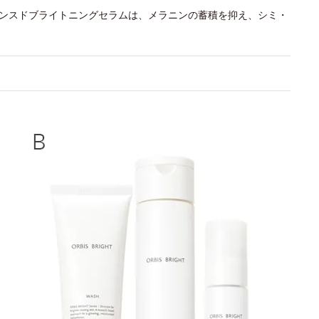
バンスドブライトニングセラムは、メラニンの蓄積を抑え、シミ・