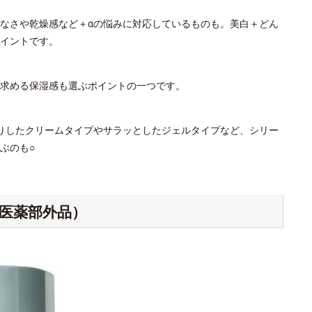
なさや乾燥感など＋αの悩みに対応しているものも。美白＋どん
イントです。
。求める保湿感も選ぶポイントの一つです。
りしたクリームタイプやサラッとしたジェルタイプなど、シリー
ぶのも○
（医薬部外品）