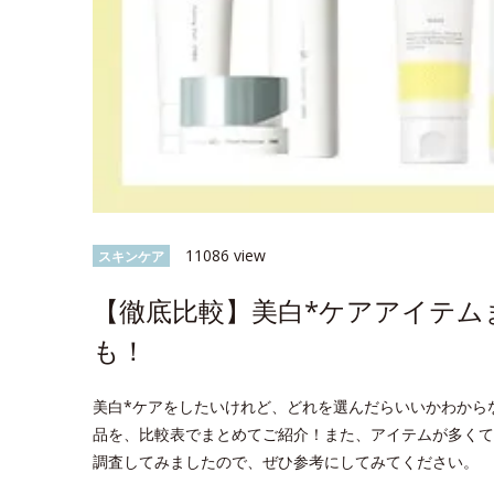
11086 view
スキンケア
【徹底比較】美白*ケアアイテム
も！
美白*ケアをしたいけれど、どれを選んだらいいかわから
品を、比較表でまとめてご紹介！また、アイテムが多くて
調査してみましたので、ぜひ参考にしてみてください。