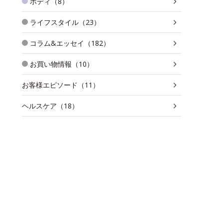
ボディ（8）
ライフスタイル（23）
コラム&エッセイ（182）
お買い物情報（10）
お客様エピソード（11）
ヘルスケア（18）