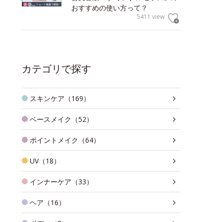
おすすめの使い方って？
5411 view
カテゴリで探す
スキンケア（169）
ベースメイク（52）
ポイントメイク（64）
UV（18）
インナーケア（33）
ヘア（16）