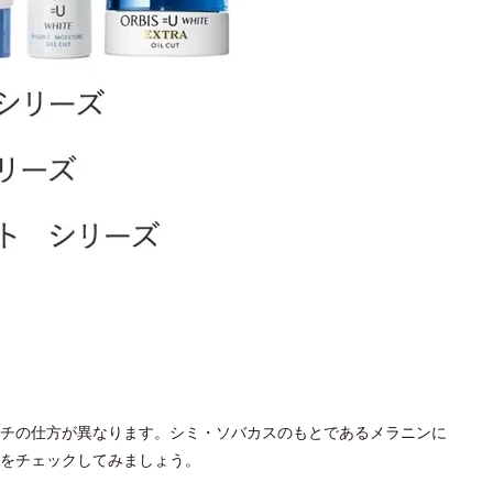
チの仕方が異なります。シミ・ソバカスのもとであるメラニンに
をチェックしてみましょう。