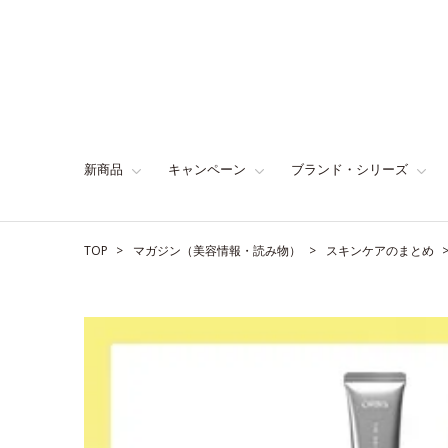
新商品
キャンペーン
ブランド・シリーズ
TOP
マガジン（美容情報・読み物）
スキンケアのまとめ