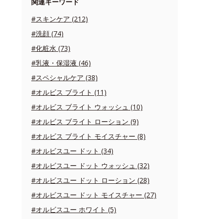
関連キーワード
#スキンケア (212)
#洗顔 (74)
#化粧水 (73)
#乳液・保湿液 (46)
#スペシャルケア (38)
#オルビス ブライト (11)
#オルビス ブライト ウォッシュ (10)
#オルビス ブライト ローション (9)
#オルビス ブライト モイスチャー (8)
#オルビスユー ドット (34)
#オルビスユー ドット ウォッシュ (32)
#オルビスユー ドット ローション (28)
#オルビスユー ドット モイスチャー (27)
#オルビスユー ホワイト (5)