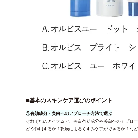
■基本のスキンケア選びのポイント
①有効成分・美白へのアプローチ方法で選ぶ
それぞれのアイテムで、美白有効成分や美白へのアプロー
どう作用するか？乾燥によるくすみケアができるか？など