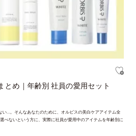
まとめ｜年齢別 社員の愛用セット
ない…。そんなあなたのために、オルビスの美白ケアアイテム全
選べないという方に、実際に社員が愛用中のアイテムを年齢別に