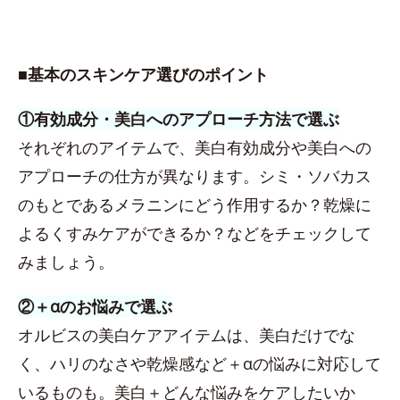
■基本のスキンケア選びのポイント
①有効成分・美白へのアプローチ方法で選ぶ
それぞれのアイテムで、美白有効成分や美白への
アプローチの仕方が異なります。シミ・ソバカス
のもとであるメラニンにどう作用するか？乾燥に
よるくすみケアができるか？などをチェックして
みましょう。
②＋αのお悩みで選ぶ
オルビスの美白ケアアイテムは、美白だけでな
く、ハリのなさや乾燥感など＋αの悩みに対応して
いるものも。美白＋どんな悩みをケアしたいか