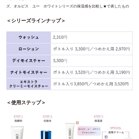
ズ、オルビス ユー ホワイトシリーズの保湿感を比較し★で表したもの
＜シリーズラインナップ＞
＜使用ステップ＞