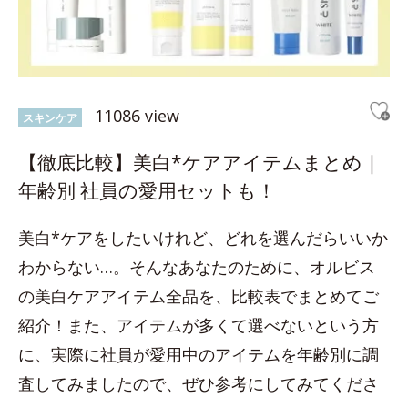
11086 view
スキンケア
【徹底比較】美白*ケアアイテムまとめ｜
年齢別 社員の愛用セットも！
美白*ケアをしたいけれど、どれを選んだらいいか
わからない…。そんなあなたのために、オルビス
の美白ケアアイテム全品を、比較表でまとめてご
紹介！また、アイテムが多くて選べないという方
に、実際に社員が愛用中のアイテムを年齢別に調
査してみましたので、ぜひ参考にしてみてくださ