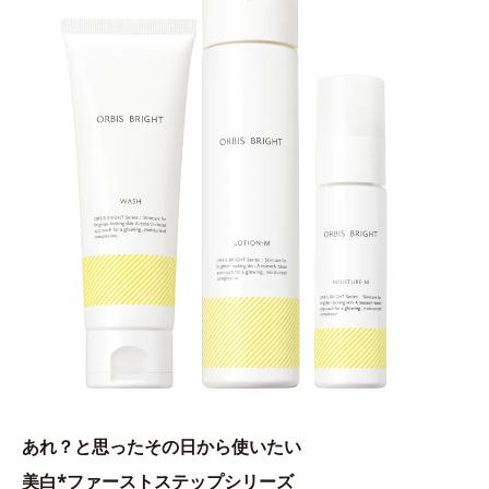
あれ？と思ったその日から使いたい
美白*ファーストステップシリーズ