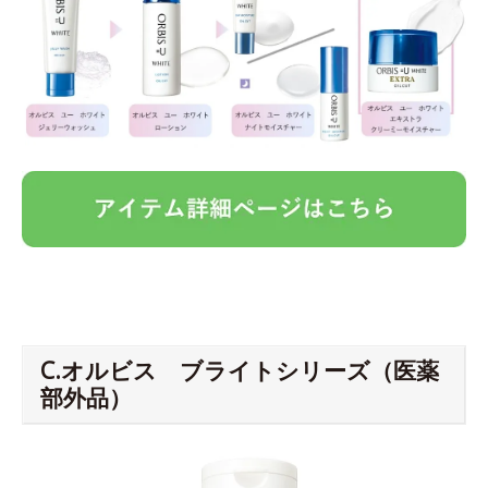
C.オルビス ブライトシリーズ（医薬
部外品）