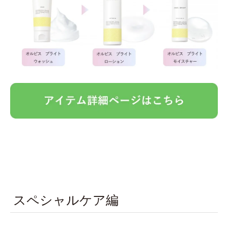
スペシャルケア編