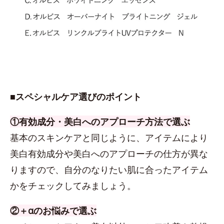
■スペシャルケア選びのポイント
①有効成分・美白へのアプローチ方法で選ぶ
基本のスキンケアと同じように、アイテムにより
美白有効成分や美白へのアプローチの仕方が異な
りますので、自分のなりたい肌に合ったアイテム
かをチェックしてみましょう。
②＋αのお悩みで選ぶ