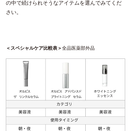
の中で続けられそうなアイテムを選んでみてくだ
さい。
＜スペシャルケア比較表＞
全品医薬部外品