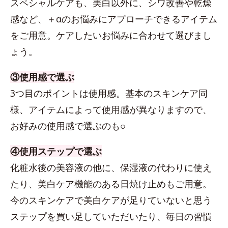
スペシャルケアも、美白以外に、シワ改善や乾燥
感など、＋αのお悩みにアプローチできるアイテム
をご用意。ケアしたいお悩みに合わせて選びまし
ょう。
③使用感で選ぶ
3つ目のポイントは使用感。基本のスキンケア同
様、アイテムによって使用感が異なりますので、
お好みの使用感で選ぶのも○
④使用ステップで選ぶ
化粧水後の美容液の他に、保湿液の代わりに使え
たり、美白ケア機能のある日焼け止めもご用意。
今のスキンケアで美白ケアが足りていないと思う
ステップを買い足していただいたり、毎日の習慣