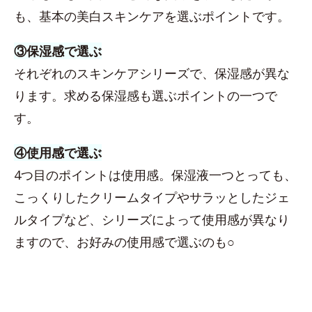
も、基本の美白スキンケアを選ぶポイントです。
③保湿感で選ぶ
それぞれのスキンケアシリーズで、保湿感が異な
ります。求める保湿感も選ぶポイントの一つで
す。
④使用感で選ぶ
4つ目のポイントは使用感。保湿液一つとっても、
こっくりしたクリームタイプやサラッとしたジェ
ルタイプなど、シリーズによって使用感が異なり
ますので、お好みの使用感で選ぶのも○