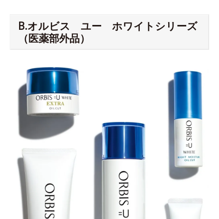
B.オルビス ユー ホワイトシリーズ
（医薬部外品）