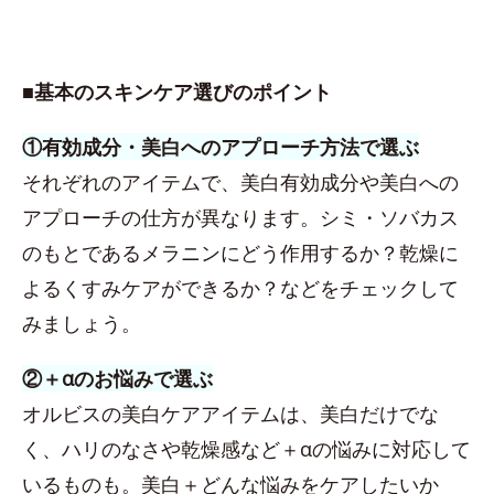
■基本のスキンケア選びのポイント
①有効成分・美白へのアプローチ方法で選ぶ
それぞれのアイテムで、美白有効成分や美白への
アプローチの仕方が異なります。シミ・ソバカス
のもとであるメラニンにどう作用するか？乾燥に
よるくすみケアができるか？などをチェックして
みましょう。
②＋αのお悩みで選ぶ
オルビスの美白ケアアイテムは、美白だけでな
く、ハリのなさや乾燥感など＋αの悩みに対応して
いるものも。美白＋どんな悩みをケアしたいか