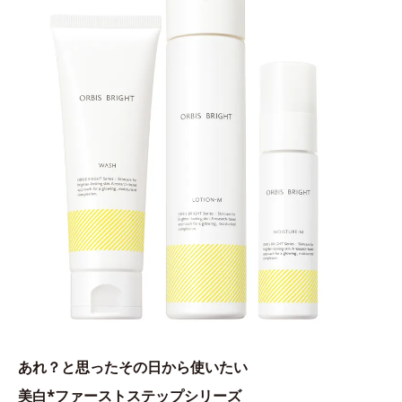
あれ？と思ったその日から使いたい
美白*ファーストステップシリーズ