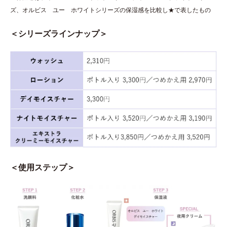
ズ、オルビス ユー ホワイトシリーズの保湿感を比較し★で表したもの
＜シリーズラインナップ＞
＜使用ステップ＞