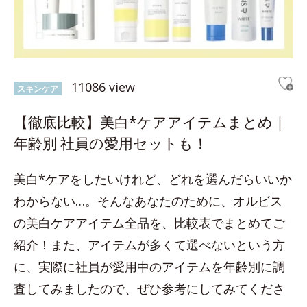
11086 view
スキンケア
【徹底比較】美白*ケアアイテムまとめ｜
年齢別 社員の愛用セットも！
美白*ケアをしたいけれど、どれを選んだらいいか
わからない…。そんなあなたのために、オルビス
の美白ケアアイテム全品を、比較表でまとめてご
紹介！また、アイテムが多くて選べないという方
に、実際に社員が愛用中のアイテムを年齢別に調
査してみましたので、ぜひ参考にしてみてくださ