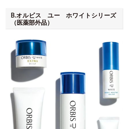
B.オルビス ユー ホワイトシリーズ
（医薬部外品）