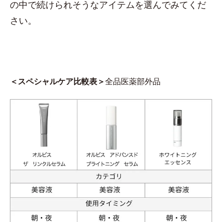
の中で続けられそうなアイテムを選んでみてくだ
さい。
＜スペシャルケア比較表＞
全品医薬部外品