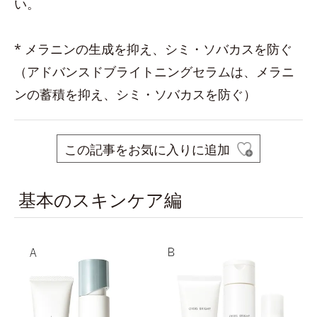
い。
* メラニンの生成を抑え、シミ・ソバカスを防ぐ
（アドバンスドブライトニングセラムは、メラニ
ンの蓄積を抑え、シミ・ソバカスを防ぐ）
この記事をお気に入りに追加
基本のスキンケア編