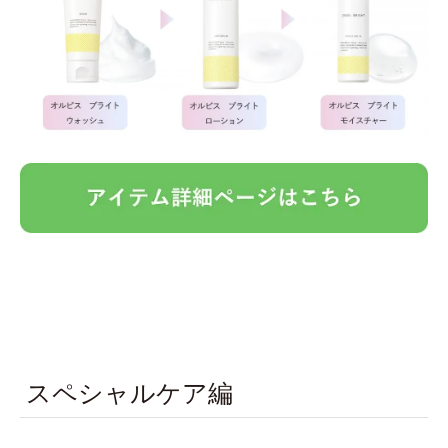
スペシャルケア編