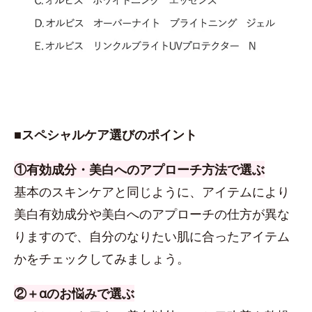
■スペシャルケア選びのポイント
①有効成分・美白へのアプローチ方法で選ぶ
基本のスキンケアと同じように、アイテムにより
美白有効成分や美白へのアプローチの仕方が異な
りますので、自分のなりたい肌に合ったアイテム
かをチェックしてみましょう。
②＋αのお悩みで選ぶ