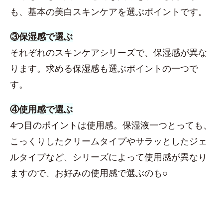
も、基本の美白スキンケアを選ぶポイントです。
③保湿感で選ぶ
それぞれのスキンケアシリーズで、保湿感が異な
ります。求める保湿感も選ぶポイントの一つで
す。
④使用感で選ぶ
4つ目のポイントは使用感。保湿液一つとっても、
こっくりしたクリームタイプやサラッとしたジェ
ルタイプなど、シリーズによって使用感が異なり
ますので、お好みの使用感で選ぶのも○