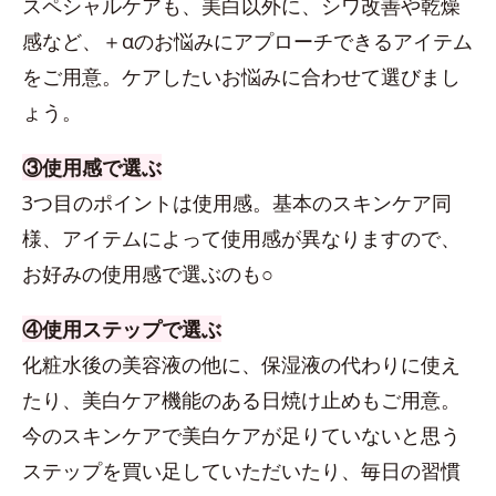
スペシャルケアも、美白以外に、シワ改善や乾燥
感など、＋αのお悩みにアプローチできるアイテム
をご用意。ケアしたいお悩みに合わせて選びまし
ょう。
③使用感で選ぶ
3つ目のポイントは使用感。基本のスキンケア同
様、アイテムによって使用感が異なりますので、
お好みの使用感で選ぶのも○
④使用ステップで選ぶ
化粧水後の美容液の他に、保湿液の代わりに使え
たり、美白ケア機能のある日焼け止めもご用意。
今のスキンケアで美白ケアが足りていないと思う
ステップを買い足していただいたり、毎日の習慣