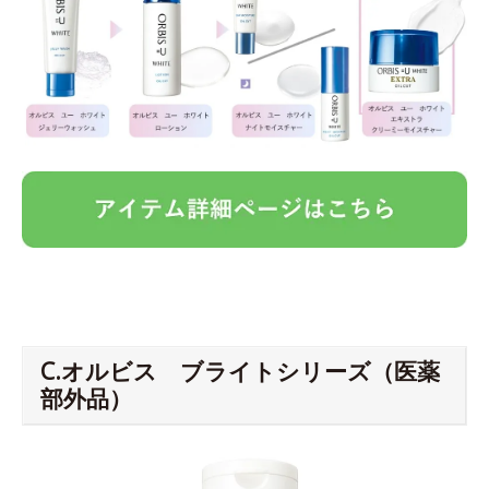
C.オルビス ブライトシリーズ（医薬
部外品）