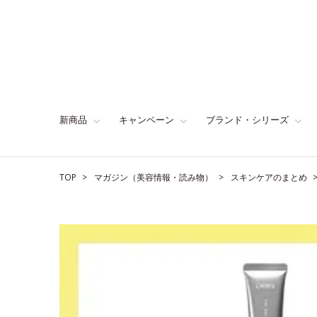
新商品
キャンペーン
ブランド・シリーズ
TOP
マガジン（美容情報・読み物）
スキンケアのまとめ