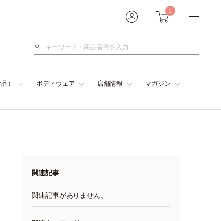
0
検
索
食品）
ボディウェア
店舗情報
マガジン
関連記事
関連記事がありません。