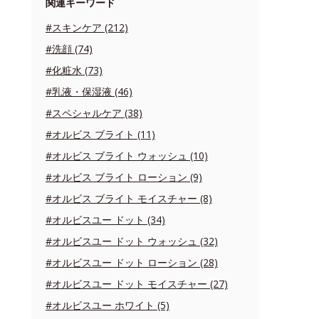
関連キーワード
#スキンケア (212)
#洗顔 (74)
#化粧水 (73)
#乳液・保湿液 (46)
#スペシャルケア (38)
#オルビス ブライト (11)
#オルビス ブライト ウォッシュ (10)
#オルビス ブライト ローション (9)
#オルビス ブライト モイスチャー (8)
#オルビスユー ドット (34)
#オルビスユー ドット ウォッシュ (32)
#オルビスユー ドット ローション (28)
#オルビスユー ドット モイスチャー (27)
#オルビスユー ホワイト (5)