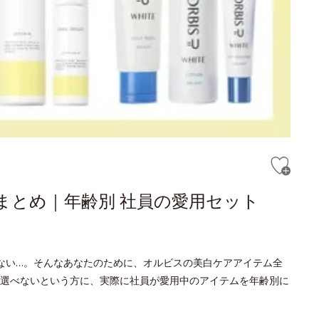
まとめ｜年齢別 社員の愛用セット
ない…。そんなあなたのために、オルビスの美白ケアアイテム全
選べないという方に、実際に社員が愛用中のアイテムを年齢別に