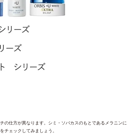
チの仕方が異なります。シミ・ソバカスのもとであるメラニンに
をチェックしてみましょう。