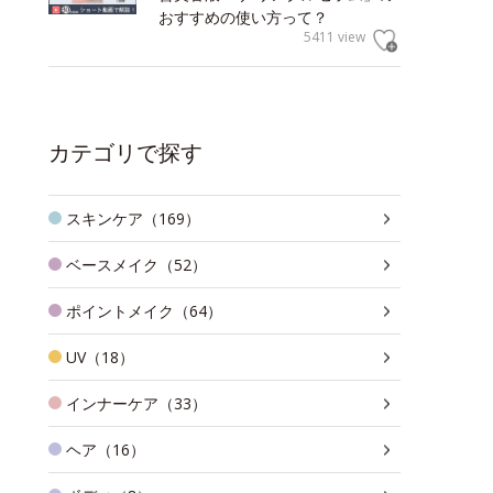
おすすめの使い方って？
5411 view
カテゴリで探す
スキンケア（169）
ベースメイク（52）
ポイントメイク（64）
UV（18）
インナーケア（33）
ヘア（16）