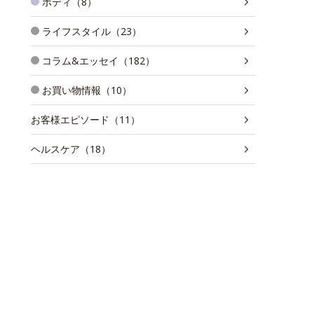
ボディ（8）
ライフスタイル（23）
コラム&エッセイ（182）
お買い物情報（10）
お客様エピソード（11）
ヘルスケア（18）