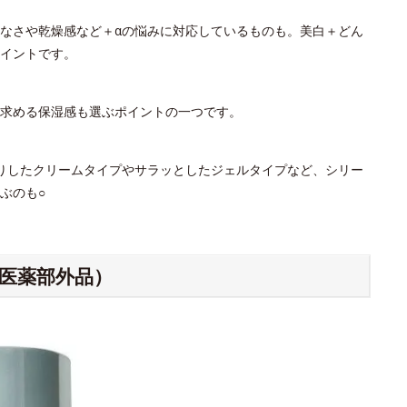
なさや乾燥感など＋αの悩みに対応しているものも。美白＋どん
イントです。
。求める保湿感も選ぶポイントの一つです。
りしたクリームタイプやサラッとしたジェルタイプなど、シリー
ぶのも○
（医薬部外品）