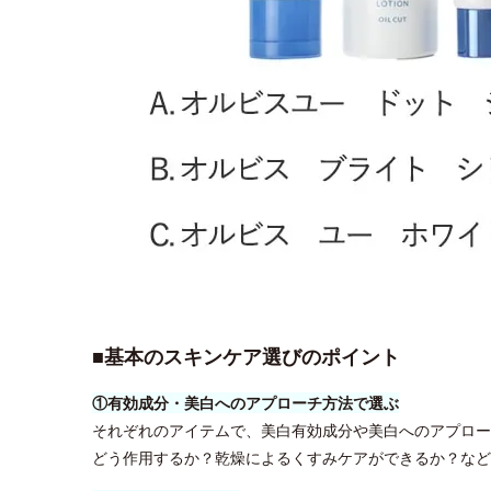
■基本のスキンケア選びのポイント
①有効成分・美白へのアプローチ方法で選ぶ
それぞれのアイテムで、美白有効成分や美白へのアプロー
どう作用するか？乾燥によるくすみケアができるか？など