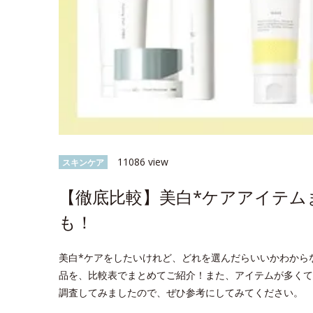
11086 view
スキンケア
【徹底比較】美白*ケアアイテム
も！
美白*ケアをしたいけれど、どれを選んだらいいかわから
品を、比較表でまとめてご紹介！また、アイテムが多くて
調査してみましたので、ぜひ参考にしてみてください。