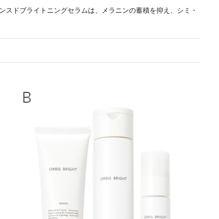
バンスドブライトニングセラムは、メラニンの蓄積を抑え、シミ・