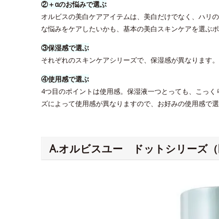
②＋αのお悩みで選ぶ
オルビスの美白ケアアイテムは、美白だけでなく、ハリの
な悩みをケアしたいかも、基本の美白スキンケアを選ぶポ
③保湿感で選ぶ
それぞれのスキンケアシリーズで、保湿感が異なります
④使用感で選ぶ
4つ目のポイントは使用感。保湿液一つとっても、こっく
ズによって使用感が異なりますので、お好みの使用感で選
A.オルビスユー ドットシリーズ