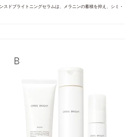
バンスドブライトニングセラムは、メラニンの蓄積を抑え、シミ・