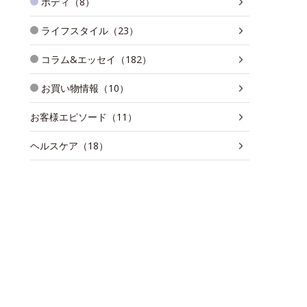
ボディ（8）
ライフスタイル（23）
コラム&エッセイ（182）
お買い物情報（10）
お客様エピソード（11）
ヘルスケア（18）