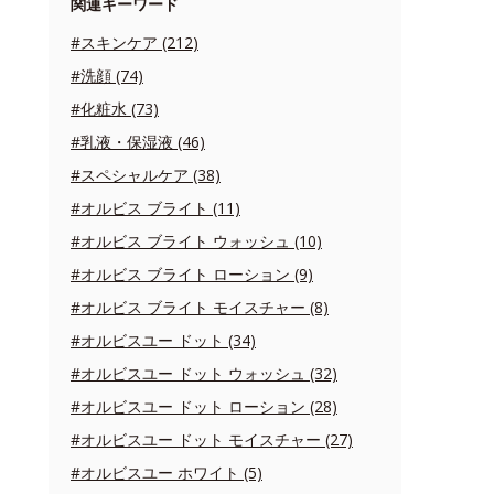
関連キーワード
#スキンケア (212)
#洗顔 (74)
#化粧水 (73)
#乳液・保湿液 (46)
#スペシャルケア (38)
#オルビス ブライト (11)
#オルビス ブライト ウォッシュ (10)
#オルビス ブライト ローション (9)
#オルビス ブライト モイスチャー (8)
#オルビスユー ドット (34)
#オルビスユー ドット ウォッシュ (32)
#オルビスユー ドット ローション (28)
#オルビスユー ドット モイスチャー (27)
#オルビスユー ホワイト (5)