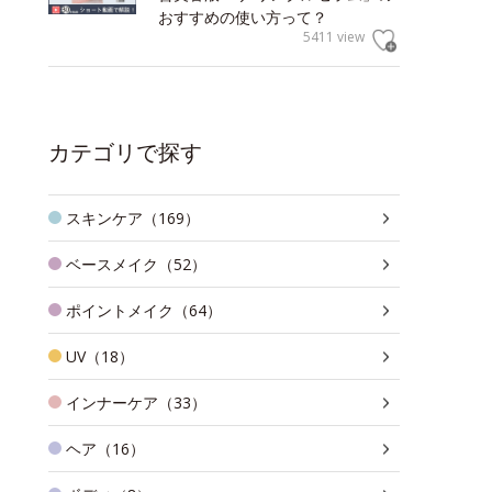
おすすめの使い方って？
5411 view
カテゴリで探す
スキンケア（169）
ベースメイク（52）
ポイントメイク（64）
UV（18）
インナーケア（33）
ヘア（16）