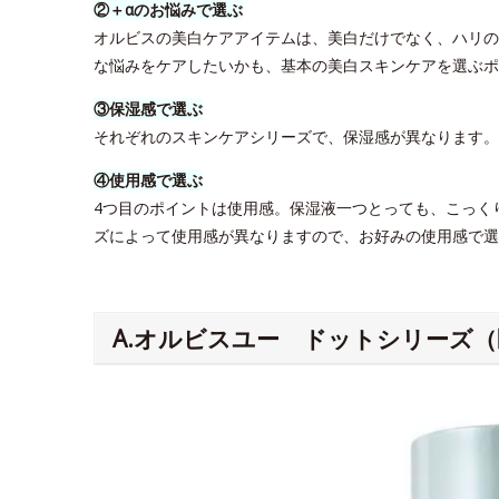
②＋αのお悩みで選ぶ
オルビスの美白ケアアイテムは、美白だけでなく、ハリの
な悩みをケアしたいかも、基本の美白スキンケアを選ぶポ
③保湿感で選ぶ
それぞれのスキンケアシリーズで、保湿感が異なります
④使用感で選ぶ
4つ目のポイントは使用感。保湿液一つとっても、こっく
ズによって使用感が異なりますので、お好みの使用感で選
A.オルビスユー ドットシリーズ