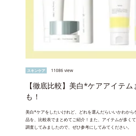
11086 view
スキンケア
【徹底比較】美白*ケアアイテム
も！
美白*ケアをしたいけれど、どれを選んだらいいかわから
品を、比較表でまとめてご紹介！また、アイテムが多くて
調査してみましたので、ぜひ参考にしてみてください。