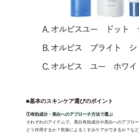
■基本のスキンケア選びのポイント
①有効成分・美白へのアプローチ方法で選ぶ
それぞれのアイテムで、美白有効成分や美白へのアプロー
どう作用するか？乾燥によるくすみケアができるか？など