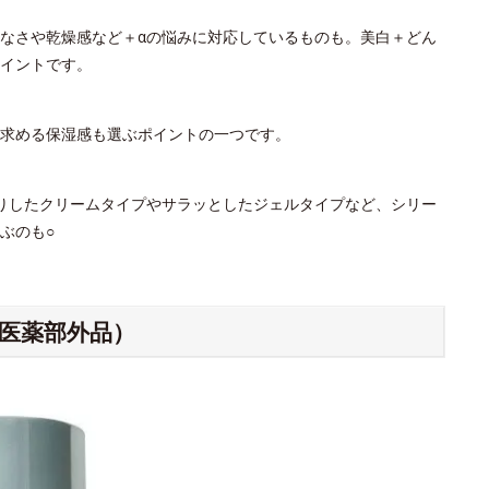
なさや乾燥感など＋αの悩みに対応しているものも。美白＋どん
イントです。
。求める保湿感も選ぶポイントの一つです。
りしたクリームタイプやサラッとしたジェルタイプなど、シリー
ぶのも○
（医薬部外品）