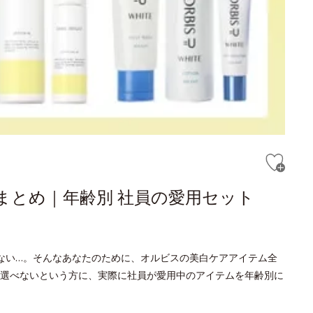
まとめ｜年齢別 社員の愛用セット
ない…。そんなあなたのために、オルビスの美白ケアアイテム全
選べないという方に、実際に社員が愛用中のアイテムを年齢別に