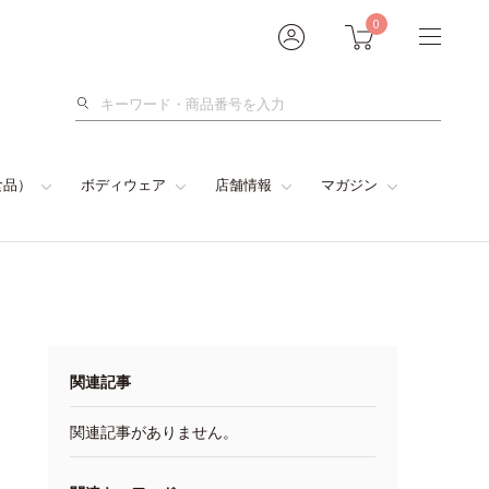
0
検
索
食品）
ボディウェア
店舗情報
マガジン
関連記事
関連記事がありません。