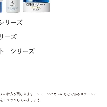
チの仕方が異なります。シミ・ソバカスのもとであるメラニンに
をチェックしてみましょう。