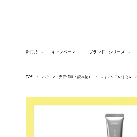
新商品
キャンペーン
ブランド・シリーズ
TOP
マガジン（美容情報・読み物）
スキンケアのまとめ