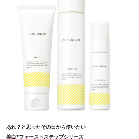
あれ？と思ったその日から使いたい
美白*ファーストステップシリーズ