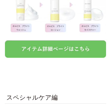
スペシャルケア編