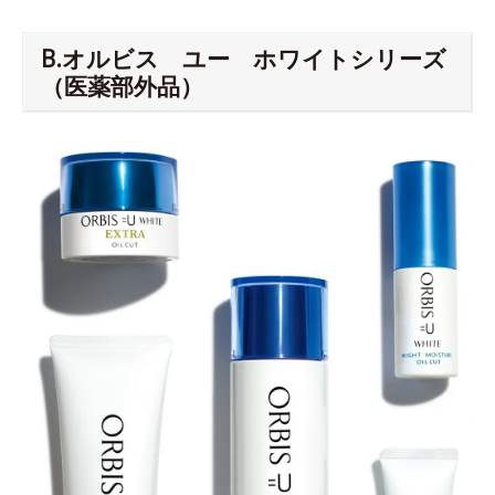
B.オルビス ユー ホワイトシリーズ
（医薬部外品）