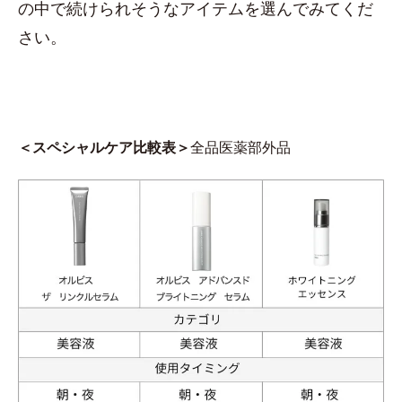
の中で続けられそうなアイテムを選んでみてくだ
さい。
＜スペシャルケア比較表＞
全品医薬部外品