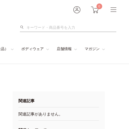
0
検
索
食品）
ボディウェア
店舗情報
マガジン
関連記事
関連記事がありません。