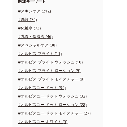
関連キーワード
#スキンケア (212)
#洗顔 (74)
#化粧水 (73)
#乳液・保湿液 (46)
#スペシャルケア (38)
#オルビス ブライト (11)
#オルビス ブライト ウォッシュ (10)
#オルビス ブライト ローション (9)
#オルビス ブライト モイスチャー (8)
#オルビスユー ドット (34)
#オルビスユー ドット ウォッシュ (32)
#オルビスユー ドット ローション (28)
#オルビスユー ドット モイスチャー (27)
#オルビスユー ホワイト (5)