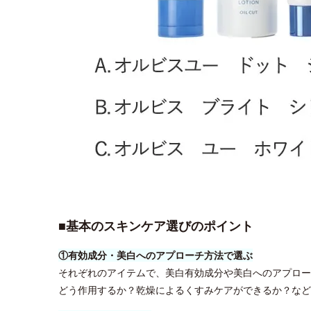
■基本のスキンケア選びのポイント
①有効成分・美白へのアプローチ方法で選ぶ
それぞれのアイテムで、美白有効成分や美白へのアプロー
どう作用するか？乾燥によるくすみケアができるか？など