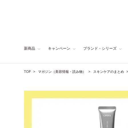
新商品
キャンペーン
ブランド・シリーズ
TOP
マガジン（美容情報・読み物）
スキンケアのまとめ