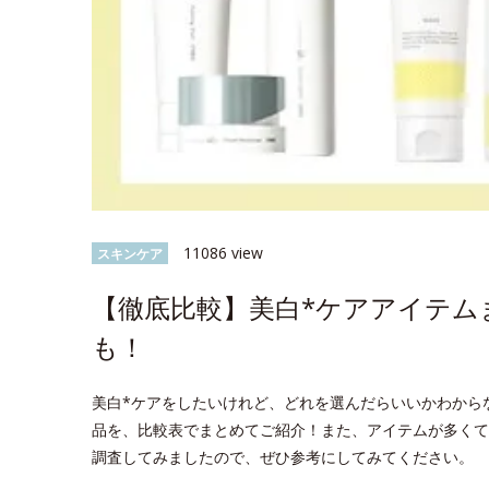
11086 view
スキンケア
【徹底比較】美白*ケアアイテム
も！
美白*ケアをしたいけれど、どれを選んだらいいかわから
品を、比較表でまとめてご紹介！また、アイテムが多くて
調査してみましたので、ぜひ参考にしてみてください。