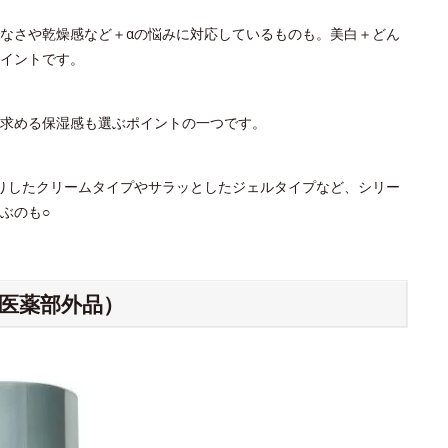
なさや乾燥感など＋αの悩みに対応しているものも。美白＋どん
イントです。
。求める保湿感も選ぶポイントの一つです。
りしたクリームタイプやサラッとしたジェルタイプなど、シリー
ぶのも○
（医薬部外品）