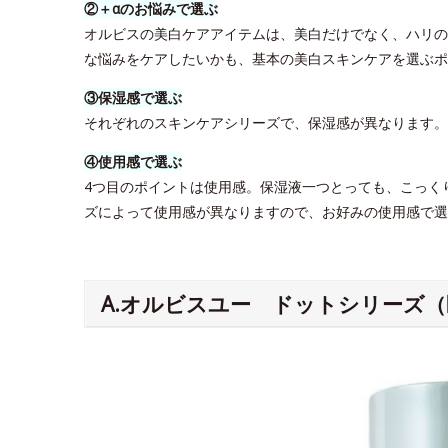
②＋αのお悩みで選ぶ
オルビスの美白ケアアイテムは、美白だけでなく、ハリの
な悩みをケアしたいかも、基本の美白スキンケアを選ぶポ
③保湿感で選ぶ
それぞれのスキンケアシリーズで、保湿感が異なります
④使用感で選ぶ
4つ目のポイントは使用感。保湿液一つとっても、こっく
ズによって使用感が異なりますので、お好みの使用感で選
A.オルビスユー ドットシリーズ