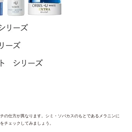
チの仕方が異なります。シミ・ソバカスのもとであるメラニンに
をチェックしてみましょう。