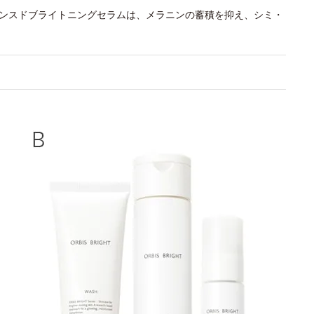
バンスドブライトニングセラムは、メラニンの蓄積を抑え、シミ・