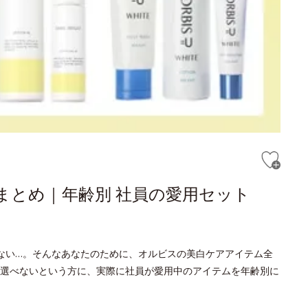
まとめ｜年齢別 社員の愛用セット
ない…。そんなあなたのために、オルビスの美白ケアアイテム全
選べないという方に、実際に社員が愛用中のアイテムを年齢別に