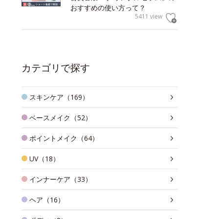
おすすめの使い方って？
5411 view
カテゴリで探す
スキンケア（169）
ベースメイク（52）
ポイントメイク（64）
UV（18）
インナーケア（33）
ヘア（16）