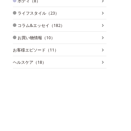
ボディ（8）
ライフスタイル（23）
コラム&エッセイ（182）
お買い物情報（10）
お客様エピソード（11）
ヘルスケア（18）