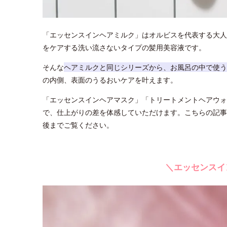
「エッセンスインヘアミルク」はオルビスを代表する大人
をケアする洗い流さないタイプの髪用美容液です。
そんな
ヘアミルクと同じシリーズから、お風呂の中で使う
の内側、表面のうるおいケアを叶えます。
「エッセンスインヘアマスク」「トリートメントヘアウォ
で、仕上がりの差を体感していただけます。こちらの記事
後までご覧ください。
＼エッセンスイ