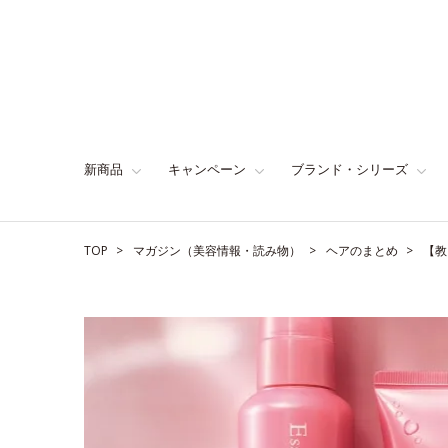
新商品
キャンペーン
ブランド・シリーズ
TOP
マガジン（美容情報・読み物）
ヘアのまとめ
【教