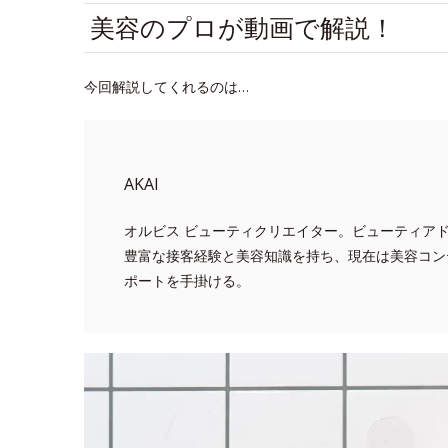
美容のプロが動画で解説！
今回解説してくれるのは…
AKAI
オルビス ビューティクリエイター。ビューティア
豊富な接客経験と美容知識を持ち、現在は美容コン
ポートを手掛ける。