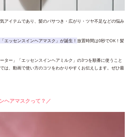
気アイテムであり、髪のパサつき・広がり・ツヤ不足などの悩み
「エッセンスインヘアマスク」が誕生！
放置時間は0秒でOK！髪
ーター」「エッセンスインヘアミルク」の3つを順番に使うこと
では、動画で使い方のコツをわかりやすくお伝えします。ぜひ最
ンヘアマスクって？／