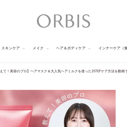
スキンケア
メイク
ヘア＆ボディケア
インナーケア（
えて！美容のプロ】ヘアマスク＆大人気ヘアミルクを使った3STEPケア方法を動画