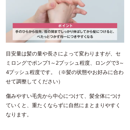
目安量は髪の量や長さによって変わりますが、セ
ミロングでポンプ1～2プッシュ程度、ロングで3～
4プッシュ程度です。（※髪の状態やお好みに合わ
せて調整してください）
傷みやすい毛先から中心につけて、髪全体につけ
ていくと、重たくならずに自然にまとまりやすく
なります。