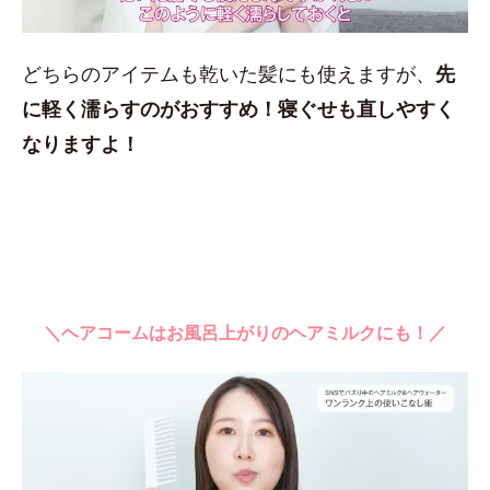
どちらのアイテムも乾いた髪にも使えますが、
先
に軽く濡らすのがおすすめ！
寝ぐせも直しやすく
なりますよ！
＼ヘアコームはお風呂上がりのヘアミルクにも！／