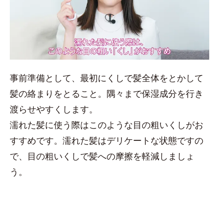
事前準備として、最初にくしで髪全体をとかして
髪の絡まりをとること。隅々まで保湿成分を行き
渡らせやすくします。
濡れた髪に使う際はこのような目の粗いくしがお
すすめです。濡れた髪はデリケートな状態ですの
で、目の粗いくしで髪への摩擦を軽減しましょ
う。