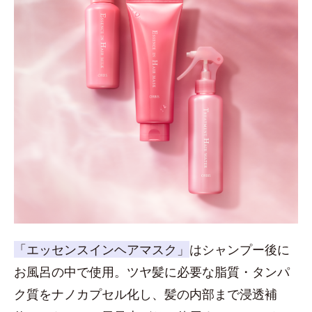
「エッセンスインヘアマスク」
はシャンプー後に
お風呂の中で使用。ツヤ髪に必要な脂質・タンパ
ク質をナノカプセル化し、髪の内部まで浸透補