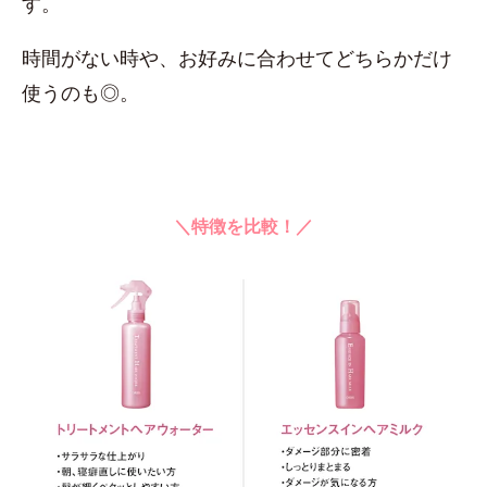
す。
時間がない時や、お好みに合わせてどちらかだけ
使うのも◎。
＼特徴を比較！／