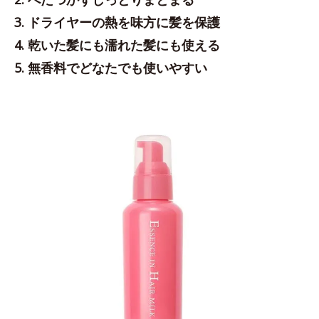
3. ドライヤーの熱を味方に髪を保護
4. 乾いた髪にも濡れた髪にも使える
5. 無香料でどなたでも使いやすい