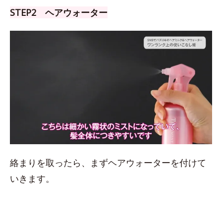
STEP2 ヘアウォーター
絡まりを取ったら、まずヘアウォーターを付けて
いきます。