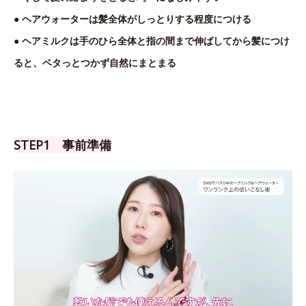
● ヘアウォーターは髪全体がしっとりする程度につける
● ヘアミルクは手のひら全体と指の間まで伸ばしてから髪につけ
ると、ベタっとつかず自然にまとまる
STEP1 事前準備