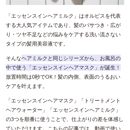
「エッセンスインヘアミルク」はオルビスを代表
する大人気アイテムであり、髪のパサつき・広が
り・ツヤ不足などの悩みをケアする洗い流さない
タイプの髪用美容液です。
そんな
ヘアミルクと同じシリーズから、お風呂の
中で使う「エッセンスインヘアマスク」が誕生！
放置時間は0秒でOK！髪の内側、表面のうるおい
ケアを叶えます。
「エッセンスインヘアマスク」「トリートメント
ヘアウォーター」「エッセンスインヘアミルク」
の3つを順番に使うことで、仕上がりの差を体感し
ていただけます。こちらの記事では、動画で使い