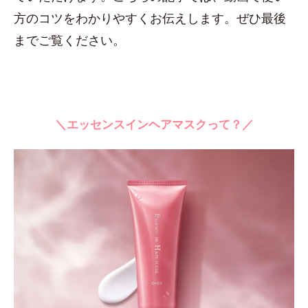
方のコツをわかりやすくお伝えします。ぜひ最後
までご覧ください。
＼エッセンスインヘアマスクって？／