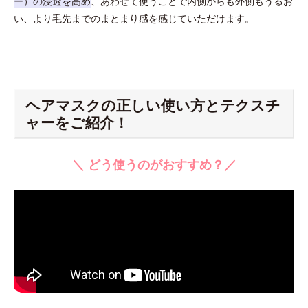
ー）の浸透を高め
、あわせて使うことで内側からも外側もうるお
い、より毛先までのまとまり感を感じていただけます。
ヘアマスクの正しい使い方とテクスチ
ャーをご紹介！
＼ どう使うのがおすすめ？／