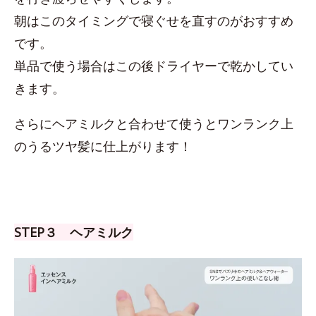
朝はこのタイミングで寝ぐせを直すのがおすすめ
です。
単品で使う場合はこの後ドライヤーで乾かしてい
きます。
さらにヘアミルクと合わせて使うとワンランク上
のうるツヤ髪に仕上がります！
STEP３ ヘアミルク