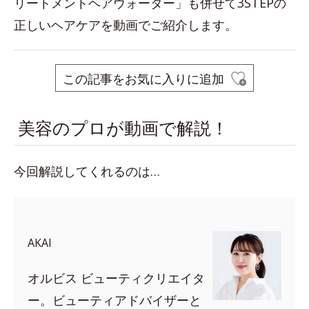
リートメントヘアウォーター」も併せて3STEPの
正しいヘアケアを動画でご紹介します。
この記事をお気に入りに追加
美容のプロが動画で解説！
今回解説してくれるのは…
AKAI
オルビス ビューティクリエイタ
ー。ビューティアドバイザーと