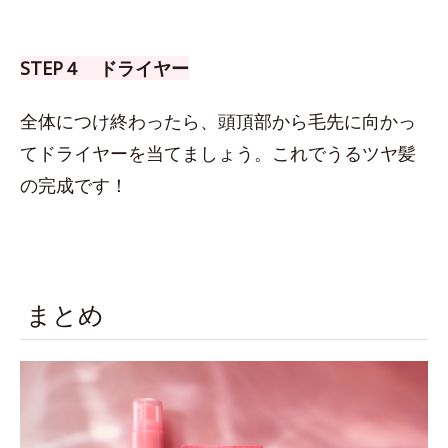
STEP４ ドライヤー
全体につけ終わったら、頭頂部から毛先に向かっ
てドライヤーを当てましょう。これでうるツヤ髪
の完成です！
まとめ