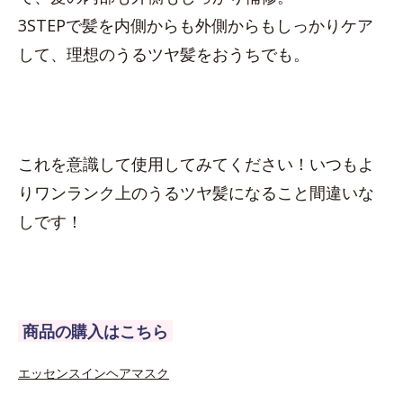
3STEPで髪を内側からも外側からもしっかりケア
して、理想のうるツヤ髪をおうちでも。
これを意識して使用してみてください！いつもよ
りワンランク上のうるツヤ髪になること間違いな
しです！
商品の購入はこちら
エッセンスインヘアマスク