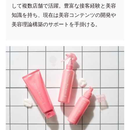
して複数店舗で活躍。豊富な接客経験と美容
知識を持ち、現在は美容コンテンツの開発や
美容理論構築のサポートを手掛ける。