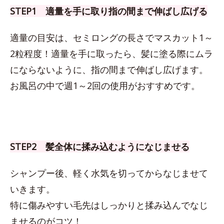
STEP1 適量を手に取り指の間まで伸ばし広げる
適量の目安は、セミロングの長さでマスカット1～
2粒程度！適量を手に取ったら、髪に塗る際にムラ
にならないように、指の間まで伸ばし広げます。
お風呂の中で週1～2回の使用がおすすめです。
STEP2 髪全体に揉み込むようになじませる
シャンプー後、軽く水気を切ってからなじませて
いきます。
特に傷みやすい毛先はしっかりと揉み込んでなじ
ませるのがコツ！