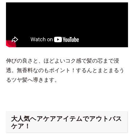
伸びの良さと、ほどよいコク感で髪の芯まで浸
透。無香料なのもポイント！するんとまとまるう
るツヤ髪へ導きます。
大人気ヘアケアアイテムでアウトバス
ケア！