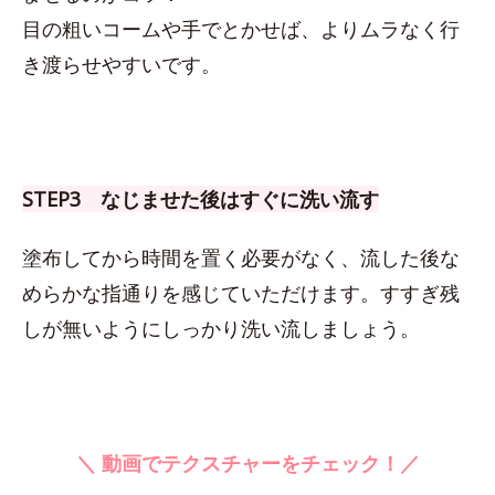
目の粗いコームや手でとかせば、よりムラなく行
き渡らせやすいです。
STEP3 なじませた後はすぐに洗い流す
塗布してから時間を置く必要がなく、流した後な
めらかな指通りを感じていただけます。すすぎ残
しが無いようにしっかり洗い流しましょう。
＼ 動画でテクスチャーをチェック！／