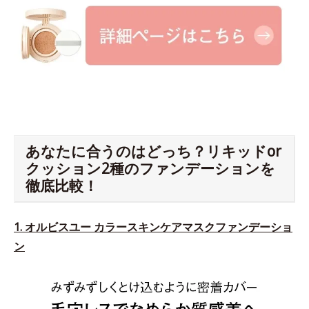
あなたに合うのはどっち？リキッドor
クッション2種のファンデーションを
徹底比較！
1. オルビスユー カラースキンケアマスクファンデーショ
ン