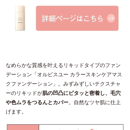
なめらかな質感を叶えるリキッドタイプのファン
デーション「オルビスユー カラースキンケアマス
クファンデーション」。みずみずしいテクスチャ
ーのリキッドが
肌の凹凸にピタッと密着し、毛穴
や色ムラをつるんとカバー
。自然なツヤ肌に仕上
げます。