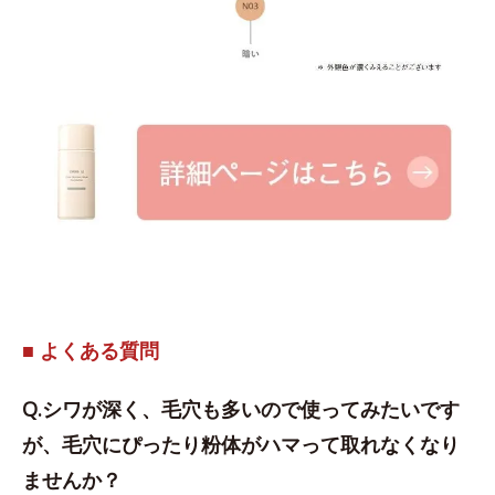
■ よくある質問
Q.シワが深く、毛穴も多いので使ってみたいです
が、毛穴にぴったり粉体がハマって取れなくなり
ませんか？