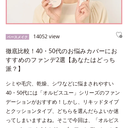
14052 view
ベースメイク
徹底比較！40・50代のお悩みカバーにお
すすめのファンデ2選【あなたはどっち
派？】
シミや毛穴、乾燥、シワなどに悩まされやすい
40・50代には「オルビスユー」シリーズのファン
デーションがおすすめ！しかし、リキッドタイプ
とクッションタイプ、どちらを選んだらよいか迷
ってしまいますよね。そこで今回は、「オルビス