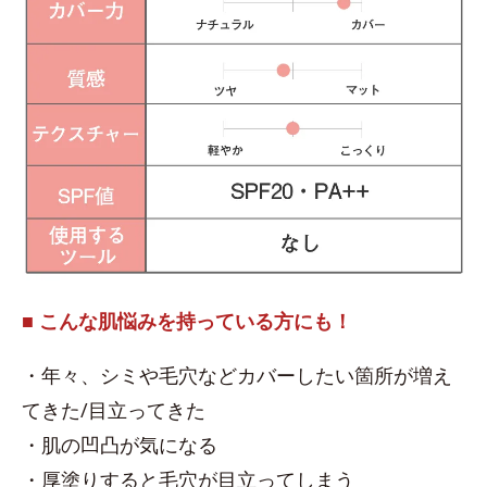
■ こんな肌悩みを持っている方にも！
・年々、シミや毛穴などカバーしたい箇所が増え
てきた/目立ってきた
・肌の凹凸が気になる
・厚塗りすると毛穴が目立ってしまう