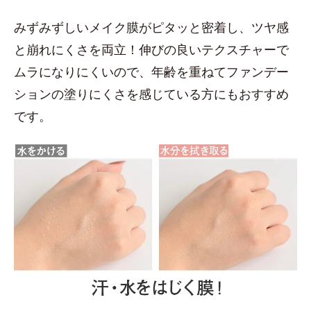
みずみずしいメイク膜がピタッと密着し、ツヤ感
と崩れにくさを両立！伸びの良いテクスチャーで
ムラになりにくいので、年齢を重ねてファンデー
ションの塗りにくさを感じている方にもおすすめ
です。