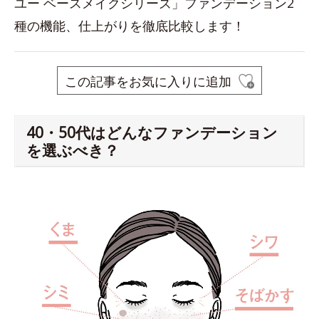
ユー ベースメイクシリーズ」ファンデーション2
種の機能、仕上がりを徹底比較します！
この記事をお気に入りに追加
40・50代はどんなファンデーション
を選ぶべき？