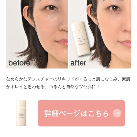
なめらかなテクスチャーのリキッドがするっと肌になじみ、素肌
がキレイと思わせる、つるんと自然なツヤ肌に！