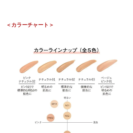
＜カラーチャート＞