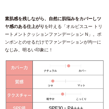
素肌感を残しながら、自然に肌悩みをカバーしツ
ヤ感のある仕上がり
を叶える「オルビスユー トリ
ートメントクッションファンデーション N」。ポ
ンポンとのせるだけでファンデーションが均一に
なじみ、明るい印象に！