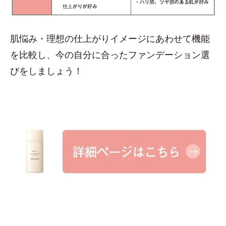
肌悩み・理想の仕上がりイメージにあわせて機能
を比較し、今の自分に合ったファンデーション選
びをしましょう！