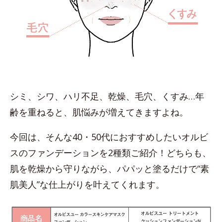
シミ、シワ、ハリ不足、乾燥、毛穴、くすみ…年
齢を重ねると、肌悩みが増えてきますよね。
今回は、そんな40・50代におすすめしたいオルビ
スのファンデーションを2種類ご紹介！どちらも、
肌を乾燥から守りながら、パパッと塗るだけで“素
肌美人”な仕上がりを叶えてくれます。