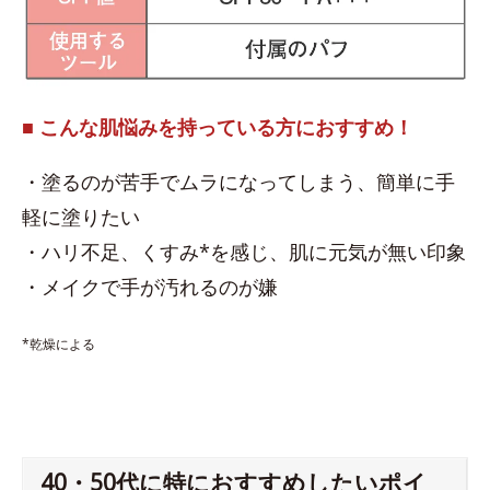
■ こんな肌悩みを持っている方におすすめ！
・塗るのが苦手でムラになってしまう、簡単に手
軽に塗りたい
・ハリ不足、くすみ*を感じ、肌に元気が無い印象
・メイクで手が汚れるのが嫌
*乾燥による
40・50代に特におすすめしたいポイ