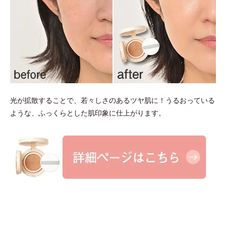
光が拡散することで、若々しさのあるツヤ肌に！うるおっている
ような、ふっくらとした肌印象に仕上がります。