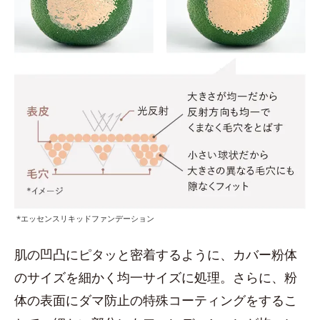
*エッセンスリキッドファンデーション
肌の凹凸にピタッと密着するように、カバー粉体
のサイズを細かく均一サイズに処理。さらに、粉
体の表面にダマ防止の特殊コーティングをするこ