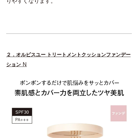
りやすくなります。
２．オルビスユー トリートメントクッションファンデー
N
ション