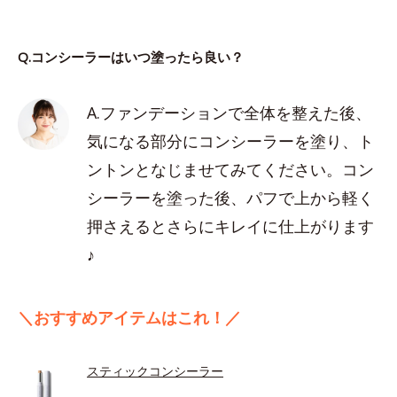
Q.コンシーラーはいつ塗ったら良い？
A.ファンデーションで全体を整えた後、
気になる部分にコンシーラーを塗り、ト
ントンとなじませてみてください。コン
シーラーを塗った後、パフで上から軽く
押さえるとさらにキレイに仕上がります
♪
＼おすすめアイテムはこれ！／
スティックコンシーラー