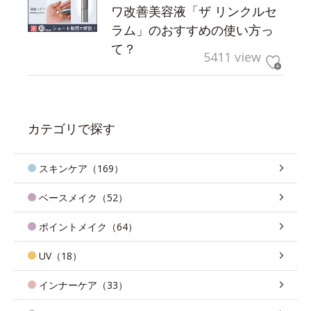
ワ改善美容液「ザ リンクルセ
ラム」のおすすめの使い方っ
て？
5411 view
カテゴリで探す
スキンケア（169）
ベースメイク（52）
ポイントメイク（64）
UV（18）
インナーケア（33）