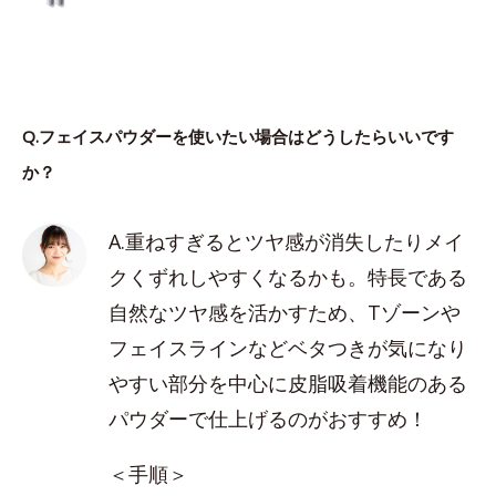
Q.フェイスパウダーを使いたい場合はどうしたらいいです
か？
A.重ねすぎるとツヤ感が消失したりメイ
クくずれしやすくなるかも。特長である
自然なツヤ感を活かすため、Tゾーンや
フェイスラインなどベタつきが気になり
やすい部分を中心に皮脂吸着機能のある
パウダーで仕上げるのがおすすめ！
＜手順＞