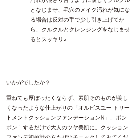
となじませ、毛穴のメイク汚れが気にな
る場合は反対の手で少し引き上げてか
ら、クルクルとクレンジングをなじませ
るとスッキリ♪
いかがでしたか？
重ねても厚ぼったくならず、素肌そのものが美し
くなったような仕上がりの「オルビスユー トリー
トメントクッションファンデーションN」。ポン
ポン！するだけで大人のツヤ美肌に。クッション
ファンデ初挑戦の方もぜひチェックしてみてくだ