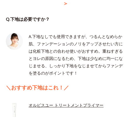
＞
Q.下地は必要ですか？
A.下地なしでも使用できますが、つるんとなめらか
肌、ファンデーションのノリをアップさせたい方に
は化粧下地との合わせ使いがおすすめ。重ねすぎる
とヨレの原因になるため、下地は少なめに均一にな
じませる、しっかり下地をなじませてからファンデ
を塗るのがポイントです！
＼おすすめ下地はこれ！／
オルビスユー トリートメントプライマー