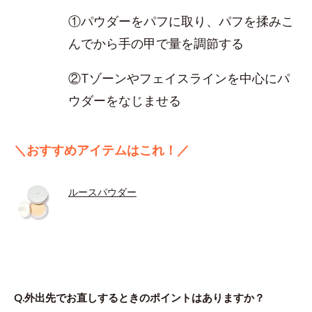
①パウダーをパフに取り、パフを揉みこ
んでから手の甲で量を調節する
②Tゾーンやフェイスラインを中心にパ
ウダーをなじませる
＼おすすめアイテムはこれ！／
ルースパウダー
Q.外出先でお直しするときのポイントはありますか？