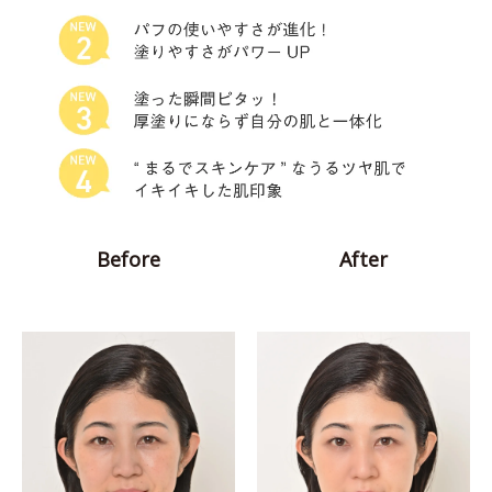
Before
After