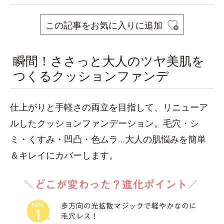
この記事をお気に入りに追加
瞬間！ささっと大人のツヤ美肌を
つくるクッションファンデ
仕上がりと手軽さの両立を目指して、リニューア
ルしたクッションファンデーション。毛穴・シ
ミ・くすみ・凹凸・色ムラ…大人の肌悩みを簡単
＆キレイにカバーします。