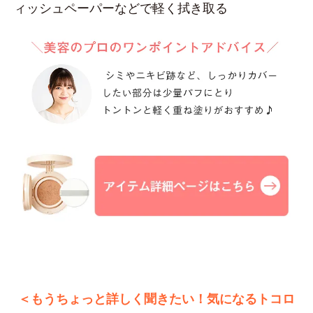
ィッシュペーパーなどで軽く拭き取る
＜もうちょっと詳しく聞きたい！気になるトコロ