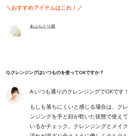
＼おすすめアイテムはこれ！／
あぶらとり紙
Q.クレンジングはいつものを使ってOKですか？
A.いつも通りのクレンジングでOKです！
もしも落ちにくいと感じる場合は、クレ
ンジングを手と顔が乾いた状態で使えて
いるかチェック。クレンジングとメイク
汚れが混ざり合うように優しくクルクル