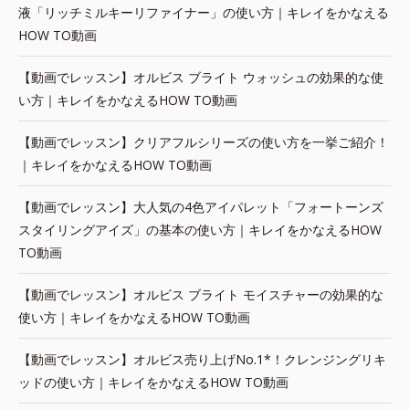
液「リッチミルキーリファイナー」の使い方｜キレイをかなえる
HOW TO動画
【動画でレッスン】オルビス ブライト ウォッシュの効果的な使
い方｜キレイをかなえるHOW TO動画
【動画でレッスン】クリアフルシリーズの使い方を一挙ご紹介！
｜キレイをかなえるHOW TO動画
【動画でレッスン】大人気の4色アイパレット「フォートーンズ
スタイリングアイズ」の基本の使い方｜キレイをかなえるHOW
TO動画
【動画でレッスン】オルビス ブライト モイスチャーの効果的な
使い方｜キレイをかなえるHOW TO動画
【動画でレッスン】オルビス売り上げNo.1*！クレンジングリキ
ッドの使い方｜キレイをかなえるHOW TO動画