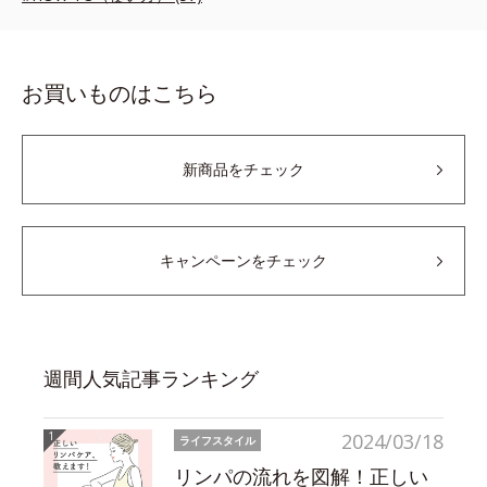
お買いものはこちら
新商品をチェック
キャンペーンをチェック
週間人気記事ランキング
2024/03/18
ライフスタイル
リンパの流れを図解！正しい