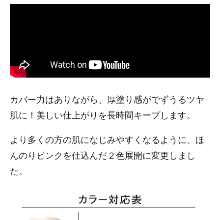
カバー力はありながら、厚塗り感がでずうるツヤ
肌に！美しい仕上がりを長時間キープします。
より多くの方の肌になじみやすくなるように、ほ
んのりピンクを仕込んだ２色展開に変更しまし
た。