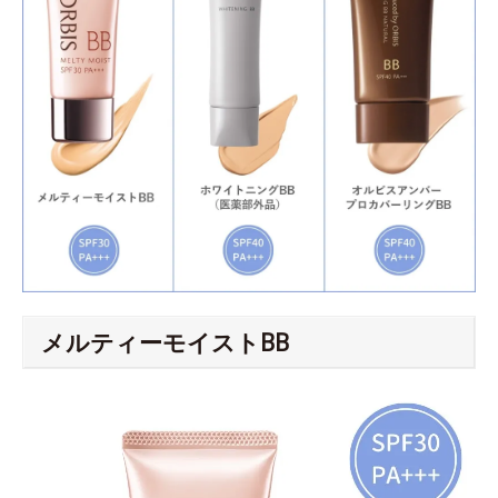
メルティーモイストBB