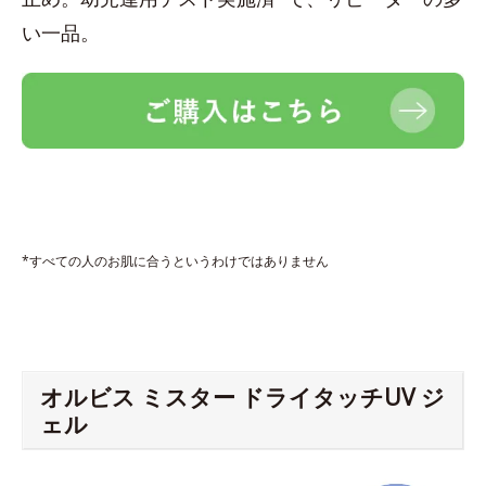
い一品。
*すべての人のお肌に合うというわけではありません
オルビス ミスター ドライタッチUV ジ
ェル