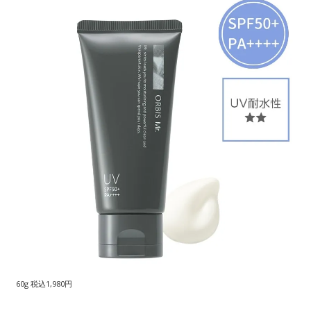
60g 税込1,980円