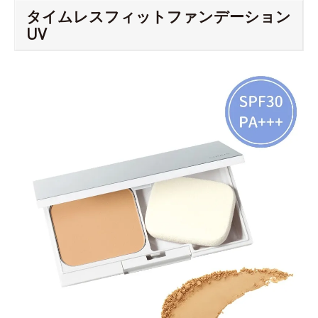
タイムレスフィットファンデーション
UV