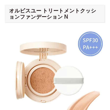
オルビスユー トリートメントクッシ
ョンファンデーション N