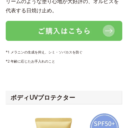
リームのような塗り心地が大好評の、オルビスを
代表する日焼け止め。
*1 メラニンの生成を抑え、シミ・ソバカスを防ぐ
*2 年齢に応じたお手入れのこと
ボディUVプロテクター