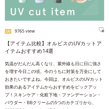
9765 view
UV
【アイテム比較】オルビスのUVカットア
イテムおすすめ14選
気温がだんだん高くなり、紫外線も日に日に強さ
を増す今日この頃。今のうちに対策を万全にして
おきたいですよね。今回は、オルビスのUVカット
効果のあるアイテムからおすすめをピックアッ
プ！スキンケア・化粧下地・ファンデーション・
パウダー・BBクリームの5つのカテゴリから、