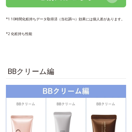
*1 10時間化粧持ちデータ取得済（当社調べ）効果には個人差があります。
*2 化粧持ち性能
BBクリーム編