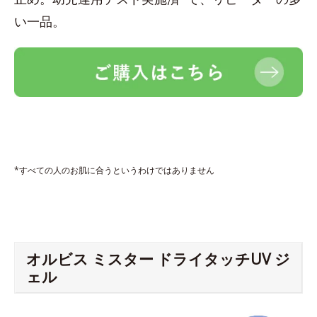
い一品。
*すべての人のお肌に合うというわけではありません
オルビス ミスター ドライタッチUV ジ
ェル