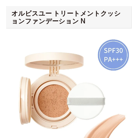
オルビスユー トリートメントクッシ
ョンファンデーション N