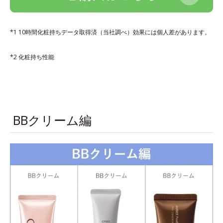
*1 10時間化粧持ちデータ取得済（当社調べ）効果には個人差があります。
*2 化粧持ち性能
BBクリーム編