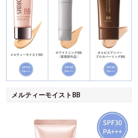
メルティーモイストBB