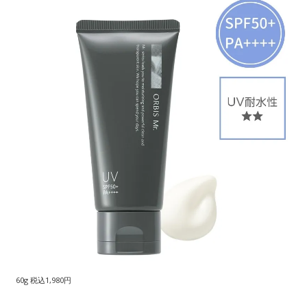
60g 税込1,980円