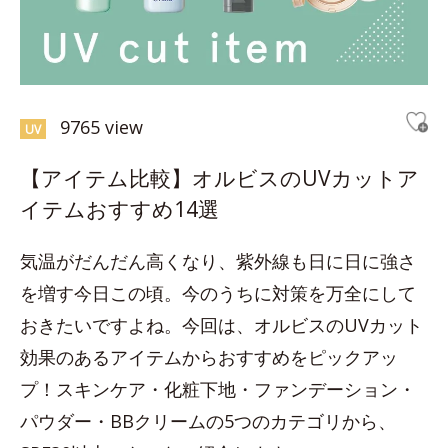
9765 view
UV
【アイテム比較】オルビスのUVカットア
イテムおすすめ14選
気温がだんだん高くなり、紫外線も日に日に強さ
を増す今日この頃。今のうちに対策を万全にして
おきたいですよね。今回は、オルビスのUVカット
効果のあるアイテムからおすすめをピックアッ
プ！スキンケア・化粧下地・ファンデーション・
パウダー・BBクリームの5つのカテゴリから、