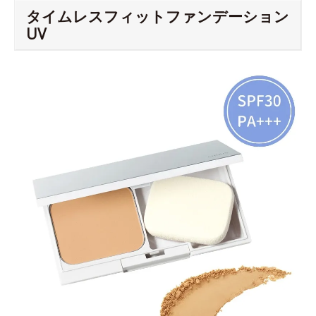
タイムレスフィットファンデーション
UV