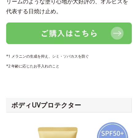
リームのような塗り心地が大好評の、オルビスを
代表する日焼け止め。
*1 メラニンの生成を抑え、シミ・ソバカスを防ぐ
*2 年齢に応じたお手入れのこと
ボディUVプロテクター