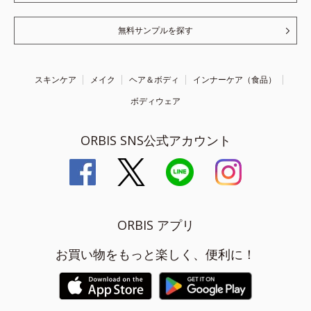
無料サンプルを探す
スキンケア
メイク
ヘア＆ボディ
インナーケア（食品）
ボディウェア
ORBIS SNS公式アカウント
ORBIS アプリ
お買い物をもっと楽しく、便利に！