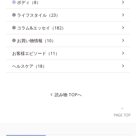
ボディ（8）
ライフスタイル（23）
コラム&エッセイ（182）
お買い物情報（10）
お客様エピソード（11）
ヘルスケア（18）
読み物 TOPへ