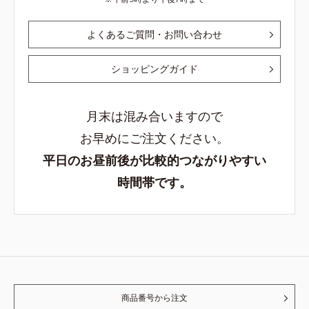
よくあるご質問・お問い合わせ
ショッピングガイド
月末は混み合いますので
お早めにご注文ください。
平日のお昼前後が比較的つながりやすい
時間帯です。
商品番号から注文