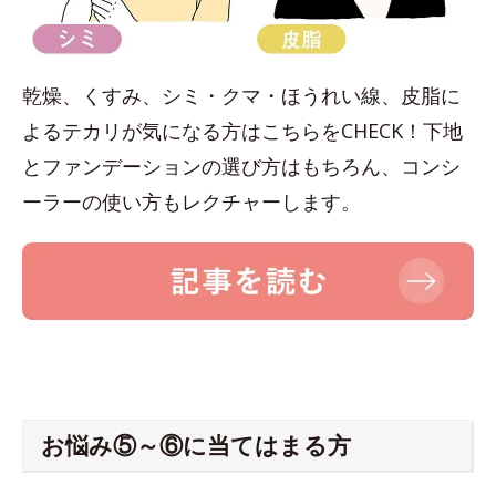
乾燥、くすみ、シミ・クマ・ほうれい線、皮脂に
よるテカリが気になる方はこちらをCHECK！下地
とファンデーションの選び方はもちろん、コンシ
ーラーの使い方もレクチャーします。
お悩み⑤～⑥に当てはまる方