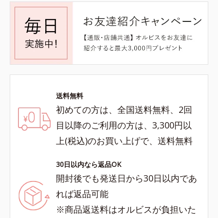
送料無料
初めての方は、全国送料無料、2回
目以降のご利用の方は、3,300円以
上(税込)のお買い上げで、送料無料
30日以内なら返品OK
開封後でも発送日から30日以内であ
れば返品可能
※商品返送料はオルビスが負担いた