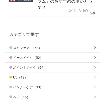
ラム」のおすすめの使い方っ
て？
5411 view
カテゴリで探す
スキンケア（168）
ベースメイク（52）
ポイントメイク（64）
UV（18）
インナーケア（33）
ヘア（16）