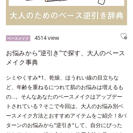
4514 view
ベースメイク
お悩みから”逆引き”で探す、大人のベース
メイク事典
シミやくすみ*1、乾燥、ほうれい線の目立ちな
ど、年齢を重ねるにつれて肌のお悩みは増えるも
の…。そんなあなたのベースメイクはアップデー
トされている？そこで今回は、大人のお悩み別ベ
ースメイク方法とおすすめアイテムをご紹介！8パ
ターンのお悩みから"逆引き"して、自分にぴった