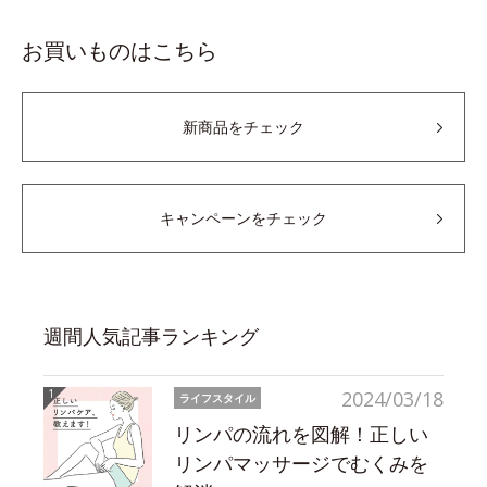
お買いものはこちら
新商品をチェック
キャンペーンをチェック
週間人気記事ランキング
2024/03/18
ライフスタイル
リンパの流れを図解！正しい
リンパマッサージでむくみを