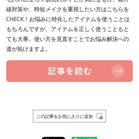
線対策や、時短メイクを重視したい方はこちらを
CHECK！お悩みに特化したアイテムを使うことは
もちろんですが、アイテムを正しく使うこともと
ても大事。使い方を見直すことでお悩み解決への
道が拓けますよ。
この記事をお気に入りに追加