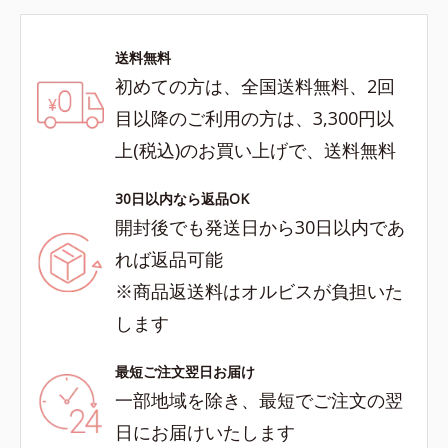
送料無料
初めての方は、全国送料無料、2回
目以降のご利用の方は、3,300円以
上(税込)のお買い上げで、送料無料
30日以内なら返品OK
開封後でも発送日から30日以内であ
れば返品可能
※商品返送料はオルビスが負担いた
します
最短ご注文翌日お届け
一部地域を除き、最短でご注文の翌
日にお届けいたします