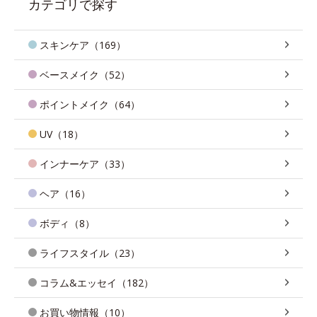
カテゴリで探す
スキンケア（169）
ベースメイク（52）
ポイントメイク（64）
UV（18）
インナーケア（33）
ヘア（16）
ボディ（8）
ライフスタイル（23）
コラム&エッセイ（182）
お買い物情報（10）