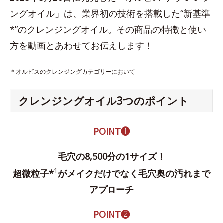
ングオイル」は、業界初の技術を搭載した“新基準
*”のクレンジングオイル。その商品の特徴と使い
方を動画とあわせてお伝えします！
＊オルビスのクレンジングカテゴリーにおいて
クレンジングオイル3つのポイント
POINT❶
毛穴の8,500分の1サイズ！
1
超微粒子*
がメイクだけでなく毛穴奥の汚れまで
アプローチ
POINT❷