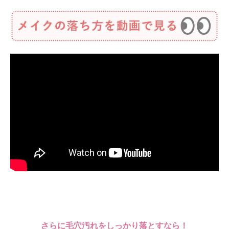
さらに毛穴汚れをしっかり落とすなら！