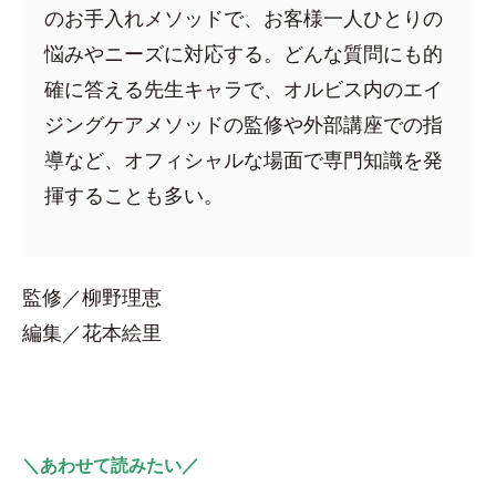
のお手入れメソッドで、お客様一人ひとりの
悩みやニーズに対応する。どんな質問にも的
確に答える先生キャラで、オルビス内のエイ
ジングケアメソッドの監修や外部講座での指
導など、オフィシャルな場面で専門知識を発
揮することも多い。
監修／柳野理恵
編集／花本絵里
＼あわせて読みたい／