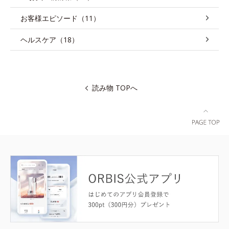
お客様エピソード（11）
ヘルスケア（18）
読み物 TOPへ