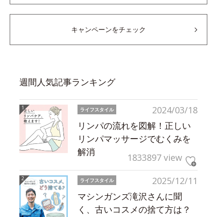
キャンペーンをチェック
週間人気記事ランキング
2024/03/18
ライフスタイル
リンパの流れを図解！正しい
リンパマッサージでむくみを
解消
1833897 view
2025/12/11
ライフスタイル
マシンガンズ滝沢さんに聞
く、古いコスメの捨て方は？