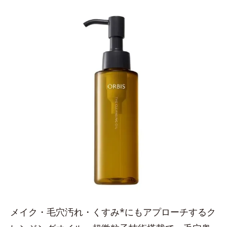
メイク・毛穴汚れ・くすみ*にもアプローチするク