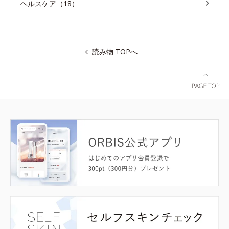
ヘルスケア（18）
読み物 TOPへ