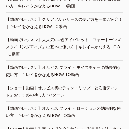
い方｜キレイをかなえるHOW TO動画
【動画でレッスン】クリアフルシリーズの使い方を一挙ご紹介！
｜キレイをかなえるHOW TO動画
【動画でレッスン】大人気の4色アイパレット「フォートーンズ
スタイリングアイズ」の基本の使い方｜キレイをかなえるHOW
TO動画
【動画でレッスン】オルビス ブライト モイスチャーの効果的な
使い方｜キレイをかなえるHOW TO動画
【ショート動画】オルビス初のティントリップ「とろ蜜ティン
ト」おすすめの塗り方3パターン
【動画でレッスン】オルビス ブライト ローションの効果的な使
い方｜キレイをかなえるHOW TO動画
【ショート動画】毛穴レスでなめらかな「つる凛肌*」はこうつ