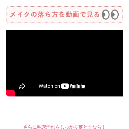
さらに毛穴汚れをしっかり落とすなら！