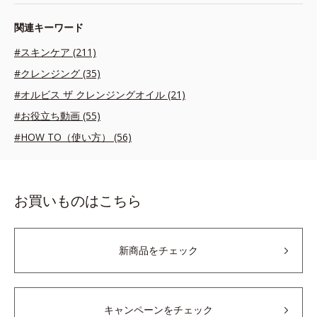
関連キーワード
#スキンケア (211)
#クレンジング (35)
#オルビス ザ クレンジングオイル (21)
#お役立ち動画 (55)
#HOW TO（使い方） (56)
お買いものはこちら
新商品をチェック
キャンペーンをチェック