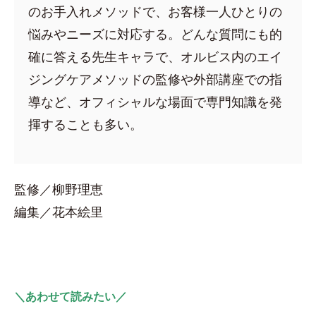
のお手入れメソッドで、お客様一人ひとりの
悩みやニーズに対応する。どんな質問にも的
確に答える先生キャラで、オルビス内のエイ
ジングケアメソッドの監修や外部講座での指
導など、オフィシャルな場面で専門知識を発
揮することも多い。
監修／柳野理恵
編集／花本絵里
＼あわせて読みたい／