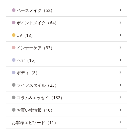
ベースメイク（52）
ポイントメイク（64）
UV（18）
インナーケア（33）
ヘア（16）
ボディ（8）
ライフスタイル（23）
コラム&エッセイ（182）
お買い物情報（10）
お客様エピソード（11）