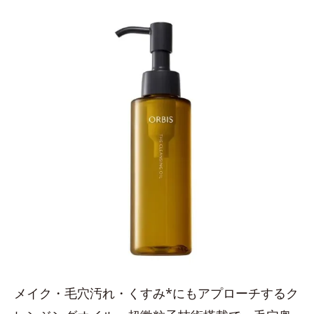
メイク・毛穴汚れ・くすみ*にもアプローチするク