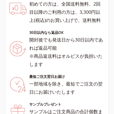
初めての方は、全国送料無料、2回
目以降のご利用の方は、3,300円以
上(税込)のお買い上げで、送料無料
30日以内なら返品OK
開封後でも発送日から30日以内であ
れば返品可能
※商品返送料はオルビスが負担いた
します
最短ご注文翌日お届け
一部地域を除き、最短でご注文の翌
日にお届けいたします
サンプルプレゼント
サンプルはご注文商品の合計個数ま