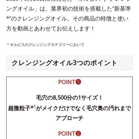
ングオイル」は、業界初の技術を搭載した“新基準
*”のクレンジングオイル。その商品の特徴と使い
方を動画とあわせてお伝えします！
＊オルビスのクレンジングカテゴリーにおいて
クレンジングオイル3つのポイント
POINT❶
毛穴の8,500分の1サイズ！
1
超微粒子*
がメイクだけでなく毛穴奥の汚れまで
アプローチ
POINT❷