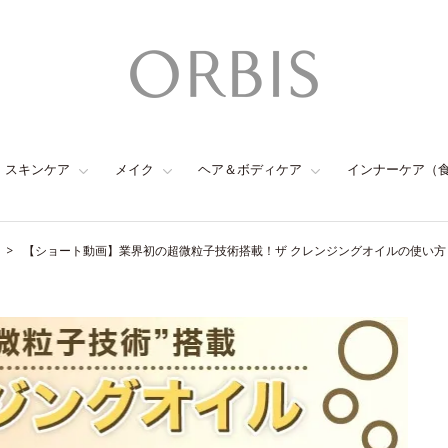
スキンケア
メイク
ヘア＆ボディケア
インナーケア（
【ショート動画】業界初の超微粒子技術搭載！ザ クレンジングオイルの使い方