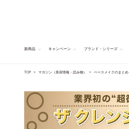
新商品
キャンペーン
ブランド・シリーズ
TOP
マガジン（美容情報・読み物）
ベースメイクのまとめ