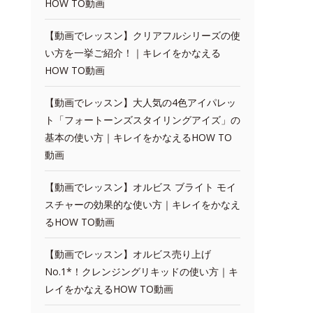
HOW TO動画
【動画でレッスン】クリアフルシリーズの使
い方を一挙ご紹介！｜キレイをかなえる
HOW TO動画
【動画でレッスン】大人気の4色アイパレッ
ト「フォートーンズスタイリングアイズ」の
基本の使い方｜キレイをかなえるHOW TO
動画
【動画でレッスン】オルビス ブライト モイ
スチャーの効果的な使い方｜キレイをかなえ
るHOW TO動画
【動画でレッスン】オルビス売り上げ
No.1*！クレンジングリキッドの使い方｜キ
レイをかなえるHOW TO動画