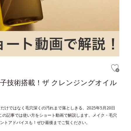
子技術搭載！ザ クレンジングオイル
だけではなく毛穴深くの汚れまで落としきる、2025年5月20日
。この記事では使い方をショート動画で解説します。メイク・毛穴
ントアドバイスも！ぜひ最後までご覧ください。