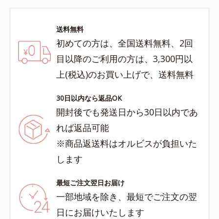
送料無料
初めての方は、全国送料無料、2回
目以降のご利用の方は、3,300円以
上(税込)のお買い上げで、送料無料
30日以内なら返品OK
開封後でも発送日から30日以内であ
れば返品可能
※商品返送料はオルビスが負担いた
します
最短ご注文翌日お届け
一部地域を除き、最短でご注文の翌
日にお届けいたします