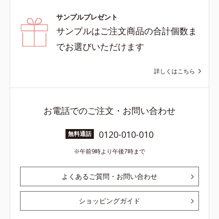
サンプルプレゼント
サンプルはご注文商品の合計個数ま
でお選びいただけます
詳しくはこちら
お電話でのご注文・お問い合わせ
0120-010-010
無料通話
午前9時より午後7時まで
よくあるご質問・お問い合わせ
ショッピングガイド