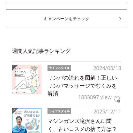
キャンペーンをチェック
週間人気記事ランキング
2024/03/18
ライフスタイル
リンパの流れを図解！正しい
リンパマッサージでむくみを
解消
1833897 view
2025/12/11
ライフスタイル
マシンガンズ滝沢さんに聞
く、古いコスメの捨て方は？