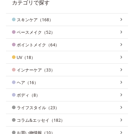
カテゴリで探す
スキンケア（168）
ベースメイク（52）
ポイントメイク（64）
UV（18）
インナーケア（33）
ヘア（16）
ボディ（8）
ライフスタイル（23）
コラム&エッセイ（182）
お買い物情報（10）