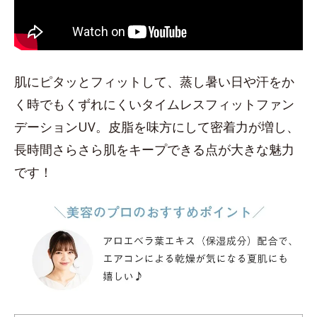
肌にピタッとフィットして、蒸し暑い日や汗をか
く時でもくずれにくいタイムレスフィットファン
デーションUV。皮脂を味方にして密着力が増し、
長時間さらさら肌をキープできる点が大きな魅力
です！