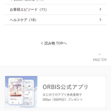
お客様エピソード（11）
ヘルスケア（18）
読み物 TOPへ