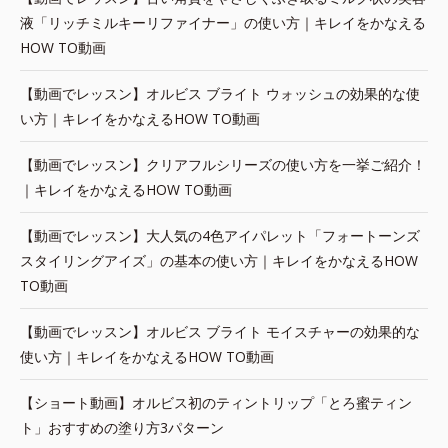
液「リッチミルキーリファイナー」の使い方｜キレイをかなえる
HOW TO動画
【動画でレッスン】オルビス ブライト ウォッシュの効果的な使
い方｜キレイをかなえるHOW TO動画
【動画でレッスン】クリアフルシリーズの使い方を一挙ご紹介！
｜キレイをかなえるHOW TO動画
【動画でレッスン】大人気の4色アイパレット「フォートーンズ
スタイリングアイズ」の基本の使い方｜キレイをかなえるHOW
TO動画
【動画でレッスン】オルビス ブライト モイスチャーの効果的な
使い方｜キレイをかなえるHOW TO動画
【ショート動画】オルビス初のティントリップ「とろ蜜ティン
ト」おすすめの塗り方3パターン