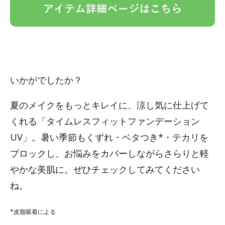
いかがでしたか？
夏のメイクをもっとキレイに、涼し気に仕上げて
くれる「タイムレスフィットファンデーション
UV」。暑い季節もくずれ・ベタつき*・テカリを
ブロックし、お悩みをカバーしながらさらりと軽
やかな美肌に。ぜひチェックしてみてください
ね。
*皮脂吸着による