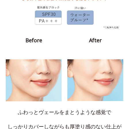
Before
After
ふわっとヴェールをまとうような感覚で
しっかりカバーしながらも厚塗り感のない仕上が