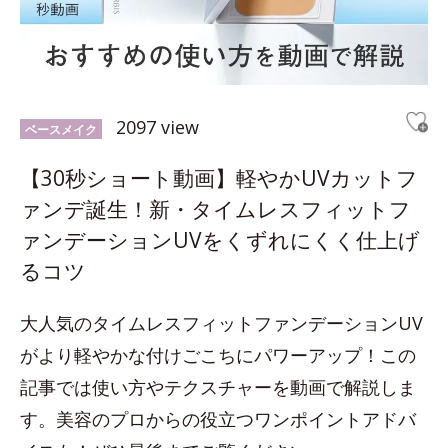
2097 view
ベースメイク
【30秒ショート動画】軽やかUVカットフ
ァンデ誕生！新・タイムレスフィットフ
ァンデーションUVをくずれにくく仕上げ
るコツ
大人気のタイムレスフィットファンデーションUV
がより軽やかな付けごこちにパワーアップ！この
記事では使い方やテクスチャーを動画で解説しま
す。美容のプロからの役立つワンポイントアドバ