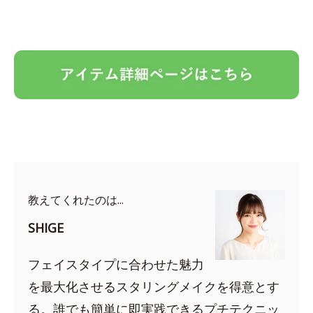
教えてくれたのは...
SHIGE
フェイスタイプに合わせた魅力
を最大化させるスタリングメイクを得意とす
る。誰でも簡単に即実践できるプチテクニッ