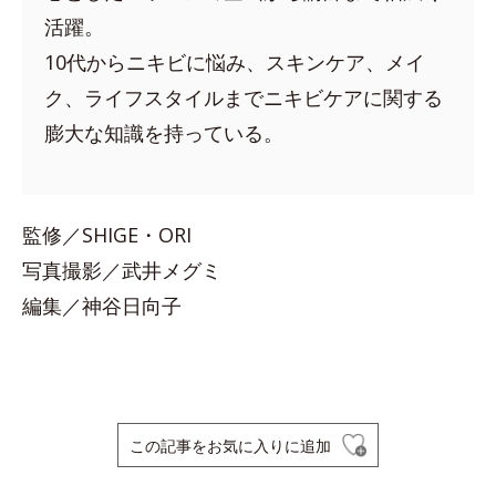
活躍。
10代からニキビに悩み、スキンケア、メイ
ク、ライフスタイルまでニキビケアに関する
膨大な知識を持っている。
監修／SHIGE・ORI
写真撮影／武井メグミ
編集／神谷日向子
この記事をお気に入りに追加