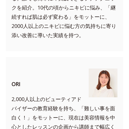
クを紹介。10代の頃からニキビに悩み、「継
続すれば肌は必ず変わる」をモットーに、
2000人以上のニキビに悩む方の気持ちに寄り
添い改善に導いた実績を持つ。
ORI
2,000人以上のビューティアド
バイザーの教育経験を持ち、「難しい事を面
白く！」をモットーに、現在は美容情報を中
心としたレッスンの企画から講師まで幅広く