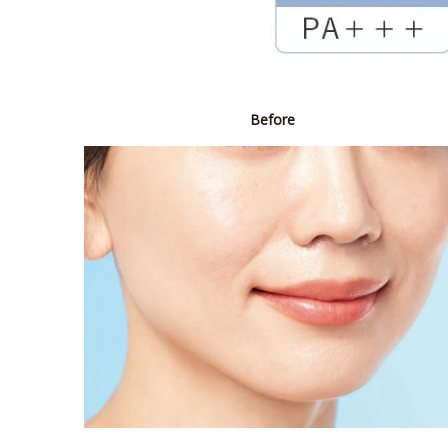
Before