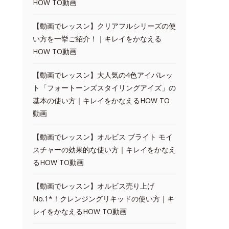
HOW TO動画
【動画でレッスン】クリアフルシリーズの使
い方を一挙ご紹介！｜キレイをかなえる
HOW TO動画
【動画でレッスン】大人気の4色アイパレッ
ト「フォートーンズスタイリングアイズ」の
基本の使い方｜キレイをかなえるHOW TO
動画
【動画でレッスン】オルビス ブライト モイ
スチャーの効果的な使い方｜キレイをかなえ
るHOW TO動画
【動画でレッスン】オルビス売り上げ
No.1*！クレンジングリキッドの使い方｜キ
レイをかなえるHOW TO動画