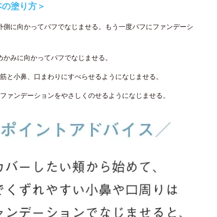
本の塗り方＞
ら外側に向かってパフでなじませる。もう一度パフにファンデーシ
こめかみに向かってパフでなじませる。
筋と小鼻、口まわりにすべらせるようになじませる。
ファンデーションをやさしくのせるようになじませる。