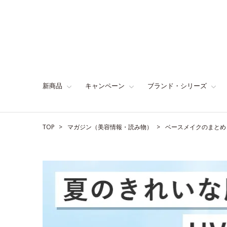
新商品
キャンペーン
ブランド・シリーズ
TOP
マガジン（美容情報・読み物）
ベースメイクのまとめ