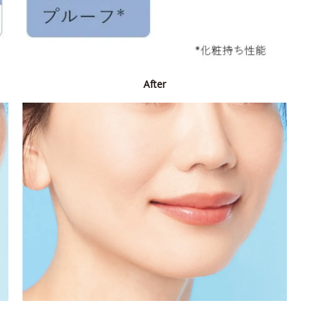
After