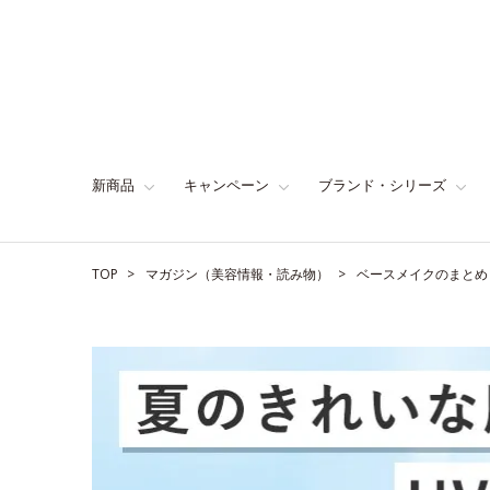
新商品
キャンペーン
ブランド・シリーズ
TOP
マガジン（美容情報・読み物）
ベースメイクのまとめ