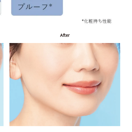
After