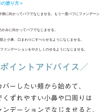
本の塗り方＞
ら外側に向かってパフでなじませる。もう一度パフにファンデーシ
こめかみに向かってパフでなじませる。
筋と小鼻、口まわりにすべらせるようになじませる。
ファンデーションをやさしくのせるようになじませる。