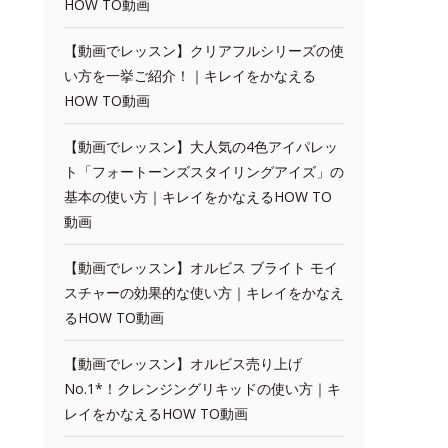
HOW TO動画
【動画でレッスン】クリアフルシリーズの使
い方を一挙ご紹介！｜キレイをかなえる
HOW TO動画
【動画でレッスン】大人気の4色アイパレッ
ト「フォートーンズスタイリングアイズ」の
基本の使い方｜キレイをかなえるHOW TO
動画
【動画でレッスン】オルビス ブライト モイ
スチャーの効果的な使い方｜キレイをかなえ
るHOW TO動画
【動画でレッスン】オルビス売り上げ
No.1*！クレンジングリキッドの使い方｜キ
レイをかなえるHOW TO動画