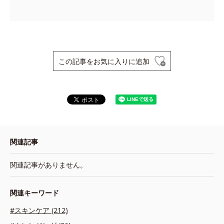
この記事をお気に入りに追加
関連記事
関連記事がありません。
関連キーワード
#スキンケア (212)