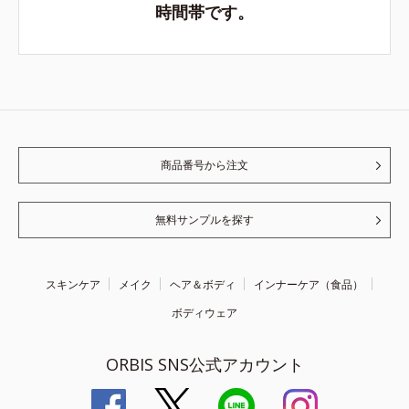
時間帯です。
商品番号から注文
無料サンプルを探す
スキンケア
メイク
ヘア＆ボディ
インナーケア（食品）
ボディウェア
ORBIS SNS公式アカウント