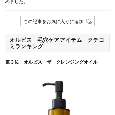
めました。
この記事をお気に入りに追加
オルビス 毛穴ケアアイテム クチコ
ミランキング
第３位 オルビス ザ クレンジングオイル