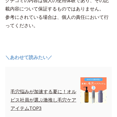
クチコミの内容は個人の使用体験であり、その記
載内容について保証するものではありません。
参考にされている場合は、個人の責任において行
ってください。
＼あわせて読みたい／
毛穴悩みが加速する夏に！オル
ビス社員が選ぶ激推し毛穴ケア
アイテムTOP3