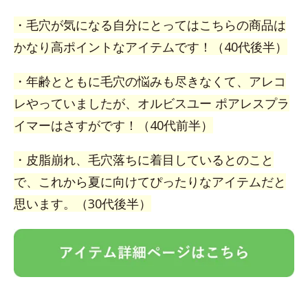
・毛穴が気になる自分にとってはこちらの商品は
かなり高ポイントなアイテムです！（40代後半）
・年齢とともに毛穴の悩みも尽きなくて、アレコ
レやっていましたが、オルビスユー ポアレスプラ
イマーはさすがです！（40代前半）
・皮脂崩れ、毛穴落ちに着目しているとのこと
で、これから夏に向けてぴったりなアイテムだと
思います。（30代後半）