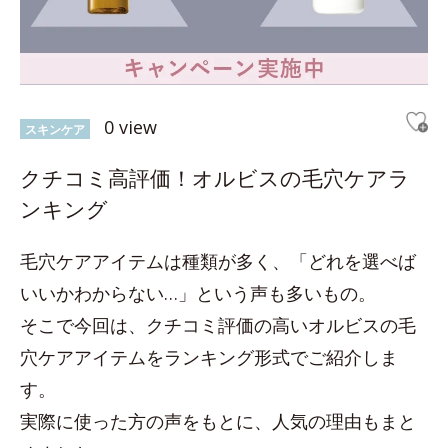
0 view
スキンケア
クチコミ高評価！オルビスの毛穴ケアラ
ンキング
毛穴ケアアイテムは種類が多く、「どれを選べば
いいかわからない…」という声も多いもの。
そこで今回は、クチコミ評価の高いオルビスの毛
穴ケアアイテムをランキング形式でご紹介しま
す。
実際に使った方の声をもとに、人気の理由もまと