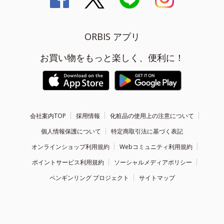
ORBIS アプリ
お買い物をもっと楽しく、便利に！
会社案内TOP
採用情報
化粧品の使用上の注意について
個人情報保護について
特定商取引法に基づく表記
オンラインショップ利用規約
Webコミュニティ利用規約
ポイントサービス利用規約
ソーシャルメディアポリシー
ペンギンリング プロジェクト
サイトマップ