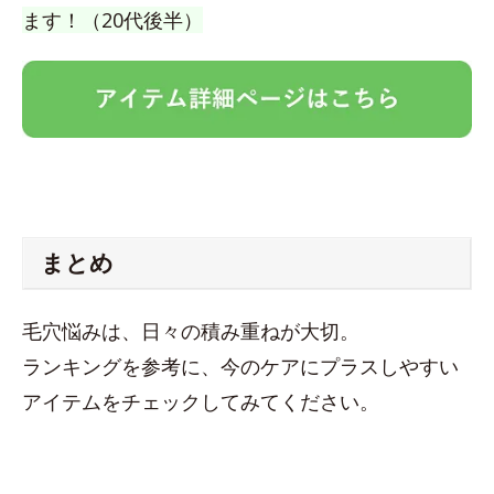
ます！（20代後半）
まとめ
毛穴悩みは、日々の積み重ねが大切。
ランキングを参考に、今のケアにプラスしやすい
アイテムをチェックしてみてください。