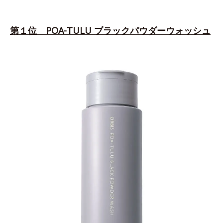
第１位 POA-TULU ブラックパウダーウォッシュ