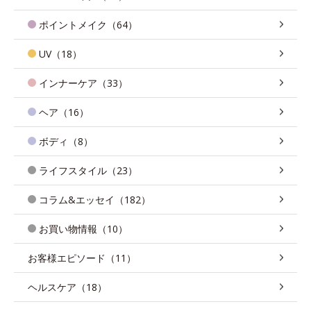
ポイントメイク（64）
UV（18）
インナーケア（33）
ヘア（16）
ボディ（8）
ライフスタイル（23）
コラム&エッセイ（182）
お買い物情報（10）
お客様エピソード（11）
ヘルスケア（18）