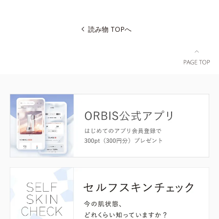
読み物 TOPへ