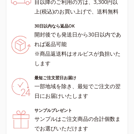
目以降のご利用の方は、3,300円以
上(税込)のお買い上げで、送料無料
30日以内なら返品OK
開封後でも発送日から30日以内であ
れば返品可能
※商品返送料はオルビスが負担いた
します
最短ご注文翌日お届け
一部地域を除き、最短でご注文の翌
日にお届けいたします
サンプルプレゼント
サンプルはご注文商品の合計個数ま
でお選びいただけます