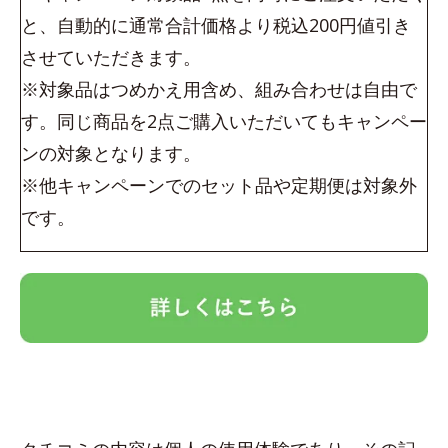
と、自動的に通常合計価格より税込200円値引き
させていただきます。
※対象品はつめかえ用含め、組み合わせは自由で
す。同じ商品を2点ご購入いただいてもキャンペー
ンの対象となります。
※他キャンペーンでのセット品や定期便は対象外
です。