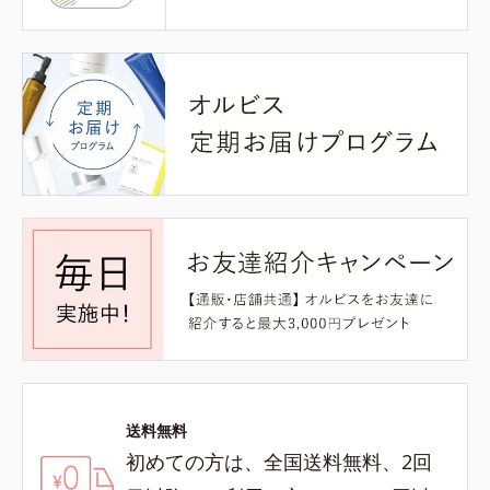
送料無料
初めての方は、全国送料無料、2回