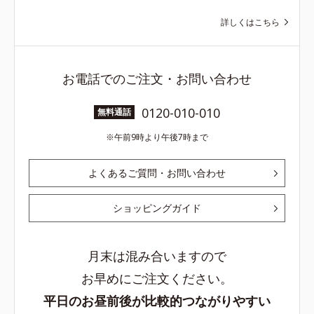
詳しくはこちら
お電話でのご注文・お問い合わせ
0120-010-010
無料通話
午前9時より午後7時まで
よくあるご質問・お問い合わせ
ショッピングガイド
月末は混み合いますので
お早めにご注文ください。
平日のお昼前後が比較的つながりやすい