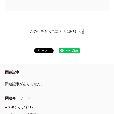
この記事をお気に入りに追加
関連記事
関連記事がありません。
関連キーワード
#スキンケア (212)