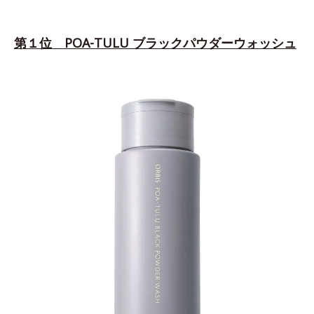
第１位 POA-TULU ブラックパウダーウォッシュ