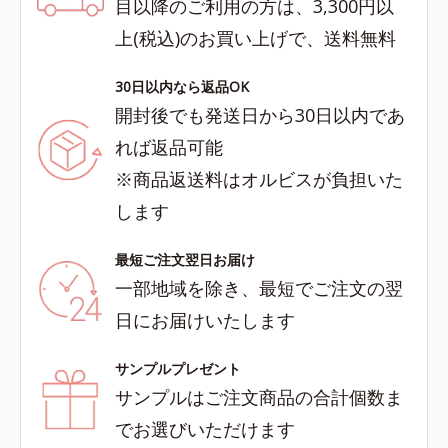
目以降のご利用の方は、3,300円以
上(税込)のお買い上げで、送料無料
30日以内なら返品OK
開封後でも発送日から30日以内であ
れば返品可能
※商品返送料はオルビスが負担いた
します
最短ご注文翌日お届け
一部地域を除き、最短でご注文の翌
日にお届けいたします
サンプルプレゼント
サンプルはご注文商品の合計個数ま
でお選びいただけます