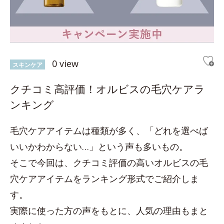
0 view
スキンケア
クチコミ高評価！オルビスの毛穴ケアラ
ンキング
毛穴ケアアイテムは種類が多く、「どれを選べば
いいかわからない…」という声も多いもの。
そこで今回は、クチコミ評価の高いオルビスの毛
穴ケアアイテムをランキング形式でご紹介しま
す。
実際に使った方の声をもとに、人気の理由もまと