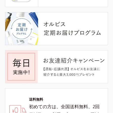
送料無料
初めての方は、全国送料無料、2回