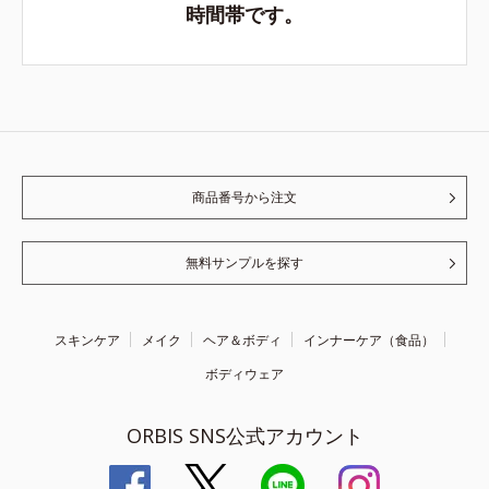
時間帯です。
商品番号から注文
無料サンプルを探す
スキンケア
メイク
ヘア＆ボディ
インナーケア（食品）
ボディウェア
ORBIS SNS公式アカウント