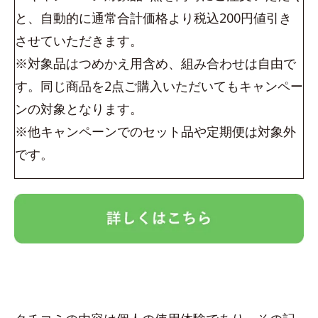
と、自動的に通常合計価格より税込200円値引き
させていただきます。
※対象品はつめかえ用含め、組み合わせは自由で
す。同じ商品を2点ご購入いただいてもキャンペー
ンの対象となります。
※他キャンペーンでのセット品や定期便は対象外
です。