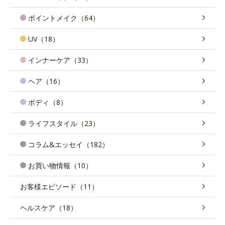
ポイントメイク（64）
UV（18）
インナーケア（33）
ヘア（16）
ボディ（8）
ライフスタイル（23）
コラム&エッセイ（182）
お買い物情報（10）
お客様エピソード（11）
ヘルスケア（18）