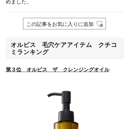
めました。
この記事をお気に入りに追加
オルビス 毛穴ケアアイテム クチコ
ミランキング
第３位 オルビス ザ クレンジングオイル