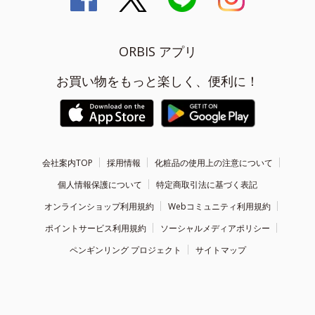
ORBIS アプリ
お買い物をもっと楽しく、便利に！
会社案内TOP
採用情報
化粧品の使用上の注意について
個人情報保護について
特定商取引法に基づく表記
オンラインショップ利用規約
Webコミュニティ利用規約
ポイントサービス利用規約
ソーシャルメディアポリシー
ペンギンリング プロジェクト
サイトマップ