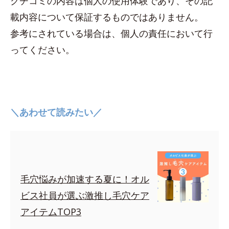
クチコミの内容は個人の使用体験であり、その記
載内容について保証するものではありません。
参考にされている場合は、個人の責任において行
ってください。
＼あわせて読みたい／
毛穴悩みが加速する夏に！オル
ビス社員が選ぶ激推し毛穴ケア
アイテムTOP3