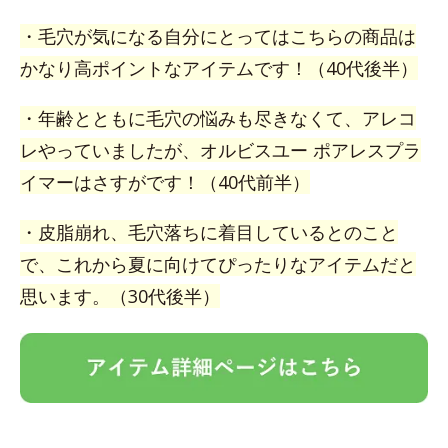
・毛穴が気になる自分にとってはこちらの商品は
かなり高ポイントなアイテムです！（40代後半）
・年齢とともに毛穴の悩みも尽きなくて、アレコ
レやっていましたが、オルビスユー ポアレスプラ
イマーはさすがです！（40代前半）
・皮脂崩れ、毛穴落ちに着目しているとのこと
で、これから夏に向けてぴったりなアイテムだと
思います。（30代後半）