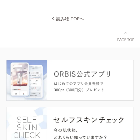
読み物 TOPへ