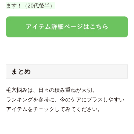
ます！（20代後半）
まとめ
毛穴悩みは、日々の積み重ねが大切。
ランキングを参考に、今のケアにプラスしやすい
アイテムをチェックしてみてください。