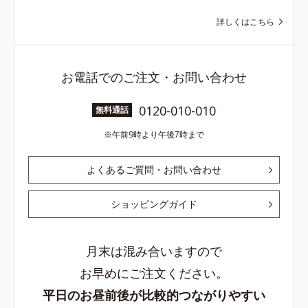
詳しくはこちら
お電話でのご注文・お問い合わせ
0120-010-010
無料通話
午前9時より午後7時まで
よくあるご質問・お問い合わせ
ショッピングガイド
月末は混み合いますので
お早めにご注文ください。
平日のお昼前後が比較的つながりやすい