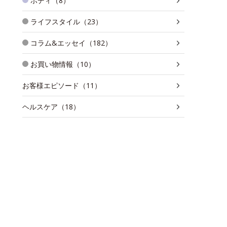
ボディ（8）
ライフスタイル（23）
コラム&エッセイ（182）
お買い物情報（10）
お客様エピソード（11）
ヘルスケア（18）