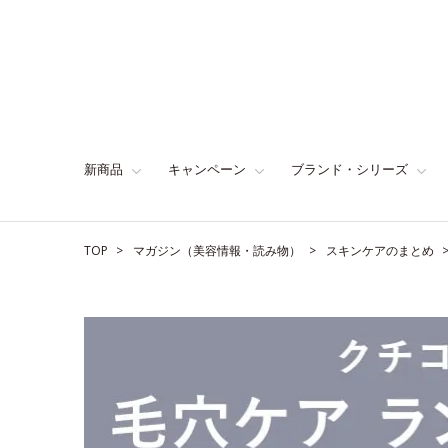
新商品
キャンペーン
ブランド・シリーズ
TOP
マガジン（美容情報・読み物）
スキンケアのまとめ