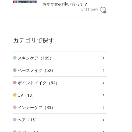
おすすめの使い方って？
5411 view
カテゴリで探す
スキンケア（169）
ベースメイク（52）
ポイントメイク（64）
UV（18）
インナーケア（33）
ヘア（16）