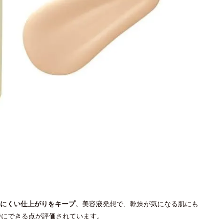
にくい仕上がりをキープ
。美容液発想で、乾燥が気になる肌にも
同時にできる点が評価されています。