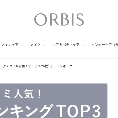
スキンケア
メイク
ヘア＆ボディケア
インナーケア（
クチコミ高評価！オルビスの毛穴ケアランキング