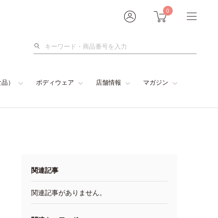
0
検
索
食品）
ボディウェア
店舗情報
マガジン
関連記事
関連記事がありません。