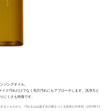
ンジングオイル。
メイク汚れだけでなく毛穴汚れにもアプローチします。洗浄力と
りにくさも特徴です。
成するミセルから、汚れをはね返す水の膜をつくる技術が日本初（2024年12