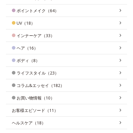
ポイントメイク（64）
UV（18）
インナーケア（33）
ヘア（16）
ボディ（8）
ライフスタイル（23）
コラム&エッセイ（182）
お買い物情報（10）
お客様エピソード（11）
ヘルスケア（18）