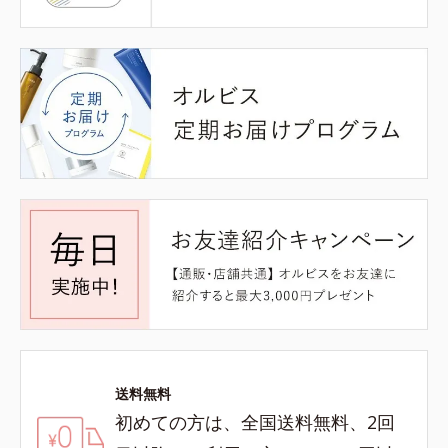
送料無料
初めての方は、全国送料無料、2回