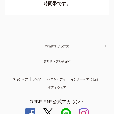
時間帯です。
商品番号から注文
無料サンプルを探す
スキンケア
メイク
ヘア＆ボディ
インナーケア（食品）
ボディウェア
ORBIS SNS公式アカウント