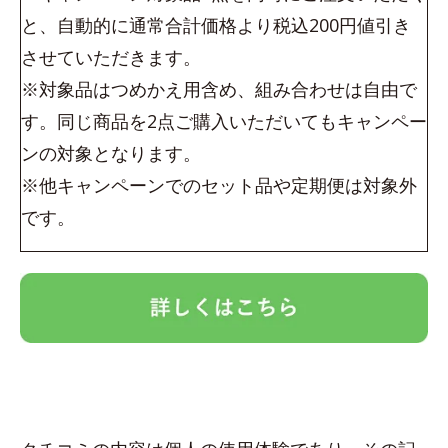
と、自動的に通常合計価格より税込200円値引き
させていただきます。
※対象品はつめかえ用含め、組み合わせは自由で
す。同じ商品を2点ご購入いただいてもキャンペー
ンの対象となります。
※他キャンペーンでのセット品や定期便は対象外
です。