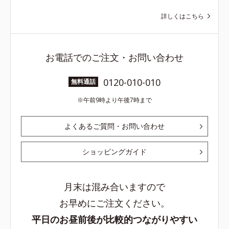
詳しくはこちら
お電話でのご注文・お問い合わせ
0120-010-010
無料通話
午前9時より午後7時まで
よくあるご質問・お問い合わせ
ショッピングガイド
月末は混み合いますので
お早めにご注文ください。
平日のお昼前後が比較的つながりやすい