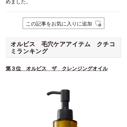
めました。
この記事をお気に入りに追加
オルビス 毛穴ケアアイテム クチコ
ミランキング
第３位 オルビス ザ クレンジングオイル