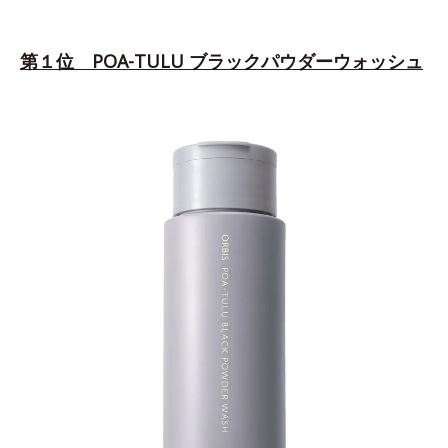
第１位 POA-TULU ブラックパウダーウォッシュ