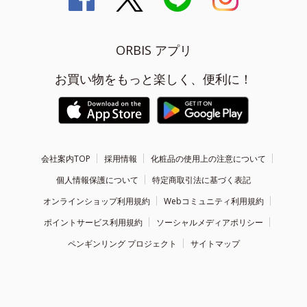
ORBIS アプリ
お買い物をもっと楽しく、便利に！
会社案内TOP
採用情報
化粧品の使用上の注意について
個人情報保護について
特定商取引法に基づく表記
オンラインショップ利用規約
Webコミュニティ利用規約
ポイントサービス利用規約
ソーシャルメディアポリシー
ペンギンリング プロジェクト
サイトマップ