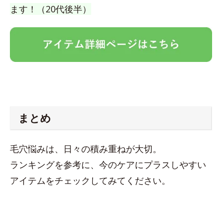
ます！（20代後半）
まとめ
毛穴悩みは、日々の積み重ねが大切。
ランキングを参考に、今のケアにプラスしやすい
アイテムをチェックしてみてください。