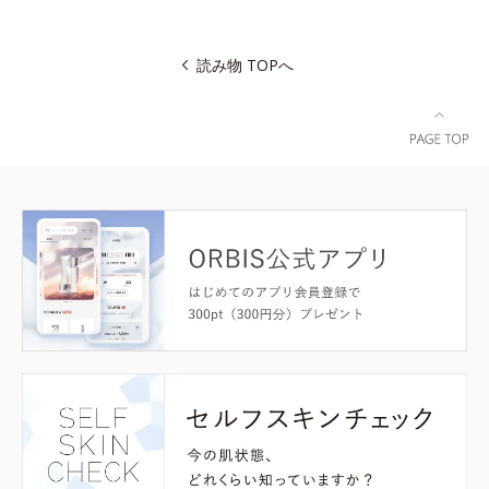
読み物 TOPへ