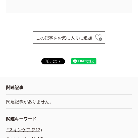
この記事をお気に入りに追加
関連記事
関連記事がありません。
関連キーワード
#スキンケア (212)