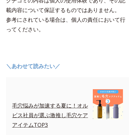
クチコミの内容は個人の使用体験であり、その記
載内容について保証するものではありません。
参考にされている場合は、個人の責任において行
ってください。
＼あわせて読みたい／
毛穴悩みが加速する夏に！オル
ビス社員が選ぶ激推し毛穴ケア
アイテムTOP3