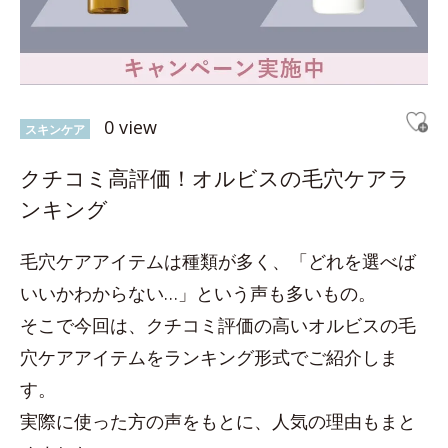
0 view
スキンケア
クチコミ高評価！オルビスの毛穴ケアラ
ンキング
毛穴ケアアイテムは種類が多く、「どれを選べば
いいかわからない…」という声も多いもの。
そこで今回は、クチコミ評価の高いオルビスの毛
穴ケアアイテムをランキング形式でご紹介しま
す。
実際に使った方の声をもとに、人気の理由もまと