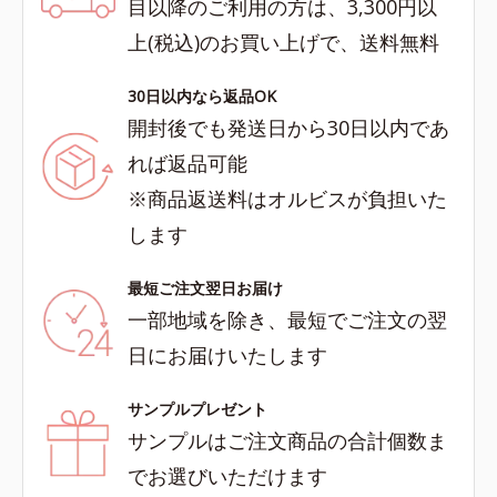
目以降のご利用の方は、3,300円以
上(税込)のお買い上げで、送料無料
30日以内なら返品OK
開封後でも発送日から30日以内であ
れば返品可能
※商品返送料はオルビスが負担いた
します
最短ご注文翌日お届け
一部地域を除き、最短でご注文の翌
日にお届けいたします
サンプルプレゼント
サンプルはご注文商品の合計個数ま
でお選びいただけます