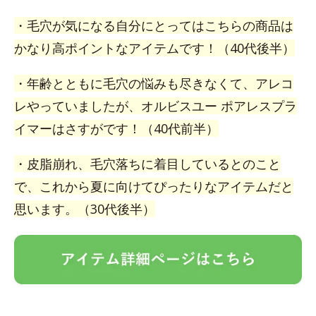
・毛穴が気になる自分にとってはこちらの商品は
かなり高ポイントなアイテムです！（40代後半）
・年齢とともに毛穴の悩みも尽きなくて、アレコ
レやっていましたが、オルビスユー ポアレスプラ
イマーはさすがです！（40代前半）
・皮脂崩れ、毛穴落ちに着目しているとのこと
で、これから夏に向けてぴったりなアイテムだと
思います。（30代後半）