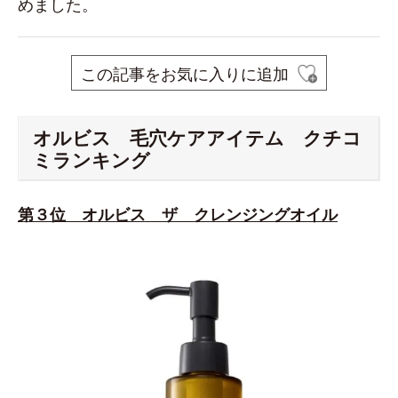
めました。
この記事をお気に入りに追加
オルビス 毛穴ケアアイテム クチコ
ミランキング
第３位 オルビス ザ クレンジングオイル