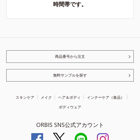
時間帯です。
商品番号から注文
無料サンプルを探す
スキンケア
メイク
ヘア＆ボディ
インナーケア（食品）
ボディウェア
ORBIS SNS公式アカウント