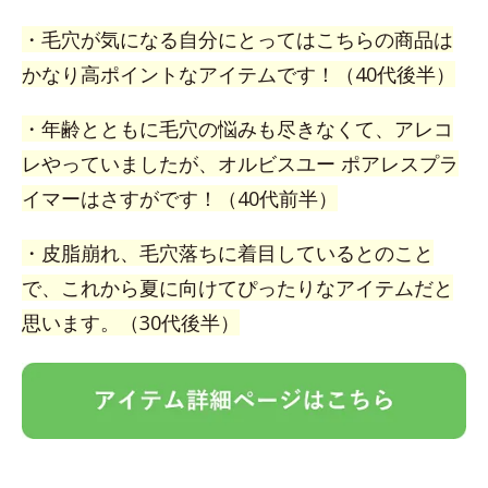
・毛穴が気になる自分にとってはこちらの商品は
かなり高ポイントなアイテムです！（40代後半）
・年齢とともに毛穴の悩みも尽きなくて、アレコ
レやっていましたが、オルビスユー ポアレスプラ
イマーはさすがです！（40代前半）
・皮脂崩れ、毛穴落ちに着目しているとのこと
で、これから夏に向けてぴったりなアイテムだと
思います。（30代後半）