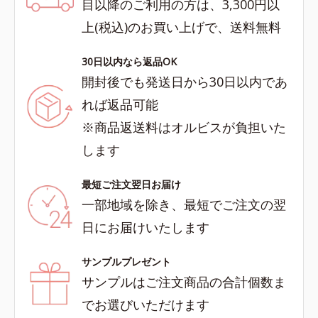
目以降のご利用の方は、3,300円以
上(税込)のお買い上げで、送料無料
30日以内なら返品OK
開封後でも発送日から30日以内であ
れば返品可能
※商品返送料はオルビスが負担いた
します
最短ご注文翌日お届け
一部地域を除き、最短でご注文の翌
日にお届けいたします
サンプルプレゼント
サンプルはご注文商品の合計個数ま
でお選びいただけます