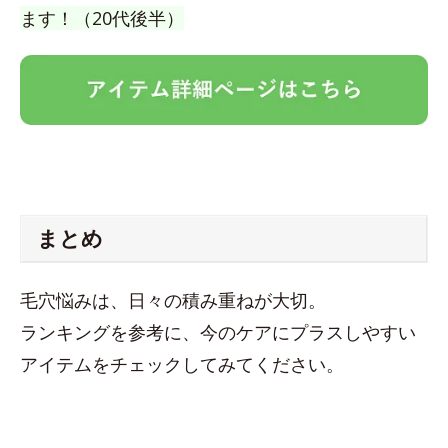
ます！（20代後半）
まとめ
毛穴悩みは、日々の積み重ねが大切。
ランキングを参考に、今のケアにプラスしやすい
アイテムをチェックしてみてください。