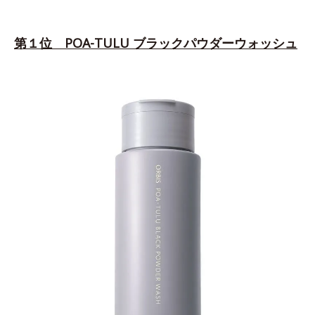
第１位 POA-TULU ブラックパウダーウォッシュ