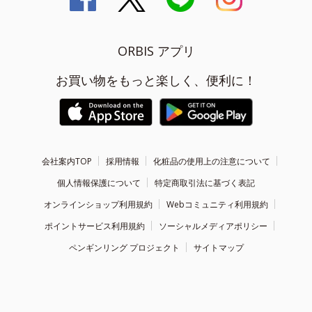
ORBIS アプリ
お買い物をもっと楽しく、便利に！
会社案内TOP
採用情報
化粧品の使用上の注意について
個人情報保護について
特定商取引法に基づく表記
オンラインショップ利用規約
Webコミュニティ利用規約
ポイントサービス利用規約
ソーシャルメディアポリシー
ペンギンリング プロジェクト
サイトマップ