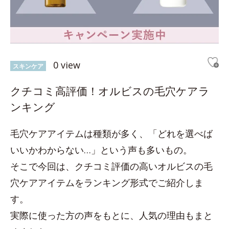
0 view
スキンケア
クチコミ高評価！オルビスの毛穴ケアラ
ンキング
毛穴ケアアイテムは種類が多く、「どれを選べば
いいかわからない…」という声も多いもの。
そこで今回は、クチコミ評価の高いオルビスの毛
穴ケアアイテムをランキング形式でご紹介しま
す。
実際に使った方の声をもとに、人気の理由もまと