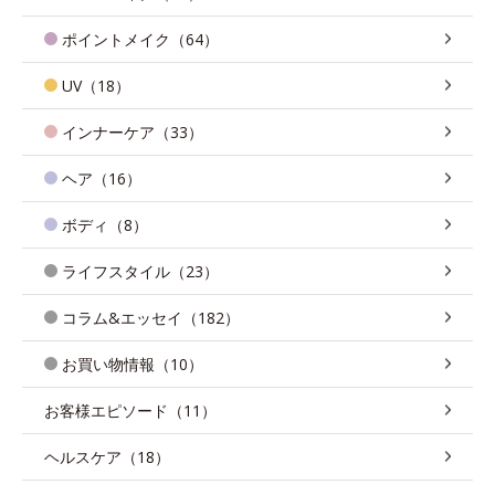
ポイントメイク（64）
UV（18）
インナーケア（33）
ヘア（16）
ボディ（8）
ライフスタイル（23）
コラム&エッセイ（182）
お買い物情報（10）
お客様エピソード（11）
ヘルスケア（18）