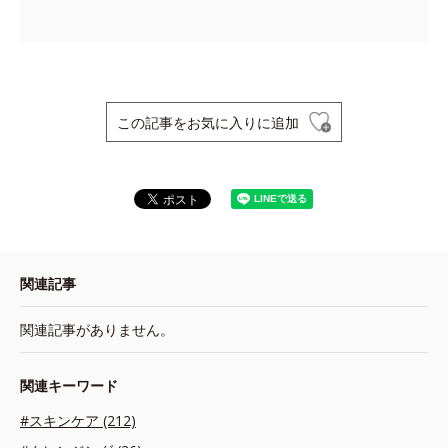
この記事をお気に入りに追加
関連記事
関連記事がありません。
関連キーワード
#スキンケア (212)