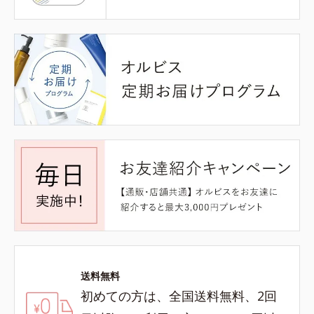
送料無料
初めての方は、全国送料無料、2回