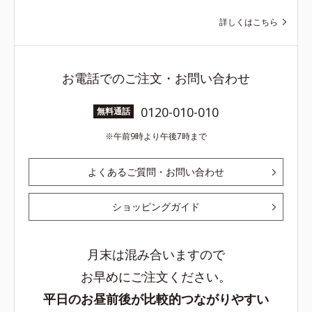
詳しくはこちら
お電話でのご注文・お問い合わせ
0120-010-010
無料通話
午前9時より午後7時まで
よくあるご質問・お問い合わせ
ショッピングガイド
月末は混み合いますので
お早めにご注文ください。
平日のお昼前後が比較的つながりやすい