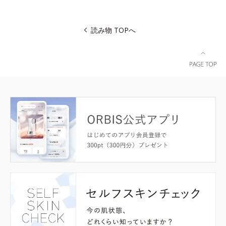
読み物 TOPへ