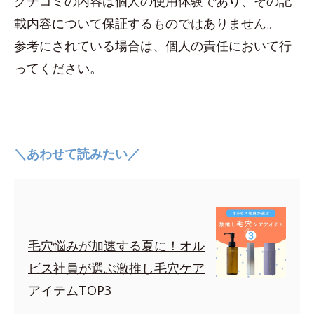
クチコミの内容は個人の使用体験であり、その記
載内容について保証するものではありません。
参考にされている場合は、個人の責任において行
ってください。
＼あわせて読みたい／
毛穴悩みが加速する夏に！オル
ビス社員が選ぶ激推し毛穴ケア
アイテムTOP3