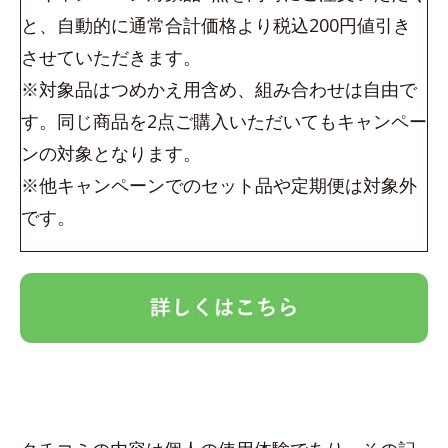
と、自動的に通常合計価格より税込200円値引き
させていただきます。
※対象品はつめかえ用含め、組み合わせは自由で
す。同じ商品を2点ご購入いただいてもキャンペー
ンの対象となります。
※他キャンペーンでのセット品や定期便は対象外
です。