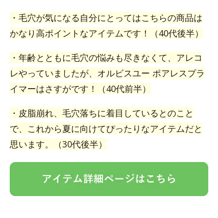
・毛穴が気になる自分にとってはこちらの商品は
かなり高ポイントなアイテムです！（40代後半）
・年齢とともに毛穴の悩みも尽きなくて、アレコ
レやっていましたが、オルビスユー ポアレスプラ
イマーはさすがです！（40代前半）
・皮脂崩れ、毛穴落ちに着目しているとのこと
で、これから夏に向けてぴったりなアイテムだと
思います。（30代後半）