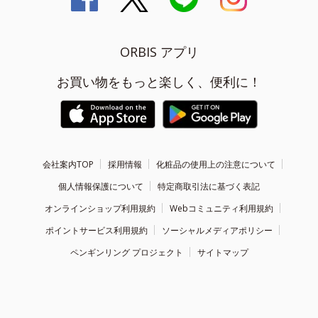
ORBIS アプリ
お買い物をもっと楽しく、便利に！
会社案内TOP
採用情報
化粧品の使用上の注意について
個人情報保護について
特定商取引法に基づく表記
オンラインショップ利用規約
Webコミュニティ利用規約
ポイントサービス利用規約
ソーシャルメディアポリシー
ペンギンリング プロジェクト
サイトマップ