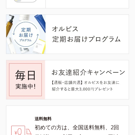
送料無料
初めての方は、全国送料無料、2回