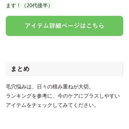
ます！（20代後半）
まとめ
毛穴悩みは、日々の積み重ねが大切。
ランキングを参考に、今のケアにプラスしやすい
アイテムをチェックしてみてください。