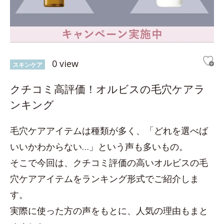
0 view
スキンケア
クチコミ高評価！オルビスの毛穴ケアラ
ンキング
毛穴ケアアイテムは種類が多く、「どれを選べば
いいかわからない…」という声も多いもの。
そこで今回は、クチコミ評価の高いオルビスの毛
穴ケアアイテムをランキング形式でご紹介しま
す。
実際に使った方の声をもとに、人気の理由もまと