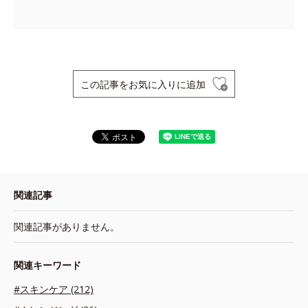
この記事をお気に入りに追加
関連記事
関連記事がありません。
関連キーワード
#スキンケア (212)