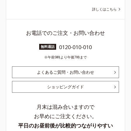
詳しくはこちら
お電話でのご注文・お問い合わせ
0120-010-010
無料通話
午前9時より午後7時まで
よくあるご質問・お問い合わせ
ショッピングガイド
月末は混み合いますので
お早めにご注文ください。
平日のお昼前後が比較的つながりやすい