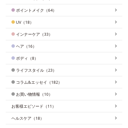
ポイントメイク（64）
UV（18）
インナーケア（33）
ヘア（16）
ボディ（8）
ライフスタイル（23）
コラム&エッセイ（182）
お買い物情報（10）
お客様エピソード（11）
ヘルスケア（18）