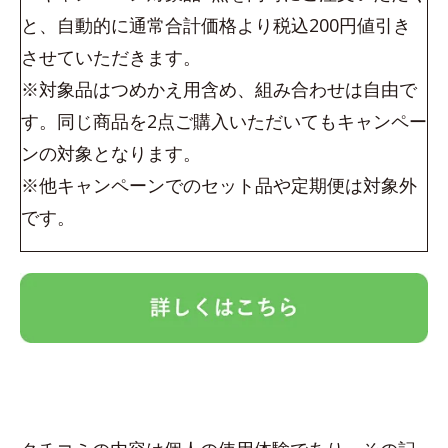
と、自動的に通常合計価格より税込200円値引き
させていただきます。
※対象品はつめかえ用含め、組み合わせは自由で
す。同じ商品を2点ご購入いただいてもキャンペー
ンの対象となります。
※他キャンペーンでのセット品や定期便は対象外
です。