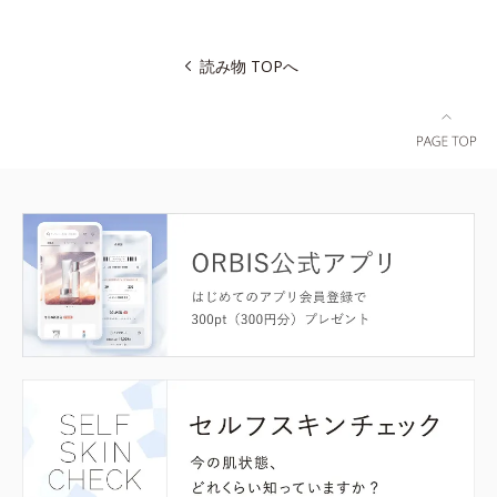
読み物 TOPへ