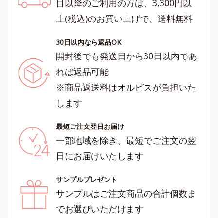
目以降のご利用の方は、3,300円以
上(税込)のお買い上げで、送料無料
30日以内なら返品OK
開封後でも発送日から30日以内であ
れば返品可能
※商品返送料はオルビスが負担いた
します
最短ご注文翌日お届け
一部地域を除き、最短でご注文の翌
日にお届けいたします
サンプルプレゼント
サンプルはご注文商品の合計個数ま
でお選びいただけます