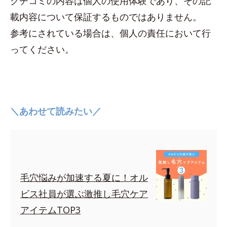
クチコミの内容は個人の使用体験であり、その記
載内容について保証するものではありません。
参考にされている場合は、個人の責任において行
ってください。
＼あわせて読みたい／
毛穴悩みが加速する夏に！オル
ビス社員が選ぶ激推し毛穴ケア
アイテムTOP3