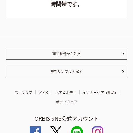
時間帯です。
商品番号から注文
無料サンプルを探す
スキンケア
メイク
ヘア＆ボディ
インナーケア（食品）
ボディウェア
ORBIS SNS公式アカウント