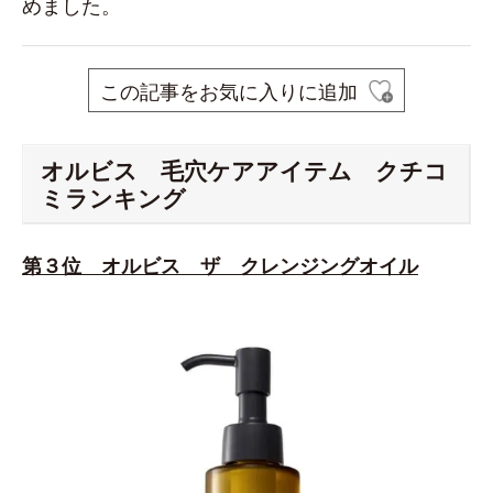
めました。
この記事をお気に入りに追加
オルビス 毛穴ケアアイテム クチコ
ミランキング
第３位 オルビス ザ クレンジングオイル