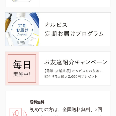
送料無料
初めての方は、全国送料無料、2回