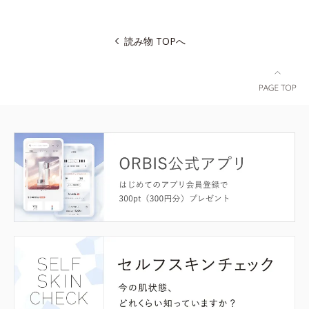
読み物 TOPへ