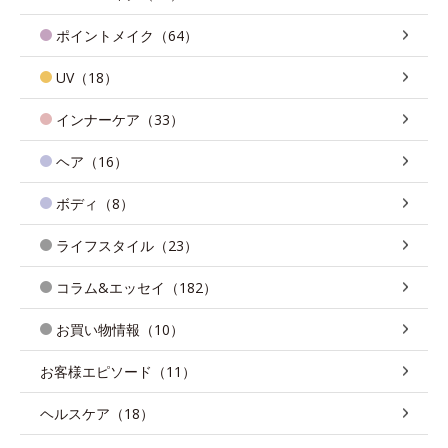
ポイントメイク（64）
UV（18）
インナーケア（33）
ヘア（16）
ボディ（8）
ライフスタイル（23）
コラム&エッセイ（182）
お買い物情報（10）
お客様エピソード（11）
ヘルスケア（18）