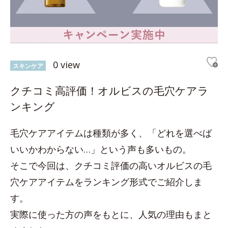
0 view
スキンケア
クチコミ高評価！オルビスの毛穴ケアラ
ンキング
毛穴ケアアイテムは種類が多く、「どれを選べば
いいかわからない…」という声も多いもの。
そこで今回は、クチコミ評価の高いオルビスの毛
穴ケアアイテムをランキング形式でご紹介しま
す。
実際に使った方の声をもとに、人気の理由もまと