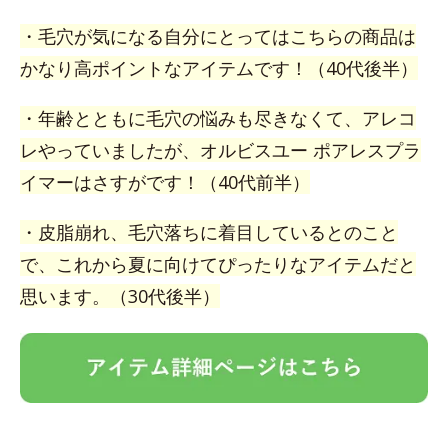
・毛穴が気になる自分にとってはこちらの商品は
かなり高ポイントなアイテムです！（40代後半）
・年齢とともに毛穴の悩みも尽きなくて、アレコ
レやっていましたが、オルビスユー ポアレスプラ
イマーはさすがです！（40代前半）
・皮脂崩れ、毛穴落ちに着目しているとのこと
で、これから夏に向けてぴったりなアイテムだと
思います。（30代後半）