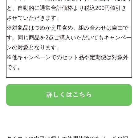
と、自動的に通常合計価格より税込200円値引き
させていただきます。
※対象品はつめかえ用含め、組み合わせは自由で
す。同じ商品を2点ご購入いただいてもキャンペー
ンの対象となります。
※他キャンペーンでのセット品や定期便は対象外
です。