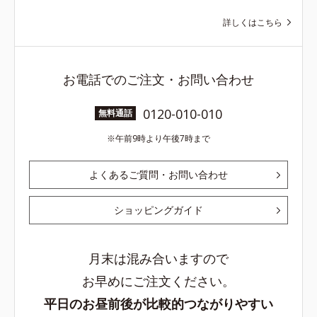
詳しくはこちら
お電話でのご注文・お問い合わせ
0120-010-010
無料通話
午前9時より午後7時まで
よくあるご質問・お問い合わせ
ショッピングガイド
月末は混み合いますので
お早めにご注文ください。
平日のお昼前後が比較的つながりやすい