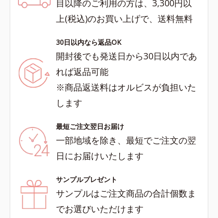
目以降のご利用の方は、3,300円以
上(税込)のお買い上げで、送料無料
30日以内なら返品OK
開封後でも発送日から30日以内であ
れば返品可能
※商品返送料はオルビスが負担いた
します
最短ご注文翌日お届け
一部地域を除き、最短でご注文の翌
日にお届けいたします
サンプルプレゼント
サンプルはご注文商品の合計個数ま
でお選びいただけます