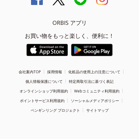
ORBIS アプリ
お買い物をもっと楽しく、便利に！
会社案内TOP
採用情報
化粧品の使用上の注意について
個人情報保護について
特定商取引法に基づく表記
オンラインショップ利用規約
Webコミュニティ利用規約
ポイントサービス利用規約
ソーシャルメディアポリシー
ペンギンリング プロジェクト
サイトマップ