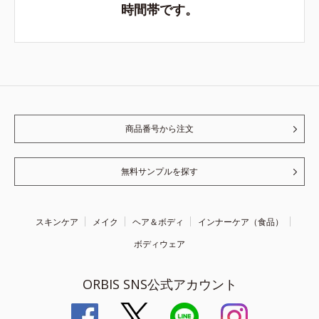
時間帯です。
商品番号から注文
無料サンプルを探す
スキンケア
メイク
ヘア＆ボディ
インナーケア（食品）
ボディウェア
ORBIS SNS公式アカウント