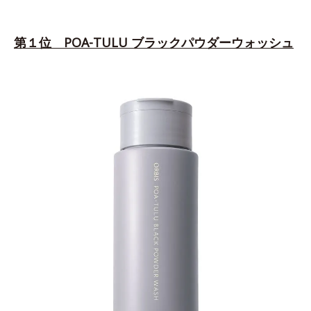
第１位 POA-TULU ブラックパウダーウォッシュ