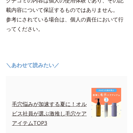
クチコミの内容は個人の使用体験であり、その記
載内容について保証するものではありません。
参考にされている場合は、個人の責任において行
ってください。
＼あわせて読みたい／
毛穴悩みが加速する夏に！オル
ビス社員が選ぶ激推し毛穴ケア
アイテムTOP3