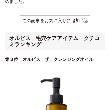
めました。
この記事をお気に入りに追加
オルビス 毛穴ケアアイテム クチコ
ミランキング
第３位 オルビス ザ クレンジングオイル