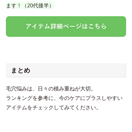
ます！（20代後半）
まとめ
毛穴悩みは、日々の積み重ねが大切。
ランキングを参考に、今のケアにプラスしやすい
アイテムをチェックしてみてください。