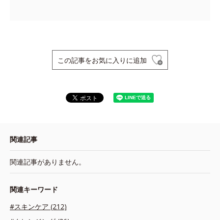
この記事をお気に入りに追加
関連記事
関連記事がありません。
関連キーワード
#スキンケア (212)