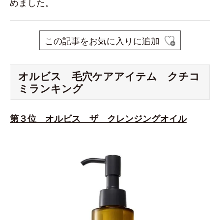
めました。
この記事をお気に入りに追加
オルビス 毛穴ケアアイテム クチコ
ミランキング
第３位 オルビス ザ クレンジングオイル