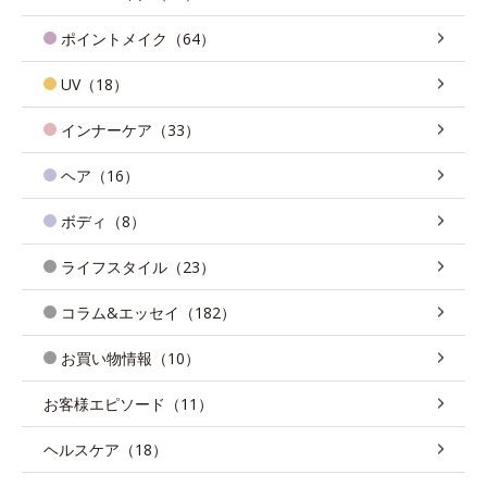
ポイントメイク（64）
UV（18）
インナーケア（33）
ヘア（16）
ボディ（8）
ライフスタイル（23）
コラム&エッセイ（182）
お買い物情報（10）
お客様エピソード（11）
ヘルスケア（18）