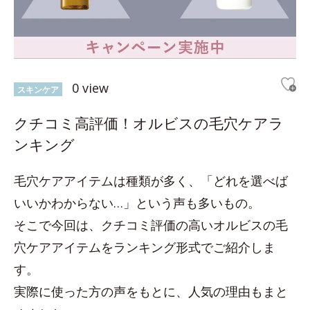
0 view
スキンケア
クチコミ高評価！オルビスの毛穴ケアラ
ンキング
毛穴ケアアイテムは種類が多く、「どれを選べば
いいかわからない…」という声も多いもの。
そこで今回は、クチコミ評価の高いオルビスの毛
穴ケアアイテムをランキング形式でご紹介しま
す。
実際に使った方の声をもとに、人気の理由もまと