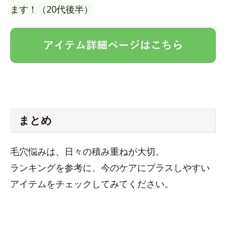
ます！（20代後半）
まとめ
毛穴悩みは、日々の積み重ねが大切。
ランキングを参考に、今のケアにプラスしやすい
アイテムをチェックしてみてください。