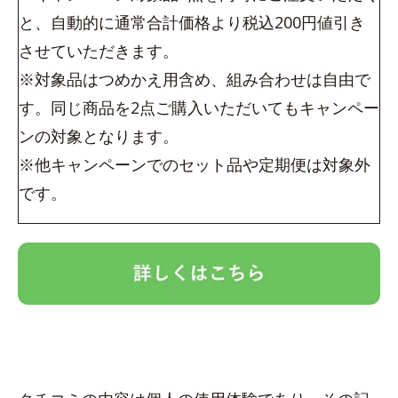
と、自動的に通常合計価格より税込200円値引き
させていただきます。
※対象品はつめかえ用含め、組み合わせは自由で
す。同じ商品を2点ご購入いただいてもキャンペー
ンの対象となります。
※他キャンペーンでのセット品や定期便は対象外
です。