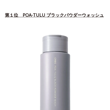
第１位 POA-TULU ブラックパウダーウォッシュ