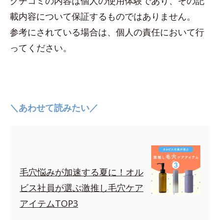
クチコミの内容は個人の使用体験であり、その記
載内容について保証するものではありません。
参考にされている場合は、個人の責任において行
ってください。
＼あわせて読みたい／
毛穴悩みが加速する夏に！オル
ビス社員が選ぶ激推し毛穴ケア
アイテムTOP3