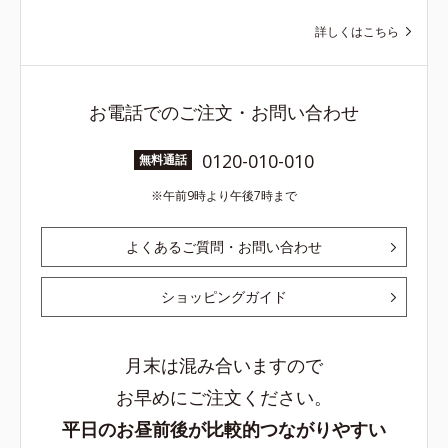
詳しくはこちら
お電話でのご注文・お問い合わせ
0120-010-010
無料通話
午前9時より午後7時まで
よくあるご質問・お問い合わせ
ショッピングガイド
月末は混み合いますので
お早めにご注文ください。
平日のお昼前後が比較的つながりやすい