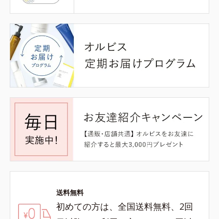
送料無料
初めての方は、全国送料無料、2回