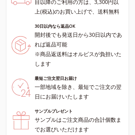
目以降のご利用の方は、3,300円以
上(税込)のお買い上げで、送料無料
30日以内なら返品OK
開封後でも発送日から30日以内であ
れば返品可能
※商品返送料はオルビスが負担いた
します
最短ご注文翌日お届け
一部地域を除き、最短でご注文の翌
日にお届けいたします
サンプルプレゼント
サンプルはご注文商品の合計個数ま
でお選びいただけます