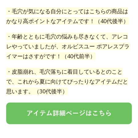
・毛穴が気になる自分にとってはこちらの商品は
かなり高ポイントなアイテムです！（40代後半）
・年齢とともに毛穴の悩みも尽きなくて、アレコ
レやっていましたが、オルビスユー ポアレスプラ
イマーはさすがです！（40代前半）
・皮脂崩れ、毛穴落ちに着目しているとのこと
で、これから夏に向けてぴったりなアイテムだと
思います。（30代後半）