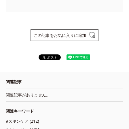
この記事をお気に入りに追加
関連記事
関連記事がありません。
関連キーワード
#スキンケア (212)