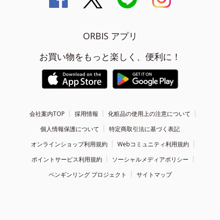
ORBIS アプリ
お買い物をもっと楽しく、便利に！
会社案内TOP
採用情報
化粧品の使用上の注意について
個人情報保護について
特定商取引法に基づく表記
オンラインショップ利用規約
Webコミュニティ利用規約
ポイントサービス利用規約
ソーシャルメディアポリシー
ペンギンリング プロジェクト
サイトマップ