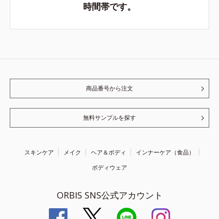
時間帯です。
商品番号から注文
無料サンプルを探す
スキンケア
メイク
ヘア＆ボディ
インナーケア（食品）
ボディウェア
ORBIS SNS公式アカウント