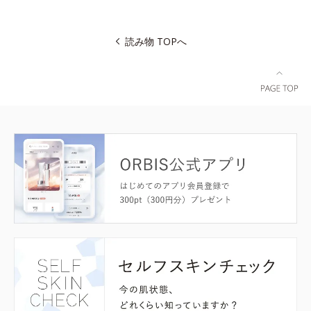
読み物 TOPへ