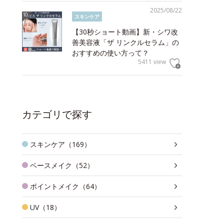
2025/08/22
スキンケア
【30秒ショート動画】新・シワ改
善美容液「ザ リンクルセラム」の
おすすめの使い方って？
5411 view
カテゴリで探す
スキンケア（169）
ベースメイク（52）
ポイントメイク（64）
UV（18）