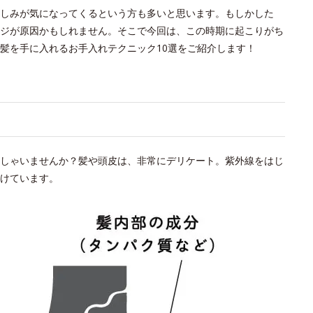
しみが気になってくるという方も多いと思います。もしかした
ジが原因かもしれません。そこで今回は、この時期に起こりがち
髪を手に入れるお手入れテクニック10選をご紹介します！
い
しゃいませんか？髪や頭皮は、非常にデリケート。紫外線をはじ
けています。