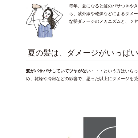
毎年、夏になると髪のパサつきやき
ら、紫外線や乾燥などによるダメー
な髪ダメージのメカニズムと、ツヤ
夏の髪は、ダメージがいっぱ
髪がパサパサしていてツヤがない・・
・
という方はいらっ
め、乾燥や冷房などの影響で、思った以上にダメージを受