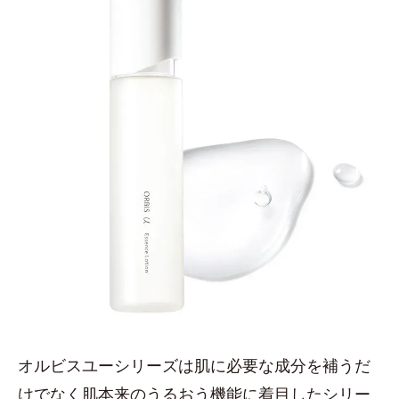
オルビスユーシリーズは肌に必要な成分を補うだ
けでなく肌本来のうるおう機能に着目したシリー