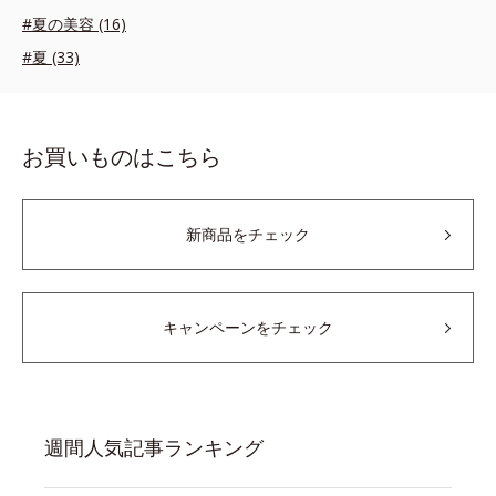
#夏の美容 (16)
#夏 (33)
お買いものはこちら
新商品をチェック
キャンペーンをチェック
週間人気記事ランキング