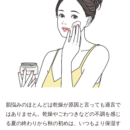
肌悩みのほとんどは乾燥が原因と言っても過言で
はありません。乾燥やごわつきなどの不調を感じ
る夏の終わりから秋の初めは、いつもより保湿す