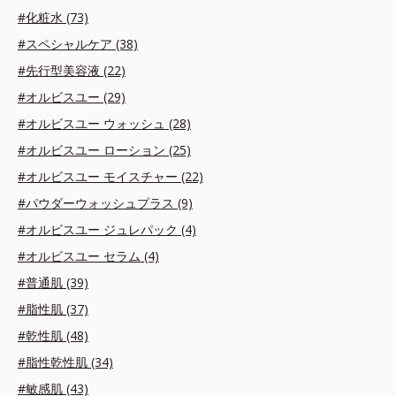
#化粧水 (73)
#スペシャルケア (38)
#先行型美容液 (22)
#オルビスユー (29)
#オルビスユー ウォッシュ (28)
#オルビスユー ローション (25)
#オルビスユー モイスチャー (22)
#パウダーウォッシュプラス (9)
#オルビスユー ジュレパック (4)
#オルビスユー セラム (4)
#普通肌 (39)
#脂性肌 (37)
#乾性肌 (48)
#脂性乾性肌 (34)
#敏感肌 (43)