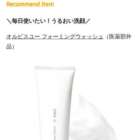
Recommend Item
＼毎日使いたい！うるおい洗顔／
オルビスユー フォーミングウォッシュ
（医薬部外
品）