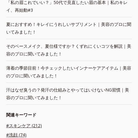
「私の眉これでいい？」50代で見直したい眉の基本｜私のキレ
イ、再始動#3
夏におすすめ！キレイにうれしいサプリメント｜美容のプロに聞
いてみました！
そのベースメイク、夏仕様ですか？くずれにくいコツを解説｜美
容のプロに聞いてみました！
薄着の季節目前！今チェックしたいインナーケアアイテム｜美容
のプロに聞いてみました！
汗はなぜ臭うの？発汗の仕組みとやってはいけないNG習慣｜美
容のプロに聞いてみました！
関連キーワード
#スキンケア (212)
#洗顔 (74)