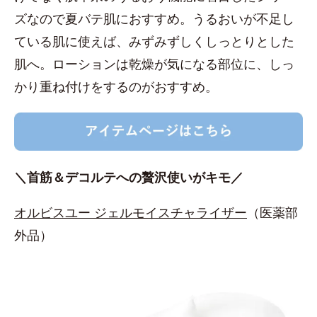
ズなので夏バテ肌におすすめ。うるおいが不足し
ている肌に使えば、みずみずしくしっとりとした
肌へ。ローションは乾燥が気になる部位に、しっ
かり重ね付けをするのがおすすめ。
＼首筋＆デコルテへの贅沢使いがキモ／
オルビスユー ジェルモイスチャライザー
（医薬部
外品）