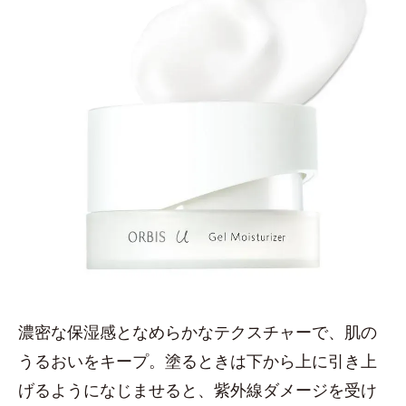
濃密な保湿感となめらかなテクスチャーで、肌の
うるおいをキープ。塗るときは下から上に引き上
げるようになじませると、紫外線ダメージを受け