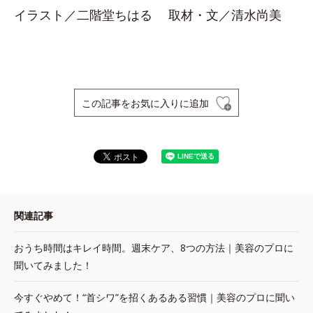
イラスト／二階堂ちはる 取材・文／清水尚美
この記事をお気に入りに追加
関連記事
おうち時間はキレイ時間。週末ケア、8つの方法｜美容のプロに
聞いてみました！
今すぐやめて！“首シワ”を招くあるある習慣｜美容のプロに聞い