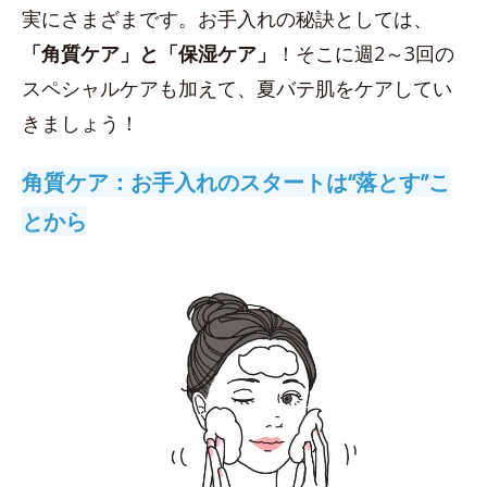
実にさまざまです。お手入れの秘訣としては、
「角質ケア」と「保湿ケア」
！そこに週2～3回の
スペシャルケアも加えて、夏バテ肌をケアしてい
きましょう！
角質ケア：お手入れのスタートは“落とす”こ
とから