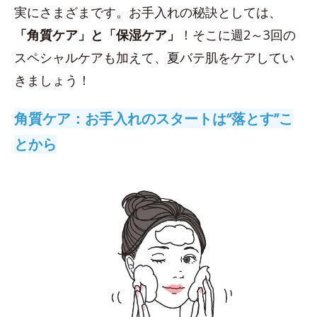
実にさまざまです。お手入れの秘訣としては、
「角質ケア」と「保湿ケア」
！そこに週2～3回の
スペシャルケアも加えて、夏バテ肌をケアしてい
きましょう！
角質ケア：お手入れのスタートは“落とす”こ
とから