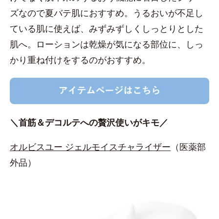
ズなので夏バテ肌におすすめ。うるおいが不足し
ている肌に使えば、みずみずしくしっとりとした
肌へ。ローションは乾燥が気になる部位に、しっ
かり重ね付けをするのがおすすめ。
＼首筋＆デコルテへの贅沢使いがキモ／
オルビスユー ジェルモイスチャライザー
（医薬部
外品）