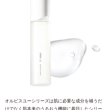
オルビスユーシリーズは肌に必要な成分を補うだ
けでなく肌本来のうるおう機能に着目したシリー