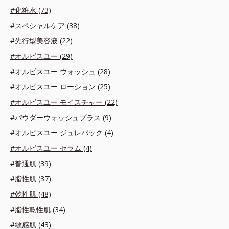
#化粧水 (73)
#スペシャルケア (38)
#先行型美容液 (22)
#オルビスユー (29)
#オルビスユー ウォッシュ (28)
#オルビスユー ローション (25)
#オルビスユー モイスチャー (22)
#パウダーウォッシュプラス (9)
#オルビスユー ジュレパック (4)
#オルビスユー セラム (4)
#普通肌 (39)
#脂性肌 (37)
#乾性肌 (48)
#脂性乾性肌 (34)
#敏感肌 (43)