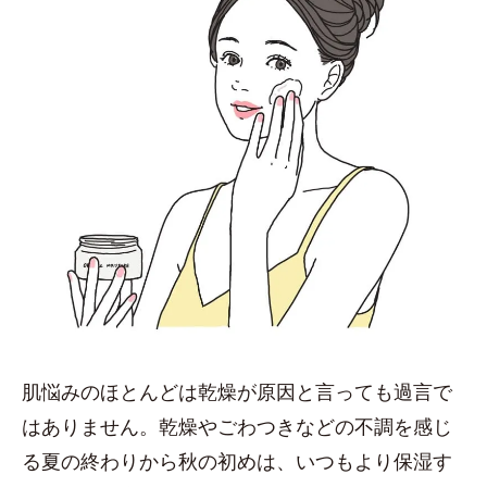
肌悩みのほとんどは乾燥が原因と言っても過言で
はありません。乾燥やごわつきなどの不調を感じ
る夏の終わりから秋の初めは、いつもより保湿す