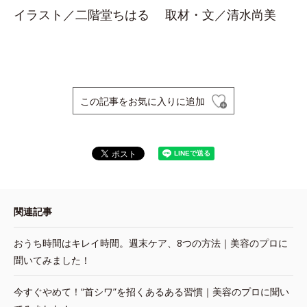
イラスト／二階堂ちはる 取材・文／清水尚美
この記事をお気に入りに追加
関連記事
おうち時間はキレイ時間。週末ケア、8つの方法｜美容のプロに
聞いてみました！
今すぐやめて！“首シワ”を招くあるある習慣｜美容のプロに聞い