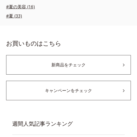
#夏の美容 (16)
#夏 (33)
お買いものはこちら
新商品をチェック
キャンペーンをチェック
週間人気記事ランキング