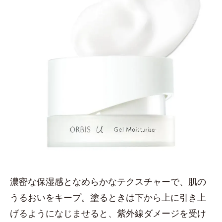
濃密な保湿感となめらかなテクスチャーで、肌の
うるおいをキープ。塗るときは下から上に引き上
げるようになじませると、紫外線ダメージを受け