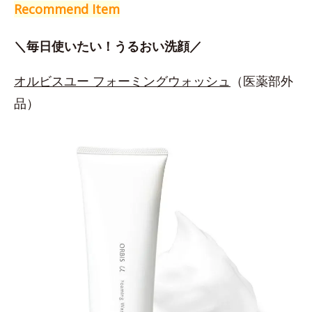
Recommend Item
＼毎日使いたい！うるおい洗顔／
オルビスユー フォーミングウォッシュ
（医薬部外
品）