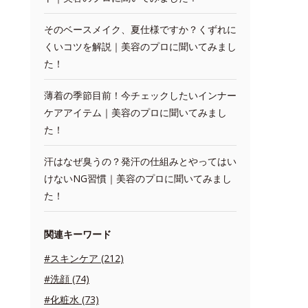
そのベースメイク、夏仕様ですか？くずれに
くいコツを解説｜美容のプロに聞いてみまし
た！
薄着の季節目前！今チェックしたいインナー
ケアアイテム｜美容のプロに聞いてみまし
た！
汗はなぜ臭うの？発汗の仕組みとやってはい
けないNG習慣｜美容のプロに聞いてみまし
た！
関連キーワード
#スキンケア (212)
#洗顔 (74)
#化粧水 (73)