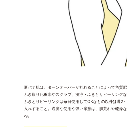
夏バテ肌は、ターンオーバーが乱れることによって角質肥
ふき取り化粧水やスクラブ、洗浄・ふきとりピーリングな
ふきとりピーリングは毎日使用してOKなもの以外は週2
入れすること。過度な使用や強い摩擦は、肌荒れや乾燥な
ね。