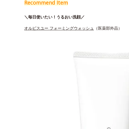
Recommend Item
＼毎日使いたい！うるおい洗顔／
オルビスユー フォーミングウォッシュ
（医薬部外品）