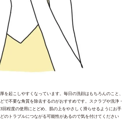
厚を起こしやすくなっています。毎日の洗顔はもちろんのこと、
どで不要な角質を除去するのがおすすめです。スクラブや洗浄・
～3回程度の使用にとどめ、肌の上をやさしく滑らせるようにお手
どのトラブルにつながる可能性があるので気を付けてください