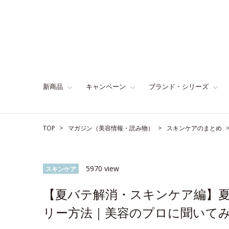
新商品
キャンペーン
ブランド・シリーズ
TOP
マガジン（美容情報・読み物）
スキンケアのまとめ
5970 view
スキンケア
【夏バテ解消・スキンケア編】夏
リー方法｜美容のプロに聞いて