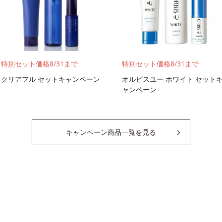
メイクTOP
特別セット価格8/31まで
特別セット価格8/31まで
クリアフル セットキャンペーン
オルビスユー ホワイト セット
ャンペーン
キャンペーン商品一覧を見る