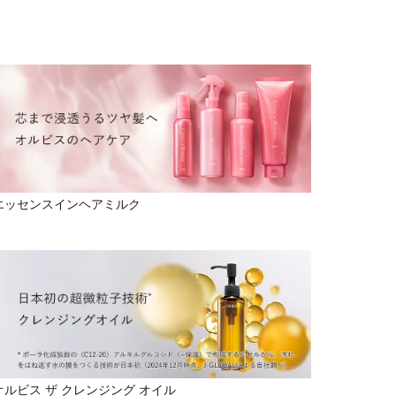
エッセンスインヘアミルク
オルビス ザ クレンジング オイル