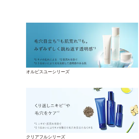
オルビスユーシリーズ
クリアフルシリーズ