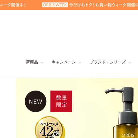
新商品
キャンペーン
ブランド・シリーズ