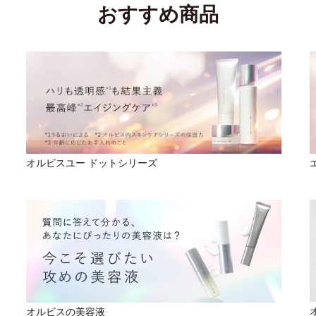
おすすめ商品
オルビスユー ドットシリーズ
オルビスの美容液