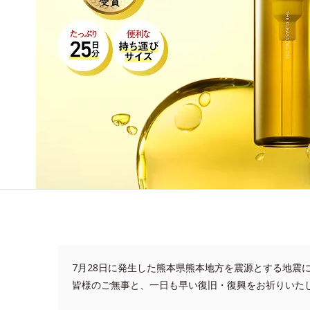
7月28日に発生した熊本県熊本地方を震源とする地震
皆様のご無事と、一日も早い復旧・復興をお祈りいた