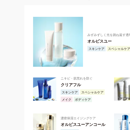
みずみずしく光を跳ね返す透
オルビスユー
スキンケア
スペシャルケ
ニキビ・肌荒れを防ぐ
クリアフル
スキンケア
スペシャルケア
メイク
ボディケア
濃密保湿エイジングケア
オルビスユーアンコール