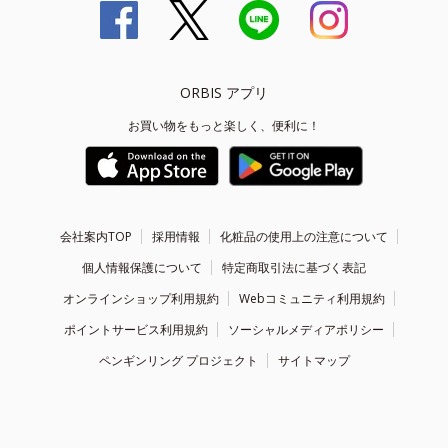
ORBIS アプリ
お買い物をもっと楽しく、便利に！
会社案内TOP
採用情報
化粧品の使用上の注意について
個人情報保護について
特定商取引法に基づく表記
オンラインショップ利用規約
Webコミュニティ利用規約
ポイントサービス利用規約
ソーシャルメディアポリシー
ペンギンリング プロジェクト
サイトマップ