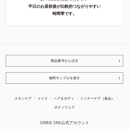
平日のお昼前後が比較的つながりやすい
時間帯です。
商品番号から注文
無料サンプルを探す
スキンケア
メイク
ヘア＆ボディ
インナーケア（食品）
ボディウェア
ORBIS SNS公式アカウント