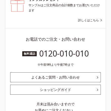
サンプルはご注文商品の合計個数までお選びいただけ
ます
詳しくはこちら
お電話でのご注文・お問い合わせ
0120-010-010
無料通話
午前9時より午後7時まで
よくあるご質問・お問い合わせ
ショッピングガイド
月末は混み合いますので
お早めにご注文ください。