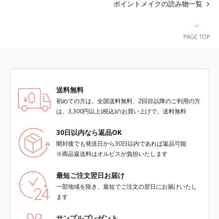
ポイントメイクの読み物一覧
送料無料
初めての方は、全国送料無料、2回目以降のご利用の方
は、3,300円以上(税込)のお買い上げで、送料無料
30日以内なら返品OK
開封後でも発送日から30日以内であれば返品可能
※商品返送料はオルビスが負担いたします
最短ご注文翌日お届け
一部地域を除き、最短でご注文の翌日にお届けいたし
ます
サンプルプレゼント