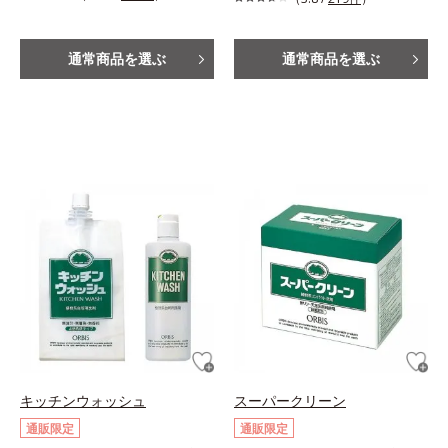
通常商品を選ぶ
通常商品を選ぶ
キッチンウォッシュ
スーパークリーン
通販限定
通販限定