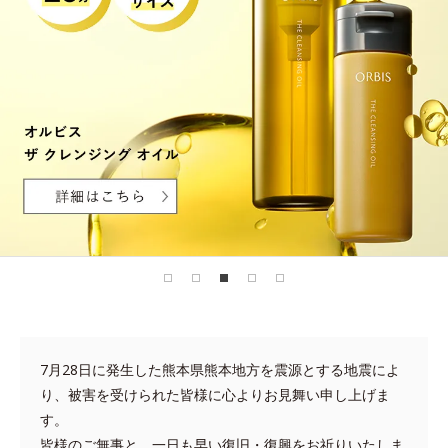
7月28日に発生した熊本県熊本地方を震源とする地震によ
り、被害を受けられた皆様に心よりお見舞い申し上げま
す。
皆様のご無事と、一日も早い復旧・復興をお祈りいたしま