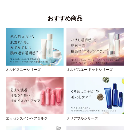
おすすめ商品
オルビスユーシリーズ
オルビスユー ドットシリーズ
エッセンスインヘアミルク
クリアフルシリーズ