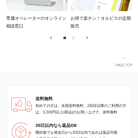
専属オペレーターのオンライン
お得で楽チン！オルビスの定期
相談窓口
販売
送料無料
初めての方は、全国送料無料、2回目以降のご利用の方
は、3,300円以上(税込)のお買い上げで、送料無料
30日以内なら返品OK
開封後でも発送日から30日以内であれば返品可能