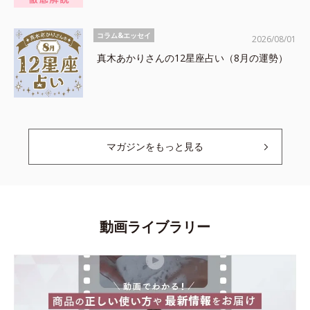
コラム&エッセイ
2026/08/01
真木あかりさんの12星座占い（8月の運勢）
マガジンをもっと見る
動画ライブラリー