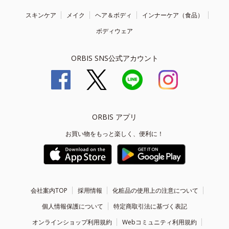
スキンケア
メイク
ヘア＆ボディ
インナーケア（食品）
ボディウェア
ORBIS SNS公式アカウント
ORBIS アプリ
お買い物をもっと楽しく、便利に！
会社案内TOP
採用情報
化粧品の使用上の注意について
個人情報保護について
特定商取引法に基づく表記
オンラインショップ利用規約
Webコミュニティ利用規約