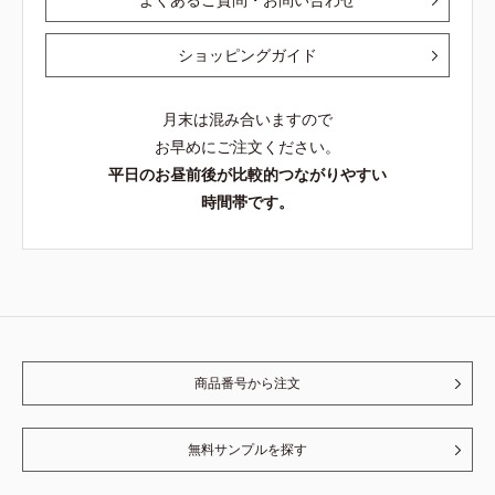
ショッピングガイド
月末は混み合いますので
お早めにご注文ください。
平日のお昼前後が比較的つながりやすい
時間帯です。
商品番号から注文
無料サンプルを探す