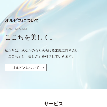
オルビスについて
BRAND MESSAGE
ここちを美しく。
私たちは、あなたの心とあらゆる常識に向き合い、
「ここち」と「美しさ」を科学していきます。
オルビスについて
サービス