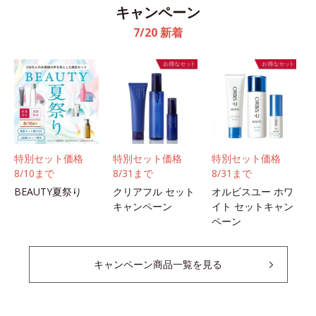
キャンペーン
7/20 新着
特別セット価格
特別セット価格
特別セット価格
8/10まで
8/31まで
8/31まで
BEAUTY夏祭り
クリアフル セット
オルビスユー ホワ
キャンペーン
イト セットキャン
ペーン
キャンペーン商品一覧を見る