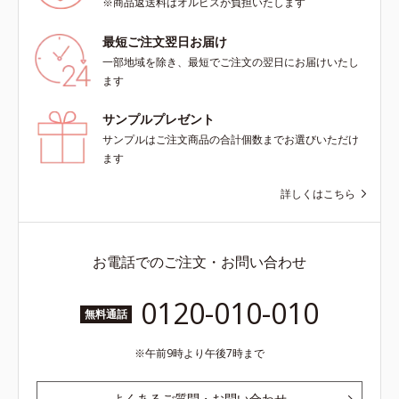
※商品返送料はオルビスが負担いたします
最短ご注文翌日お届け
一部地域を除き、最短でご注文の翌日にお届けいたし
ます
サンプルプレゼント
サンプルはご注文商品の合計個数までお選びいただけ
ます
詳しくはこちら
お電話でのご注文・お問い合わせ
0120-010-010
無料通話
午前9時より午後7時まで
よくあるご質問・お問い合わせ