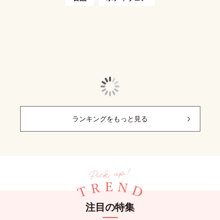
ランキングをもっと見る
注目の特集