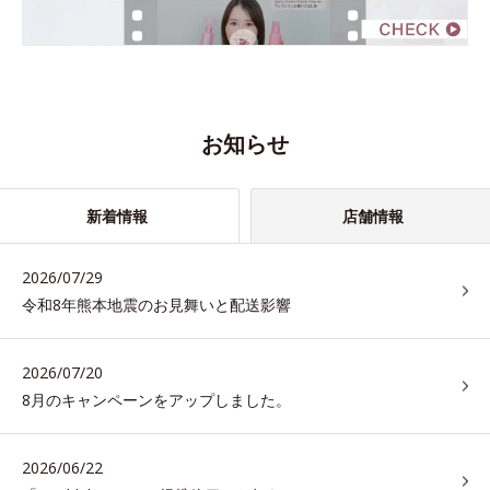
お知らせ
新着情報
店舗情報
2026/07/29
令和8年熊本地震のお見舞いと配送影響
2026/07/20
8月のキャンペーンをアップしました。
2026/06/22