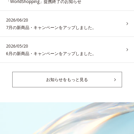
「WorldShopping」提携終了のお知らせ
2026/06/20
7月の新商品・キャンペーンをアップしました。
2026/05/20
6月の新商品・キャンペーンをアップしました。
お知らせをもっと見る