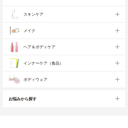
スキンケア
メイク
ヘア＆ボディケア
インナーケア（食品）
ボディウェア
お悩みから探す