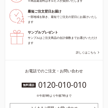
※商品返送料はオルビスが負担いたします
最短ご注文翌日お届け
一部地域を除き、最短でご注文の翌日にお届けいたし
ます
サンプルプレゼント
サンプルはご注文商品の合計個数までお選びいただけ
ます
詳しくはこちら
お電話でのご注文・お問い合わせ
0120-010-010
無料通話
午前9時より午後7時まで
よくあるご質問・お問い合わせ