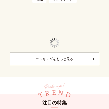
ランキングをもっと見る
注目の特集