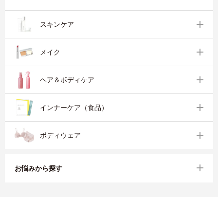
スキンケア
メイク
ヘア＆ボディケア
インナーケア（食品）
ボディウェア
お悩みから探す