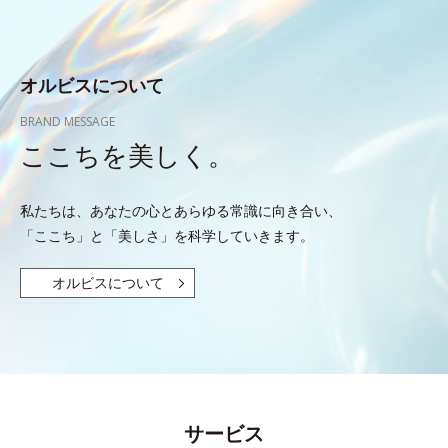
オルビスについて
BRAND MESSAGE
ここちを美しく。
私たちは、あなたの心とあらゆる常識に向き合い、
「ここち」と「美しさ」を科学していきます。
オルビスについて
サービス