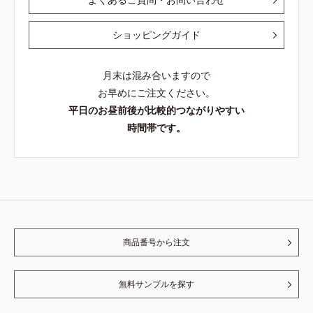
ショッピングガイド
月末は混み合いますので
お早めにご注文ください。
平日のお昼前後が比較的つながりやすい
時間帯です。
商品番号から注文
無料サンプルを探す