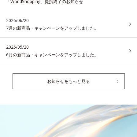
「WorldShopping」提携終了のお知らせ
2026/06/20
7月の新商品・キャンペーンをアップしました。
2026/05/20
6月の新商品・キャンペーンをアップしました。
お知らせをもっと見る