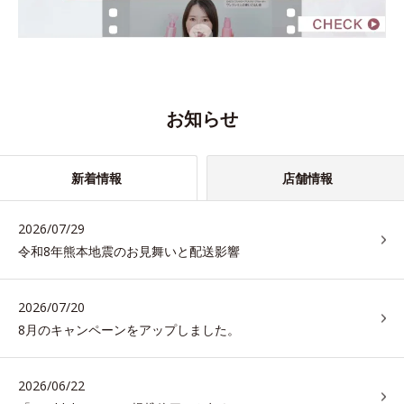
お知らせ
新着情報
店舗情報
2026/07/29
令和8年熊本地震のお見舞いと配送影響
2026/07/20
8月のキャンペーンをアップしました。
2026/06/22