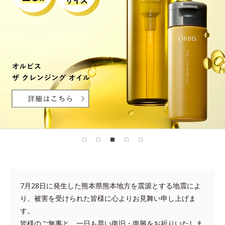
7月28日に発生した熊本県熊本地方を震源とする地震によ
り、被害を受けられた皆様に心よりお見舞い申し上げま
す。
皆様のご無事と、一日も早い復旧・復興をお祈りいたしま