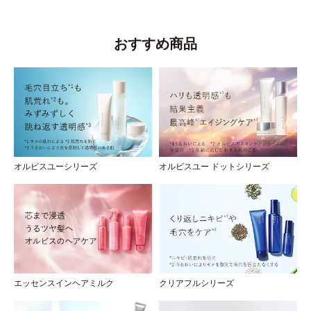
おすすめ商品
オルビスユーシリーズ
オルビスユー ドットシリーズ
エッセンスインヘアミルク
クリアフルシリーズ