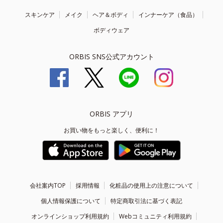
スキンケア
メイク
ヘア＆ボディ
インナーケア（食品）
ボディウェア
ORBIS SNS公式アカウント
ORBIS アプリ
お買い物をもっと楽しく、便利に！
会社案内TOP
採用情報
化粧品の使用上の注意について
個人情報保護について
特定商取引法に基づく表記
オンラインショップ利用規約
Webコミュニティ利用規約