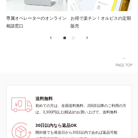
専属オペレーターのオンライン
お得で楽チン！オルビスの定期
相談窓口
販売
送料無料
初めての方は、全国送料無料、2回目以降のご利用の方
は、3,300円以上(税込)のお買い上げで、送料無料
30日以内なら返品OK
開封後でも発送日から30日以内であれば返品可能