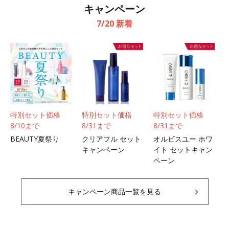
キャンペーン
7/20 新着
特別セット価格
特別セット価格
特別セット価格
8/10まで
8/31まで
8/31まで
BEAUTY夏祭り
クリアフル セット
オルビスユー ホワ
キャンペーン
イト セットキャン
ペーン
キャンペーン商品一覧を見る