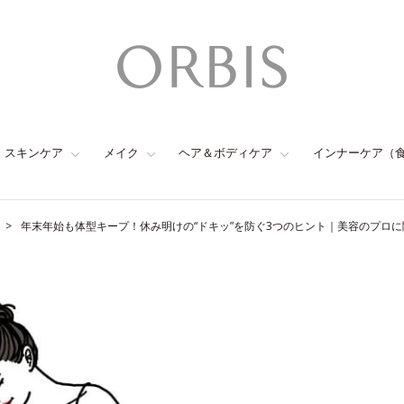
スキンケア
メイク
ヘア＆ボディケア
インナーケア（
年末年始も体型キープ！休み明けの“ドキッ”を防ぐ3つのヒント｜美容のプロ