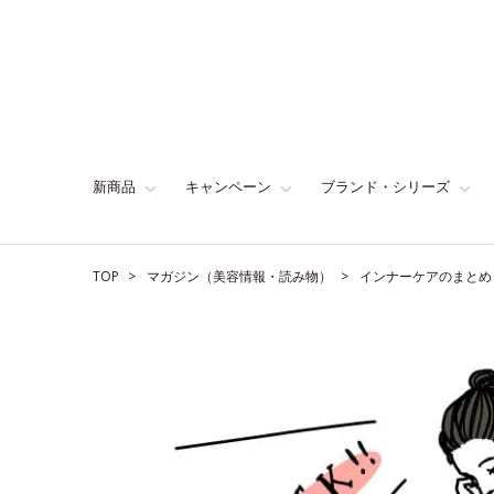
新商品
キャンペーン
ブランド・シリーズ
TOP
マガジン（美容情報・読み物）
インナーケアのまとめ