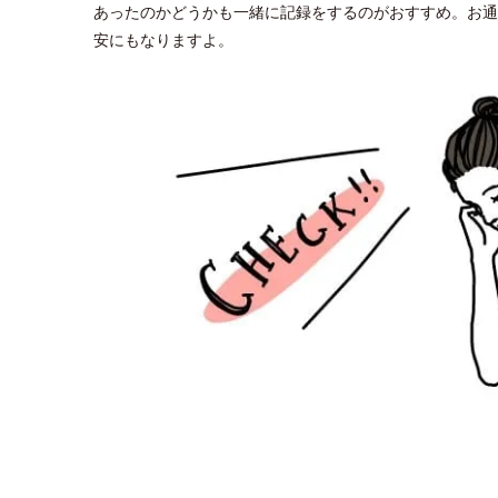
あったのかどうかも一緒に記録をするのがおすすめ。お通
安にもなりますよ。