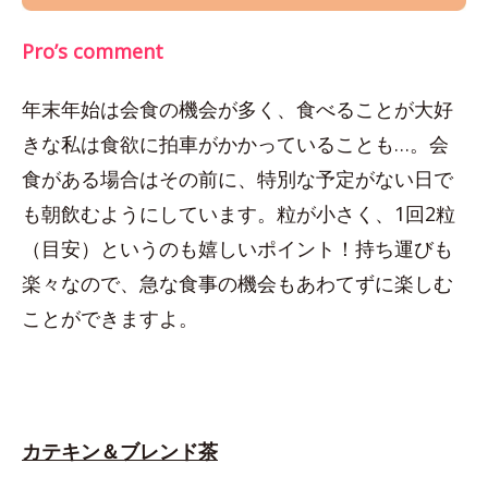
Pro’s comment
年末年始は会食の機会が多く、食べることが大好
きな私は食欲に拍車がかかっていることも…。会
食がある場合はその前に、特別な予定がない日で
も朝飲むようにしています。粒が小さく、1回2粒
（目安）というのも嬉しいポイント！持ち運びも
楽々なので、急な食事の機会もあわてずに楽しむ
ことができますよ。
カテキン＆ブレンド茶