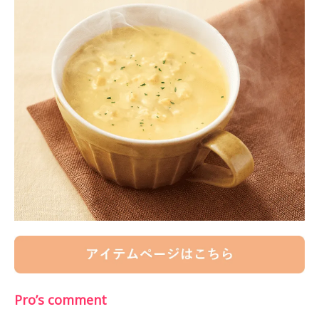
Pro’s comment