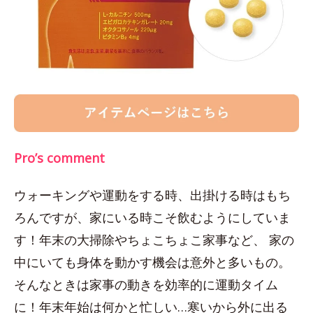
Pro’s comment
ウォーキングや運動をする時、出掛ける時はもち
ろんですが、家にいる時こそ飲むようにしていま
す！年末の大掃除やちょこちょこ家事など、 家の
中にいても身体を動かす機会は意外と多いもの。
そんなときは家事の動きを効率的に運動タイム
に！年末年始は何かと忙しい…寒いから外に出る