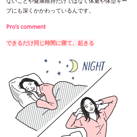
ないことや健康維持だけではなく体重や体型キー
プにも深くかかわっているんです。
Pro’s comment
できるだけ同じ時間に寝て、起きる