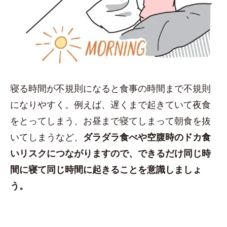
寝る時間が不規則になると食事の時間まで不規則
になりやすく。例えば、遅くまで起きていて夜食
をとってしまう、お昼まで寝てしまって朝食を抜
いてしまうなど、
ダラダラ食べや空腹時のドカ食
いリスクにつながりますので、できるだけ同じ時
間に寝て同じ時間に起きることを意識しましょ
う。