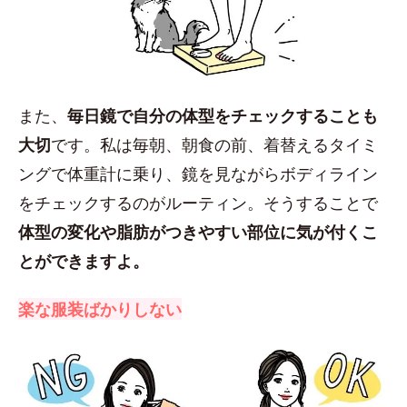
また、
毎日鏡で自分の体型をチェックすることも
大切
です。私は毎朝、朝食の前、着替えるタイミ
ングで体重計に乗り、鏡を見ながらボディライン
をチェックするのがルーティン。そうすることで
体型の変化や脂肪がつきやすい部位に気が付くこ
とができますよ。
楽な服装ばかりしない