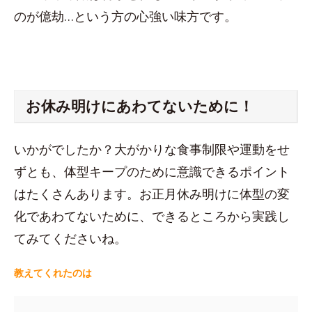
のが億劫…という方の心強い味方です。
お休み明けにあわてないために！
いかがでしたか？大がかりな食事制限や運動をせ
ずとも、体型キープのために意識できるポイント
はたくさんあります。お正月休み明けに体型の変
化であわてないために、できるところから実践し
てみてくださいね。
教えてくれたのは