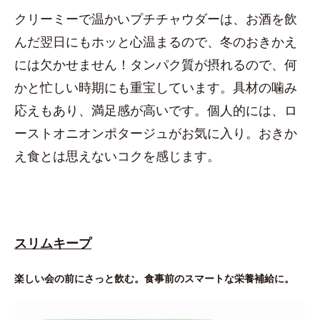
クリーミーで温かいプチチャウダーは、お酒を飲
んだ翌日にもホッと心温まるので、冬のおきかえ
には欠かせません！タンパク質が摂れるので、何
かと忙しい時期にも重宝しています。具材の噛み
応えもあり、満足感が高いです。個人的には、ロ
ーストオニオンポタージュがお気に入り。おきか
え食とは思えないコクを感じます。
スリムキープ
楽しい会の前にさっと飲む。食事前のスマートな栄養補給に。