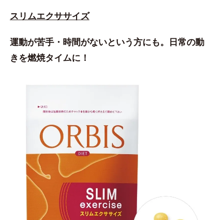
スリムエクササイズ
運動が苦手・時間がないという方にも。日常の動
きを燃焼タイムに！