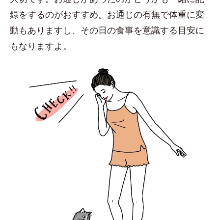
録をするのがおすすめ。お通じの有無で体重に変
動もありますし、その日の食事を意識する目安に
もなりますよ。