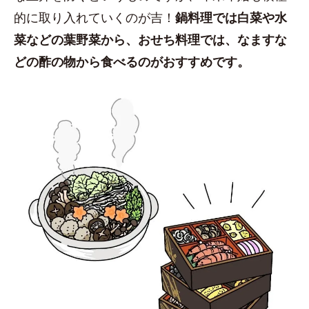
的に取り入れていくのが吉！
鍋料理では白菜や水
菜などの葉野菜から、おせち料理では、なますな
どの酢の物から食べるのがおすすめです。