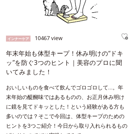
10467 view
インナーケア
年末年始も体型キープ！休み明けの“ドキ
ッ”を防ぐ3つのヒント｜美容のプロに聞
いてみました！
おいしいものを食べて飲んでゴロゴロして…。年
末年始の醍醐味ではあるものの、お正月休み明け
に鏡を見てドキッとした！という経験がある方も
多いのでは？そこで今回は、体型キープのための
ヒントを3つご紹介！今日から取り入れられるもの