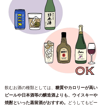
飲むお酒の種類としては、
糖質やカロリーが高い
ビールや日本酒等の醸造酒よりも、ウイスキーや
焼酎といった蒸留酒がおすすめ。
どうしてもビー