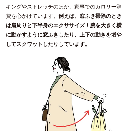
キングやストレッチのほか、家事でのカロリー消
費を心がけています。
例えば、窓ふき掃除のとき
は肩周りと下半身のエクササイズ！腕を大きく横
に動かすように窓ふきしたり、上下の動きを増や
してスクワットしたりしています。