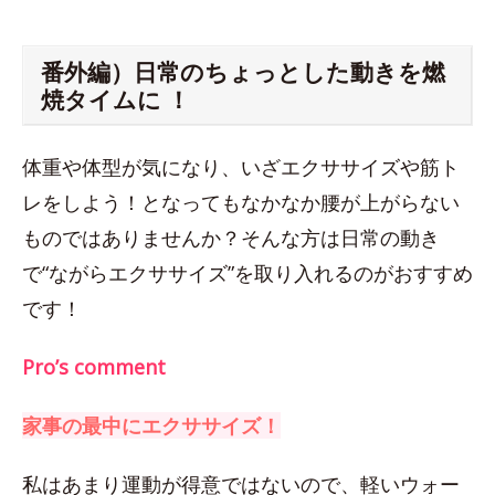
番外編）日常のちょっとした動きを燃
焼タイムに ！
体重や体型が気になり、いざエクササイズや筋ト
レをしよう！となってもなかなか腰が上がらない
ものではありませんか？そんな方は日常の動き
で“ながらエクササイズ”を取り入れるのがおすすめ
です！
Pro’s comment
家事の最中にエクササイズ！
私はあまり運動が得意ではないので、軽いウォー