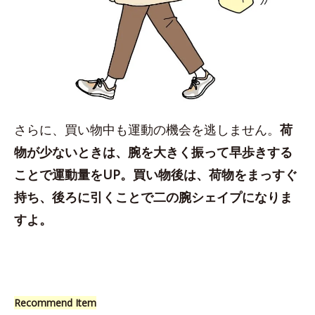
さらに、買い物中も運動の機会を逃しません。
荷
物が少ないときは、腕を大きく振って早歩きする
ことで運動量をUP。買い物後は、荷物をまっすぐ
持ち、後ろに引くことで二の腕シェイプになりま
すよ。
Recommend Item