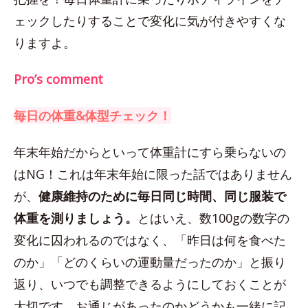
ェックしたりすることで変化に気が付きやすくな
りますよ。
Pro’s comment
毎日の体重&体型チェック！
年末年始だからといって体重計にすら乗らないの
はNG！これは年末年始に限った話ではありません
が、
健康維持のために毎日同じ時間、同じ服装で
体重を測りましょう。
とはいえ、数100gの数字の
変化に囚われるのではなく、「昨日は何を食べた
のか」「どのくらいの運動量だったのか」と振り
返り、いつでも調整できるようにしておくことが
大切です。お通じがあったのかどうかも一緒に記