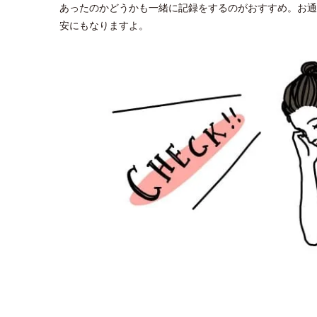
あったのかどうかも一緒に記録をするのがおすすめ。お通
安にもなりますよ。