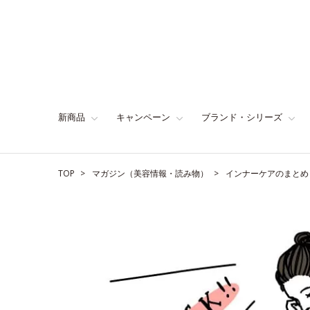
新商品
キャンペーン
ブランド・シリーズ
TOP
マガジン（美容情報・読み物）
インナーケアのまとめ