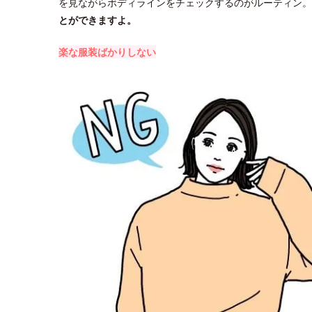
を見ながらボディラインをチェックするのがルーティン。
とができますよ。
楽な服装ばかりしない