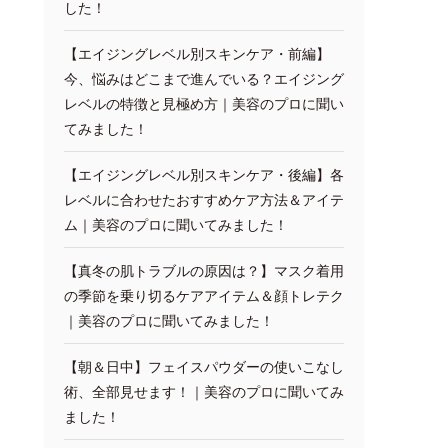
した！
【エイジングレベル別スキンケア・前編】
今、悩みはどこまで進んでいる？エイジング
レベルの特徴と見極め方｜美容のプロに聞い
てみました！
【エイジングレベル別スキンケア・後編】各
レベルに合わせたおすすめケア方法＆アイテ
ム｜美容のプロに聞いてみました！
【真冬の肌トラブルの原因は？】マスク着用
の季節を乗り切るケアアイテム＆顔トレテク
｜美容のプロに聞いてみました！
【朝＆日中】フェイスパウダーの使いこなし
術、全部見せます！｜美容のプロに聞いてみ
ました！