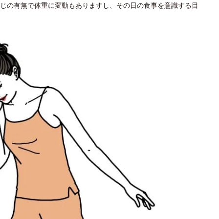
じの有無で体重に変動もありますし、その日の食事を意識する目