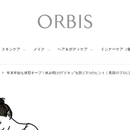
スキンケア
メイク
ヘア＆ボディケア
インナーケア（
年末年始も体型キープ！休み明けの“ドキッ”を防ぐ3つのヒント｜美容のプロ