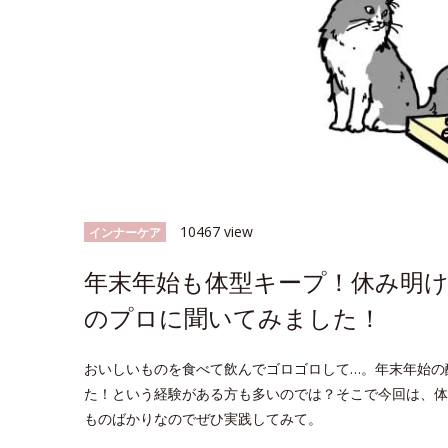
10467 view
インナーケア
年末年始も体型キープ！休み明け
のプロに聞いてみました！
おいしいものを食べて飲んでゴロゴロして…。年末年始の
た！という経験がある方も多いのでは？そこで今回は、体
ものばかりなのでぜひ実践してみて。