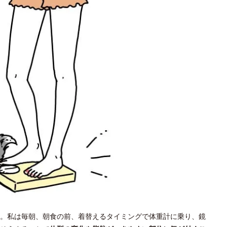
。私は毎朝、朝食の前、着替えるタイミングで体重計に乗り、鏡