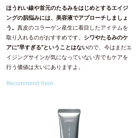
ほうれい線や首元のたるみをはじめとするエイジ
ングの肌悩みには、美容液でアプローチしましょ
う。
真皮のコラーゲン産生に着目したアイテムを
取り入れるのがおすすめです。
シワやたるみのケ
アに“早すぎる”ということはない
ので、今はまだエ
イジングサインが気になっていない方でもケアを
行う価値は大いにありますよ。
Recommend Item