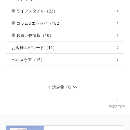
ライフスタイル（23）
コラム&エッセイ（182）
お買い物情報（10）
お客様エピソード（11）
ヘルスケア（18）
読み物 TOPへ