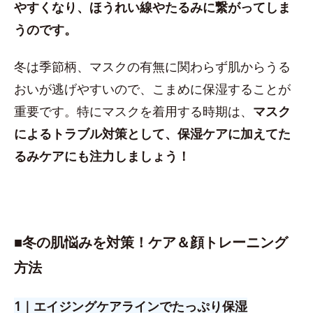
やすくなり、ほうれい線やたるみに繋がってしま
うのです。
冬は季節柄、マスクの有無に関わらず肌からうる
おいが逃げやすいので、こまめに保湿することが
重要です。特にマスクを着用する時期は、
マスク
によるトラブル対策として、保湿ケアに加えてた
るみケアにも注力しましょう！
■
冬の肌悩みを対策！ケア＆顔トレーニング
方法
1｜エイジングケアラインでたっぷり保湿