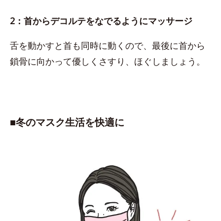
2：首からデコルテをなでるようにマッサージ
舌を動かすと首も同時に動くので、最後に首から
鎖骨に向かって優しくさすり、ほぐしましょう。
■​冬のマスク生活を快適に