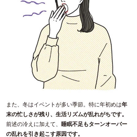
また、冬はイベントが多い季節。特に年初めは
年
末の忙しさが残り、生活リズムが乱れがちです。
前述の冷えに加えて、
睡眠不足もターンオーバー
の乱れを引き起こす原因です。