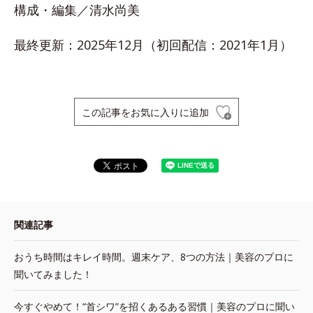
構成・編集／清水尚美
最終更新：2025年12月（初回配信：2021年1月）
この記事をお気に入りに追加
関連記事
おうち時間はキレイ時間。週末ケア、8つの方法｜美容のプロに
聞いてみました！
今すぐやめて！“首シワ”を招くあるある習慣｜美容のプロに聞い