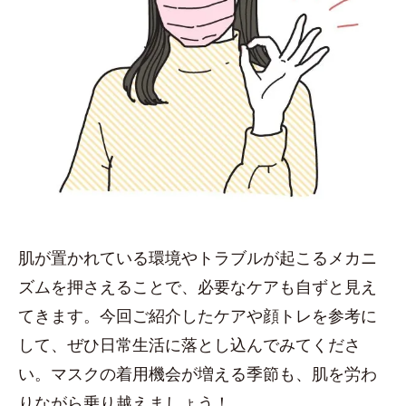
肌が置かれている環境やトラブルが起こるメカニ
ズムを押さえることで、必要なケアも自ずと見え
てきます。今回ご紹介したケアや顔トレを参考に
して、ぜひ日常生活に落とし込んでみてくださ
い。マスクの着用機会が増える季節も、肌を労わ
りながら乗り越えましょう！