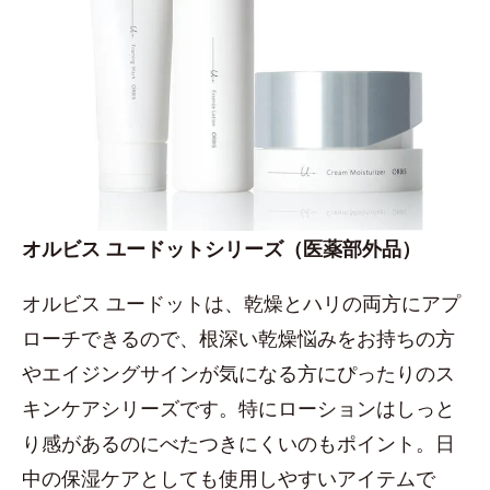
オルビス ユードットシリーズ（医薬部外品）
オルビス ユードットは、乾燥とハリの両方にアプ
ローチできるので、根深い乾燥悩みをお持ちの方
やエイジングサインが気になる方にぴったりのス
キンケアシリーズです。特にローションはしっと
り感があるのにべたつきにくいのもポイント。日
中の保湿ケアとしても使用しやすいアイテムで