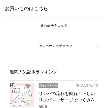
お買いものはこちら
新商品をチェック
キャンペーンをチェック
週間人気記事ランキング
2024/03/18
ライフスタイル
リンパの流れを図解！正しい
リンパマッサージでむくみを
解消