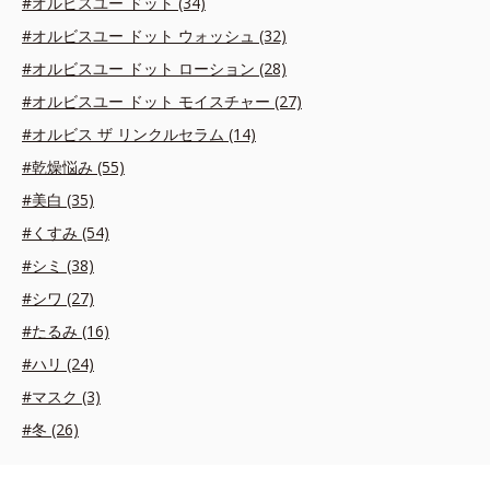
#オルビスユー ドット (34)
#オルビスユー ドット ウォッシュ (32)
#オルビスユー ドット ローション (28)
#オルビスユー ドット モイスチャー (27)
#オルビス ザ リンクルセラム (14)
#乾燥悩み (55)
#美白 (35)
#くすみ (54)
#シミ (38)
#シワ (27)
#たるみ (16)
#ハリ (24)
#マスク (3)
#冬 (26)