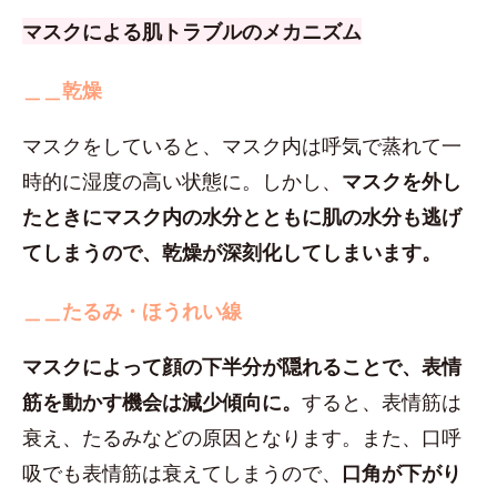
マスクによる肌トラブルのメカニズム
＿＿乾燥
マスクをしていると、マスク内は呼気で蒸れて一
時的に湿度の高い状態に。しかし、
マスクを外し
たときにマスク内の水分とともに肌の水分も逃げ
てしまうので、乾燥が深刻化してしまいます。
＿＿たるみ・ほうれい線
マスクによって顔の下半分が隠れることで、表情
筋を動かす機会は減少傾向に。
すると、表情筋は
衰え、たるみなどの原因となります。また、口呼
吸でも表情筋は衰えてしまうので、
口角が下がり