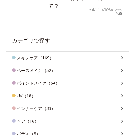
て？
5411 view
カテゴリで探す
スキンケア（169）
ベースメイク（52）
ポイントメイク（64）
UV（18）
インナーケア（33）
ヘア（16）
ボディ（8）