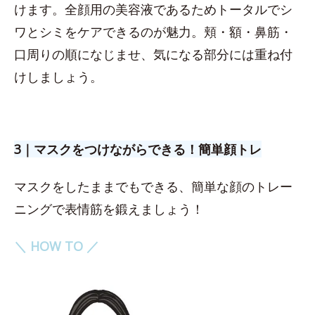
けます。全顔用の美容液であるためトータルでシ
ワとシミをケアできるのが魅力。頬・額・鼻筋・
口周りの順になじませ、気になる部分には重ね付
けしましょう。
3｜マスクをつけながらできる！簡単顔トレ
マスクをしたままでもできる、簡単な顔のトレー
ニングで表情筋を鍛えましょう！
＼ HOW TO ／