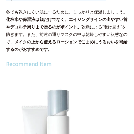
冬でも乾きにくい肌にするために、しっかりと保湿しましょう。
化粧水や保湿液は顔だけでなく、エイジングサインの出やすい首
やデコルテ周りまで塗るのがポイント。
乾燥による“老け見え”を
防ぎます。また、前述の通りマスクの中は乾燥しやすい状態なの
で、
メイクの上から使えるローションでこまめにうるおいを補給
するのがおすすめです。
Recommend Item