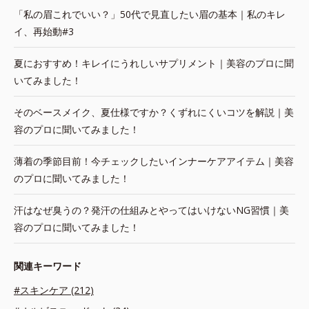
「私の眉これでいい？」50代で見直したい眉の基本｜私のキレ
イ、再始動#3
夏におすすめ！キレイにうれしいサプリメント｜美容のプロに聞
いてみました！
そのベースメイク、夏仕様ですか？くずれにくいコツを解説｜美
容のプロに聞いてみました！
薄着の季節目前！今チェックしたいインナーケアアイテム｜美容
のプロに聞いてみました！
汗はなぜ臭うの？発汗の仕組みとやってはいけないNG習慣｜美
容のプロに聞いてみました！
関連キーワード
#スキンケア (212)