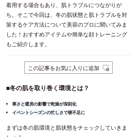
着用する場合もあり、肌トラブルにつながりが
ち。そこで今回は、冬の肌状態と肌トラブルを対
策するケア方法について美容のプロに聞いてみま
した！おすすめアイテムや簡単な顔トレーニング
もご紹介します。
この記事をお気に入りに追加
■​冬の肌を取り巻く環境とは？
寒さと暖房の影響で乾燥が深刻化
イベントシーズンの忙しさで寝不足に
まずは冬の肌環境と肌状態をチェックしていきま