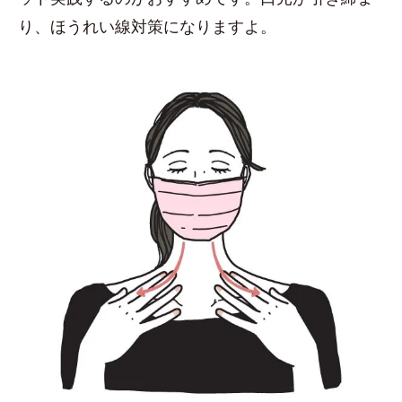
り、ほうれい線対策になりますよ。