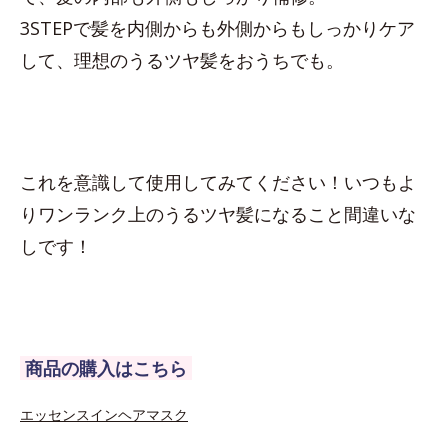
3STEPで髪を内側からも外側からもしっかりケア
して、理想のうるツヤ髪をおうちでも。
これを意識して使用してみてください！いつもよ
りワンランク上のうるツヤ髪になること間違いな
しです！
商品の購入はこちら
エッセンスインヘアマスク