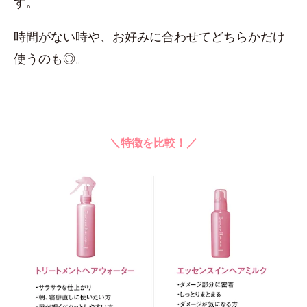
す。
時間がない時や、お好みに合わせてどちらかだけ
使うのも◎。
＼特徴を比較！／