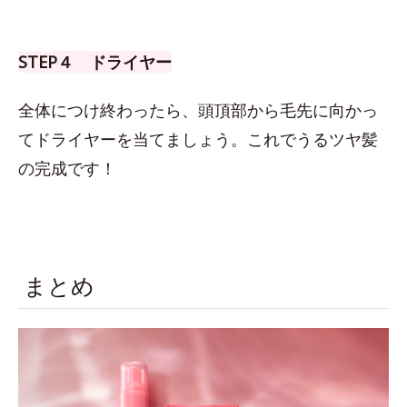
STEP４ ドライヤー
全体につけ終わったら、頭頂部から毛先に向かっ
てドライヤーを当てましょう。これでうるツヤ髪
の完成です！
まとめ