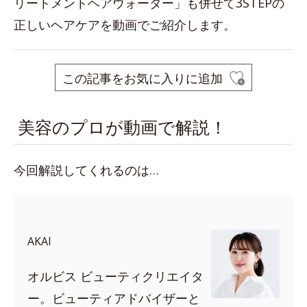
リートメントヘアウォーター」も併せて3STEPの
正しいヘアケアを動画でご紹介します。
この記事をお気に入りに追加
美容のプロが動画で解説！
今回解説してくれるのは…
AKAI
オルビス ビューティクリエイタ
ー。ビューティアドバイザーと