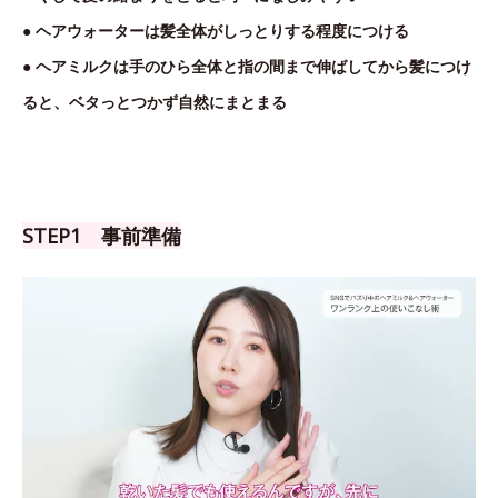
● ヘアウォーターは髪全体がしっとりする程度につける
● ヘアミルクは手のひら全体と指の間まで伸ばしてから髪につけ
ると、ベタっとつかず自然にまとまる
STEP1 事前準備