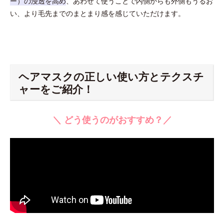
ー）の浸透を高め
、あわせて使うことで内側からも外側もうるお
い、より毛先までのまとまり感を感じていただけます。
ヘアマスクの正しい使い方とテクスチ
ャーをご紹介！
＼ どう使うのがおすすめ？／