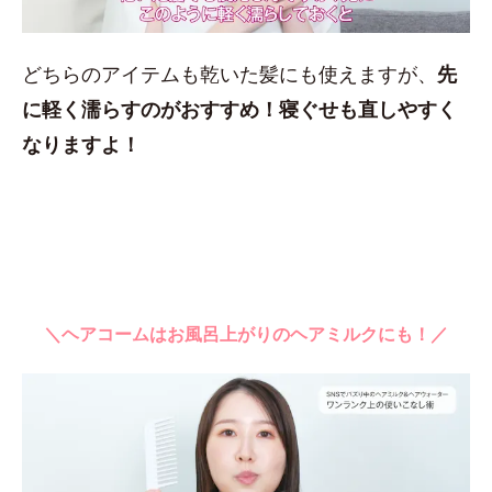
どちらのアイテムも乾いた髪にも使えますが、
先
に軽く濡らすのがおすすめ！
寝ぐせも直しやすく
なりますよ！
＼ヘアコームはお風呂上がりのヘアミルクにも！／