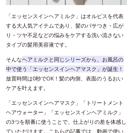
「エッセンスインヘアミルク」はオルビスを代表
する大人気アイテムであり、髪のパサつき・広が
り・ツヤ不足などの悩みをケアする洗い流さない
タイプの髪用美容液です。
そんな
ヘアミルクと同じシリーズから、お風呂の
中で使う「エッセンスインヘアマスク」が誕生！
放置時間は0秒でOK！髪の内側、表面のうるおい
ケアを叶えます。
「エッセンスインヘアマスク」「トリートメント
ヘアウォーター」「エッセンスインヘアミルク」
の3つを順番に使うことで、仕上がりの差を体感し
ていただけます。こちらの記事では、動画で使い