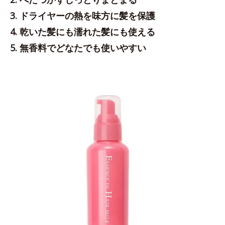
3. ドライヤーの熱を味方に髪を保護
4. 乾いた髪にも濡れた髪にも使える
5. 無香料でどなたでも使いやすい