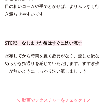
目の粗いコームや手でとかせば、よりムラなく行
き渡らせやすいです。
STEP3 なじませた後はすぐに洗い流す
塗布してから時間を置く必要がなく、流した後な
めらかな指通りを感じていただけます。すすぎ残
しが無いようにしっかり洗い流しましょう。
＼ 動画でテクスチャーをチェック！／