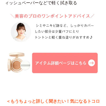
ィッシュペーパーなどで軽く拭き取る
＜もうちょっと詳しく聞きたい！気になるトコロ