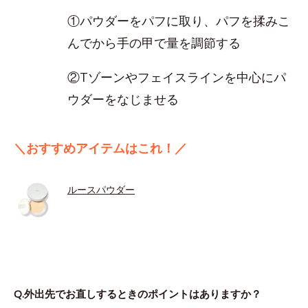
①パウダーをパフに取り、パフを揉みこ
んでから手の甲で量を調節する
②Tゾーンやフェイスラインを中心にパ
ウダーをなじませる
＼おすすめアイテムはこれ！／
ルースパウダー
Q.外出先でお直しするときのポイントはありますか？