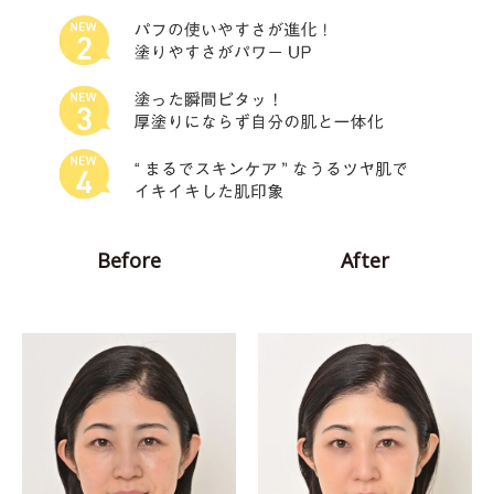
Before
After