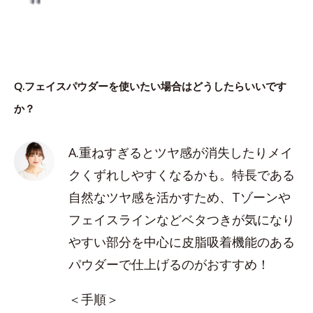
Q.フェイスパウダーを使いたい場合はどうしたらいいです
か？
A.重ねすぎるとツヤ感が消失したりメイ
クくずれしやすくなるかも。特長である
自然なツヤ感を活かすため、Tゾーンや
フェイスラインなどベタつきが気になり
やすい部分を中心に皮脂吸着機能のある
パウダーで仕上げるのがおすすめ！
＜手順＞