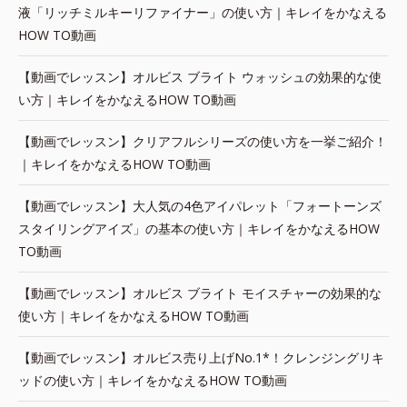
液「リッチミルキーリファイナー」の使い方｜キレイをかなえる
HOW TO動画
【動画でレッスン】オルビス ブライト ウォッシュの効果的な使
い方｜キレイをかなえるHOW TO動画
【動画でレッスン】クリアフルシリーズの使い方を一挙ご紹介！
｜キレイをかなえるHOW TO動画
【動画でレッスン】大人気の4色アイパレット「フォートーンズ
スタイリングアイズ」の基本の使い方｜キレイをかなえるHOW
TO動画
【動画でレッスン】オルビス ブライト モイスチャーの効果的な
使い方｜キレイをかなえるHOW TO動画
【動画でレッスン】オルビス売り上げNo.1*！クレンジングリキ
ッドの使い方｜キレイをかなえるHOW TO動画