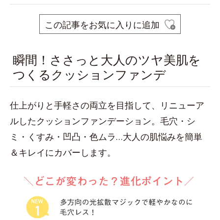
この記事をお気に入りに追加
瞬間！ささっと大人のツヤ美肌を
つくるクッションファンデ
仕上がりと手軽さの両立を目指して、リニューア
ルしたクッションファンデーション。毛穴・シ
ミ・くすみ・凹凸・色ムラ…大人の肌悩みを簡単
＆キレイにカバーします。