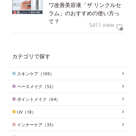
ワ改善美容液「ザ リンクルセ
ラム」のおすすめの使い方っ
て？
5411 view
カテゴリで探す
スキンケア（169）
ベースメイク（52）
ポイントメイク（64）
UV（18）
インナーケア（33）