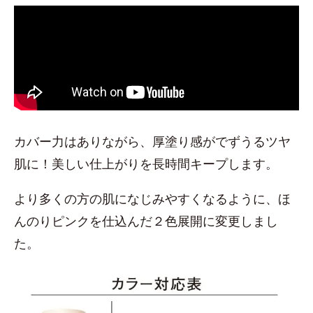
カバー力はありながら、厚塗り感がでずうるツヤ
肌に！美しい仕上がりを長時間キープします。
より多くの方の肌になじみやすくなるように、ほ
んのりピンクを仕込んだ２色展開に変更しまし
た。