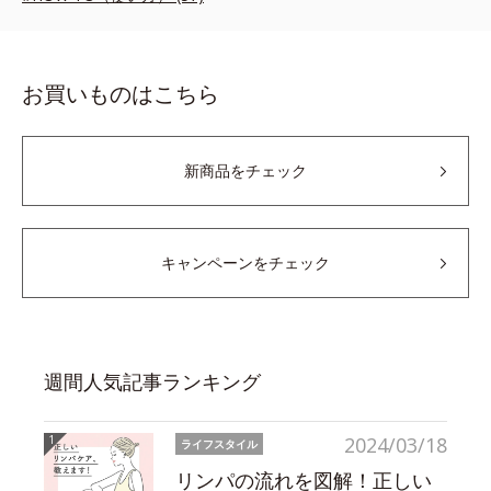
お買いものはこちら
新商品をチェック
キャンペーンをチェック
週間人気記事ランキング
2024/03/18
ライフスタイル
リンパの流れを図解！正しい