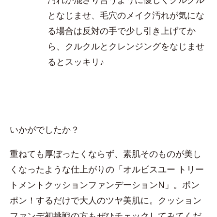
となじませ、毛穴のメイク汚れが気にな
る場合は反対の手で少し引き上げてか
ら、クルクルとクレンジングをなじませ
るとスッキリ♪
いかがでしたか？
重ねても厚ぼったくならず、素肌そのものが美し
くなったような仕上がりの「オルビスユー トリー
トメントクッションファンデーションN」。ポン
ポン！するだけで大人のツヤ美肌に。クッション
ファンデ初挑戦の方もぜひチェックしてみてくだ