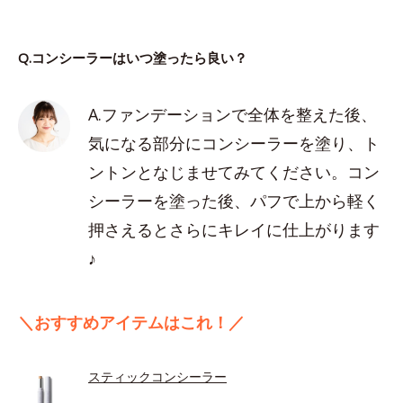
Q.コンシーラーはいつ塗ったら良い？
A.ファンデーションで全体を整えた後、
気になる部分にコンシーラーを塗り、ト
ントンとなじませてみてください。コン
シーラーを塗った後、パフで上から軽く
押さえるとさらにキレイに仕上がります
♪
＼おすすめアイテムはこれ！／
スティックコンシーラー