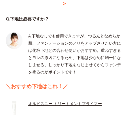
＞
Q.下地は必要ですか？
A.下地なしでも使用できますが、つるんとなめらか
肌、ファンデーションのノリをアップさせたい方に
は化粧下地との合わせ使いがおすすめ。重ねすぎる
とヨレの原因になるため、下地は少なめに均一にな
じませる、しっかり下地をなじませてからファンデ
を塗るのがポイントです！
＼おすすめ下地はこれ！／
オルビスユー トリートメントプライマー