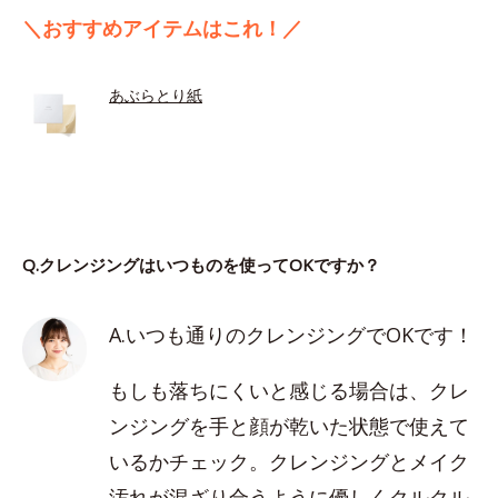
＼おすすめアイテムはこれ！／
あぶらとり紙
Q.クレンジングはいつものを使ってOKですか？
A.いつも通りのクレンジングでOKです！
もしも落ちにくいと感じる場合は、クレ
ンジングを手と顔が乾いた状態で使えて
いるかチェック。クレンジングとメイク
汚れが混ざり合うように優しくクルクル